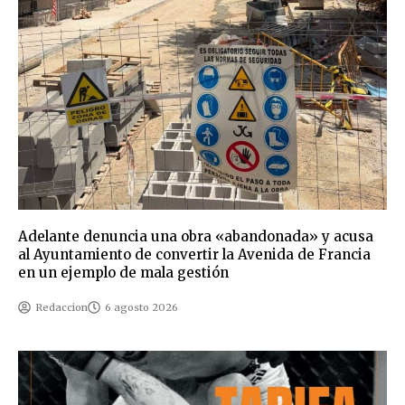
Adelante denuncia una obra «abandonada» y acusa
al Ayuntamiento de convertir la Avenida de Francia
en un ejemplo de mala gestión
Redaccion
6 agosto 2026