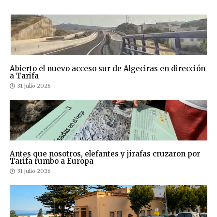
Abierto el nuevo acceso sur de Algeciras en dirección
a Tarifa
31 julio 2026
Antes que nosotros, elefantes y jirafas cruzaron por
Tarifa rumbo a Europa
31 julio 2026