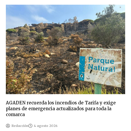
AGADEN recuerda los incendios de Tarifa y exige
planes de emergencia actualizados para toda la
comarca
Redacción
4 agosto 2026