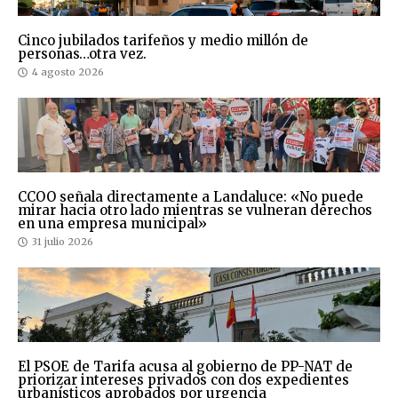
Cinco jubilados tarifeños y medio millón de
personas…otra vez.
4 agosto 2026
CCOO señala directamente a Landaluce: «No puede
mirar hacia otro lado mientras se vulneran derechos
en una empresa municipal»
31 julio 2026
El PSOE de Tarifa acusa al gobierno de PP-NAT de
priorizar intereses privados con dos expedientes
urbanísticos aprobados por urgencia