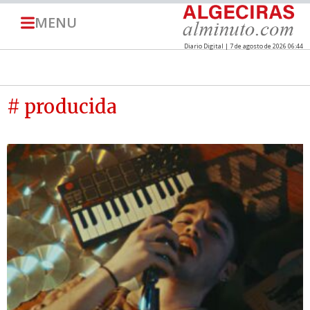
MENU
Diario Digital | 7 de agosto de 2026 06:44
# producida