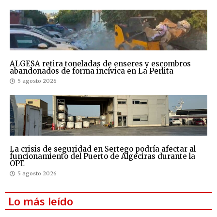
ALGESA retira toneladas de enseres y escombros
abandonados de forma incívica en La Perlita
5 agosto 2026
La crisis de seguridad en Sertego podría afectar al
funcionamiento del Puerto de Algeciras durante la
OPE
5 agosto 2026
Lo más leído