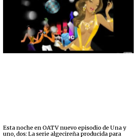
Esta noche en OATV nuevo episodio de Una y
uno, dos: La serie algecireña producida para