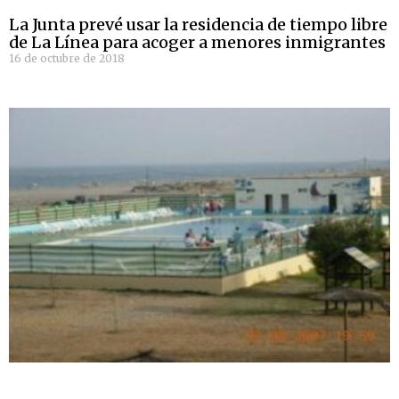
La Junta prevé usar la residencia de tiempo libre
de La Línea para acoger a menores inmigrantes
16 de octubre de 2018