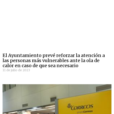
El Ayuntamiento prevé reforzar la atención a
las personas más vulnerables ante la ola de
calor en caso de que sea necesario
11 de julio de 2023