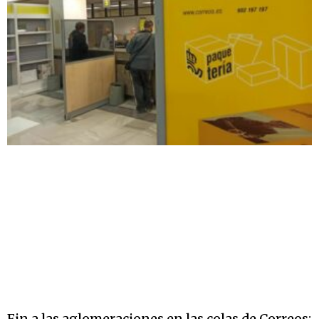
Fin a las aglomeraciones en las colas de Correos: