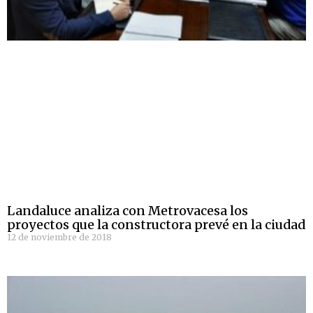
Landaluce analiza con Metrovacesa los
proyectos que la constructora prevé en la ciudad
12 de noviembre de 2018