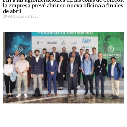
la empresa prevé abrir su nueva oficina a finales
de abril
29 de marzo de 2023