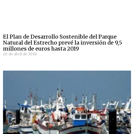
El Plan de Desarrollo Sostenible del Parque
Natural del Estrecho prevé la inversión de 9,5
millones de euros hasta 2019
20 de abril de 2018