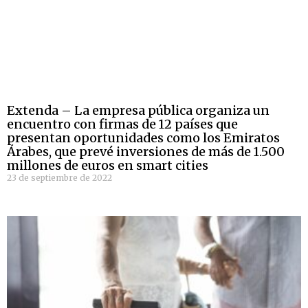
Extenda – La empresa pública organiza un
encuentro con firmas de 12 países que
presentan oportunidades como los Emiratos
Árabes, que prevé inversiones de más de 1.500
millones de euros en smart cities
23 de septiembre de 2022