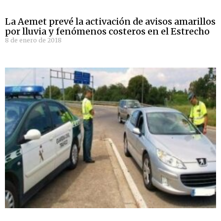
La Aemet prevé la activación de avisos amarillos
por lluvia y fenómenos costeros en el Estrecho
8 de enero de 2018