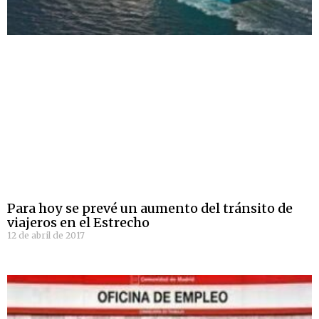
Para hoy se prevé un aumento del tránsito de
viajeros en el Estrecho
12 de abril de 2017