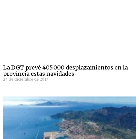
La DGT prevé 405.000 desplazamientos en la
provincia estas navidades
24 de diciembre de 2017