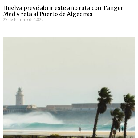
Huelva prevé abrir este año ruta con Tanger
Med y reta al Puerto de Algeciras
27 de febrero de 2025