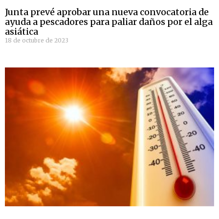
Junta prevé aprobar una nueva convocatoria de
ayuda a pescadores para paliar daños por el alga
asiática
18 de octubre de 2023