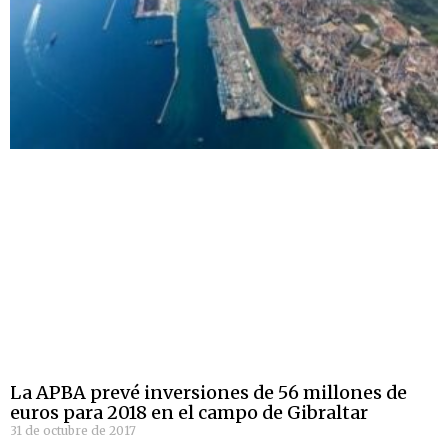
La APBA prevé inversiones de 56 millones de
euros para 2018 en el campo de Gibraltar
31 de octubre de 2017