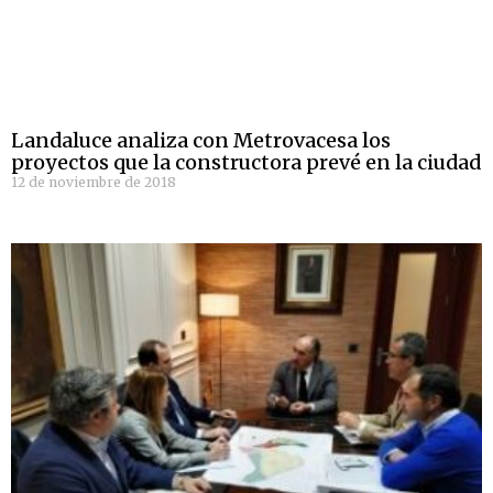
Landaluce analiza con Metrovacesa los
proyectos que la constructora prevé en la ciudad
12 de noviembre de 2018