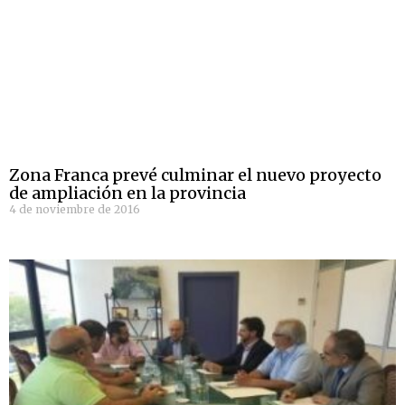
Zona Franca prevé culminar el nuevo proyecto
de ampliación en la provincia
4 de noviembre de 2016