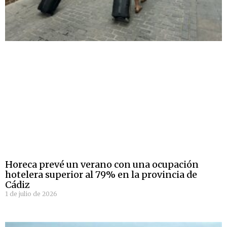
Horeca prevé un verano con una ocupación
hotelera superior al 79% en la provincia de
Cádiz
1 de julio de 2026