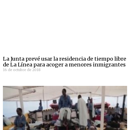
La Junta prevé usar la residencia de tiempo libre
de La Línea para acoger a menores inmigrantes
16 de octubre de 2018