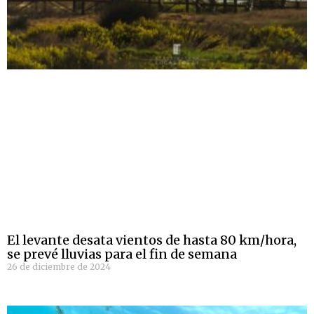
El levante desata vientos de hasta 80 km/hora,
se prevé lluvias para el fin de semana
26 de diciembre de 2024