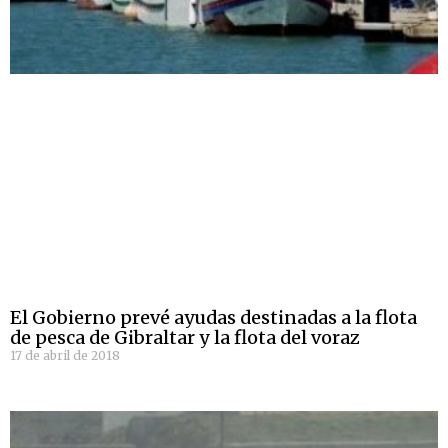
El Gobierno prevé ayudas destinadas a la flota
de pesca de Gibraltar y la flota del voraz
17 de abril de 2018