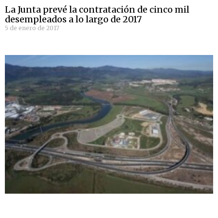
La Junta prevé la contratación de cinco mil
desempleados a lo largo de 2017
5 de enero de 2017