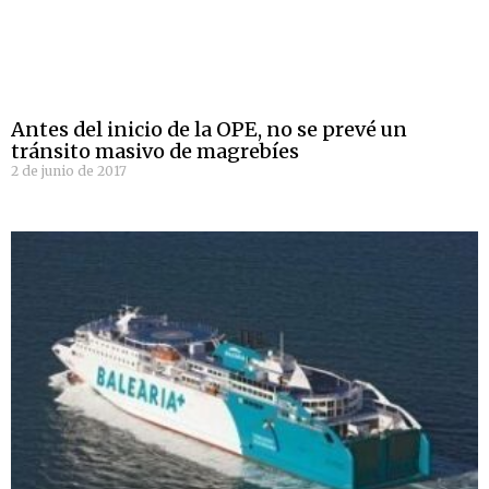
Antes del inicio de la OPE, no se prevé un
tránsito masivo de magrebíes
2 de junio de 2017