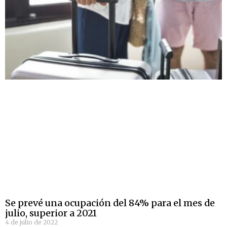
Se prevé una ocupación del 84% para el mes de
julio, superior a 2021
4 de julio de 2022