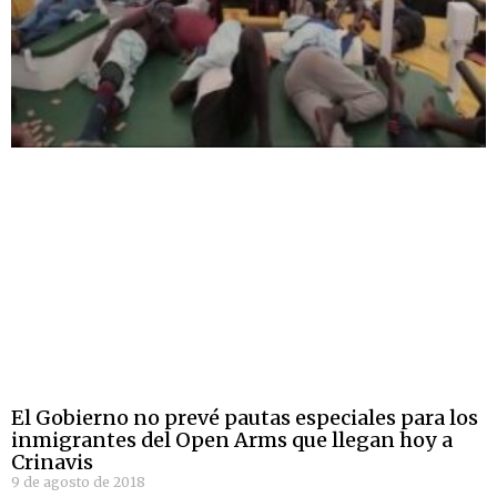
El Gobierno no prevé pautas especiales para los
inmigrantes del Open Arms que llegan hoy a
Crinavis
9 de agosto de 2018