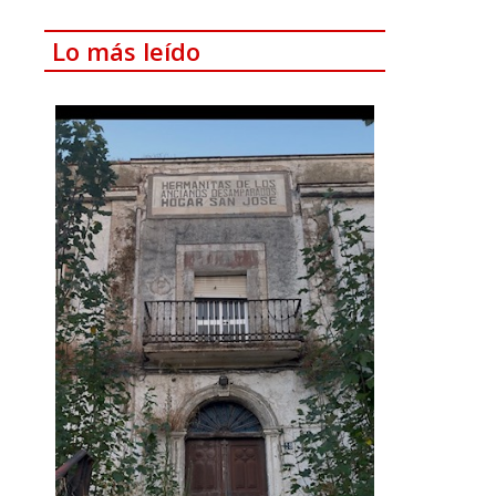
Lo más leído