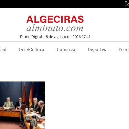
Diario Digital | 8 de agosto de 2026 17:41
dad
Ocio/Cultura
Comarca
Deportes
Econ