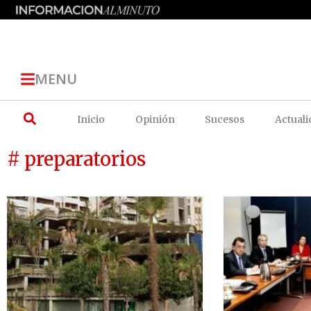
MENU
Inicio
Opinión
Sucesos
Actuali
# preparatorios