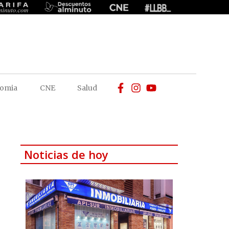
omia
CNE
Salud
Noticias de hoy