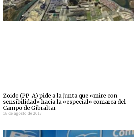
Zoido (PP-A) pide a la Junta que «mire con
sensibilidad» hacia la «especial» comarca del
Campo de Gibraltar
16 de agosto de 2013