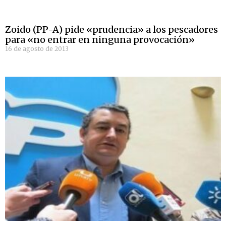
Zoido (PP-A) pide «prudencia» a los pescadores
para «no entrar en ninguna provocación»
16 de agosto de 2013