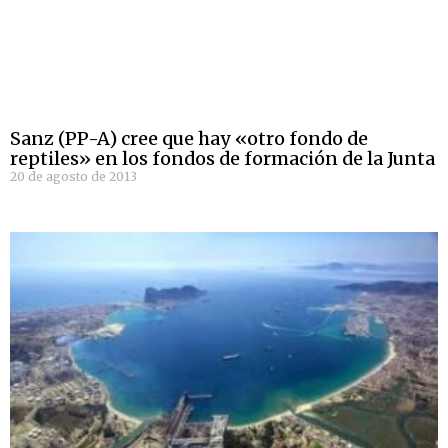
Sanz (PP-A) cree que hay «otro fondo de
reptiles» en los fondos de formación de la Junta
20 de agosto de 2013