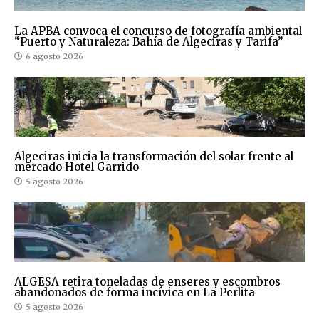
La APBA convoca el concurso de fotografía ambiental
“Puerto y Naturaleza: Bahía de Algeciras y Tarifa”
6 agosto 2026
Algeciras inicia la transformación del solar frente al
mercado Hotel Garrido
5 agosto 2026
ALGESA retira toneladas de enseres y escombros
abandonados de forma incívica en La Perlita
5 agosto 2026