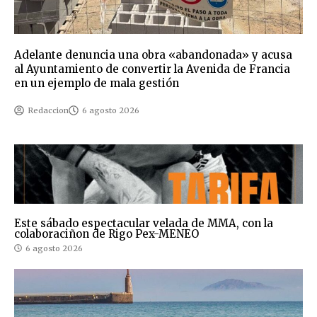
Adelante denuncia una obra «abandonada» y acusa
al Ayuntamiento de convertir la Avenida de Francia
en un ejemplo de mala gestión
Redaccion
6 agosto 2026
Este sábado espectacular velada de MMA, con la
colaboraciñon de Rigo Pex-MENEO
6 agosto 2026