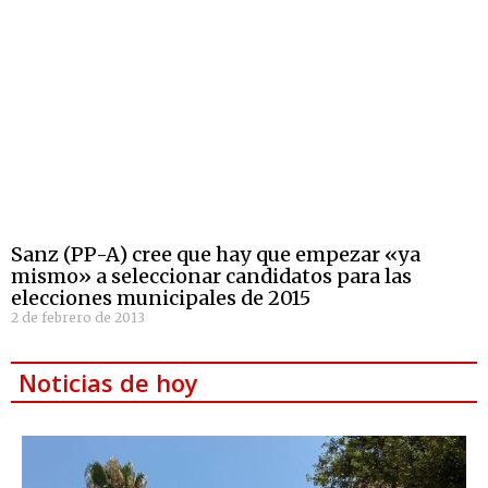
Sanz (PP-A) cree que hay que empezar «ya
mismo» a seleccionar candidatos para las
elecciones municipales de 2015
2 de febrero de 2013
Noticias de hoy