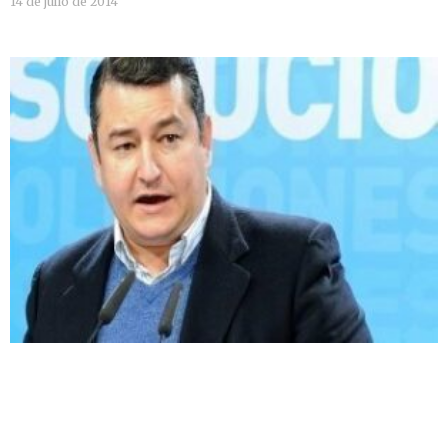
14 de julio de 2014