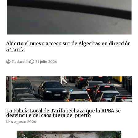
Abierto el nuevo acceso sur de Algeciras en dirección
a Tarifa
Redacción
31 julio 2026
La Policía Local de Tarifa rechaza que la APBA se
desvincule del caos fuera del puerto
4 agosto 2026