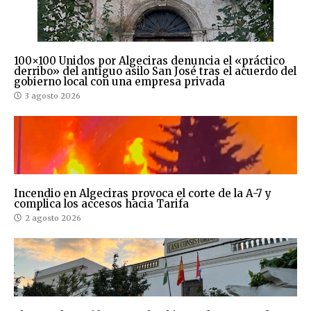
100×100 Unidos por Algeciras denuncia el «práctico
derribo» del antiguo asilo San José tras el acuerdo del
gobierno local con una empresa privada
3 agosto 2026
Incendio en Algeciras provoca el corte de la A-7 y
complica los accesos hacia Tarifa
2 agosto 2026