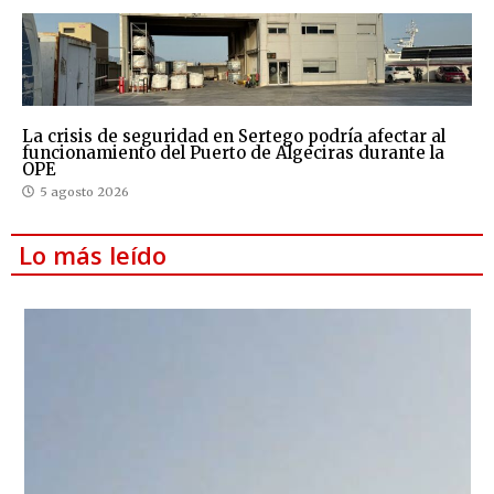
La crisis de seguridad en Sertego podría afectar al
funcionamiento del Puerto de Algeciras durante la
OPE
5 agosto 2026
Lo más leído