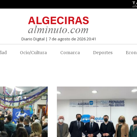
Diario Digital | 7 de agosto de 2026 20:41
dad
Ocio/Cultura
Comarca
Deportes
Econ