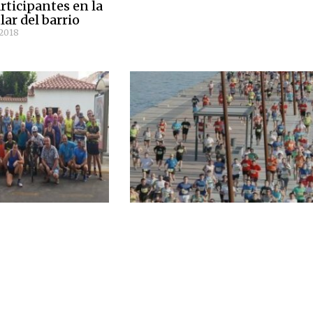
rticipantes en la
lar del barrio
 2018