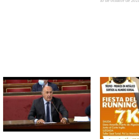
10 de octubre de 202