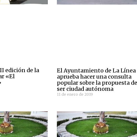
II edición de la
El Ayuntamiento de La Línea
ar «El
aprueba hacer una consulta
»
popular sobre la propuesta d
ser ciudad autónoma
11 de enero de 2019