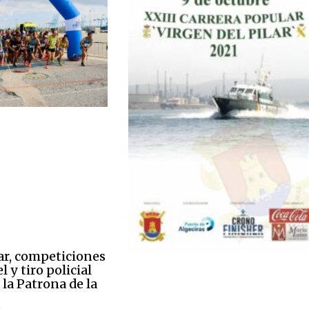
ar, competiciones
l y tiro policial
la Patrona de la