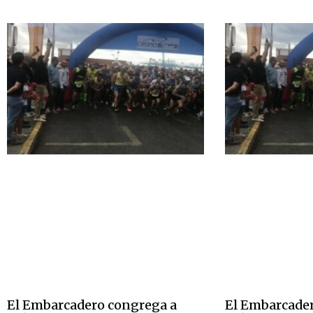
El Embarcadero congrega a
El Embarcade