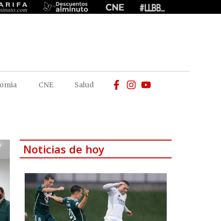
omia
CNE
Salud
Noticias de hoy