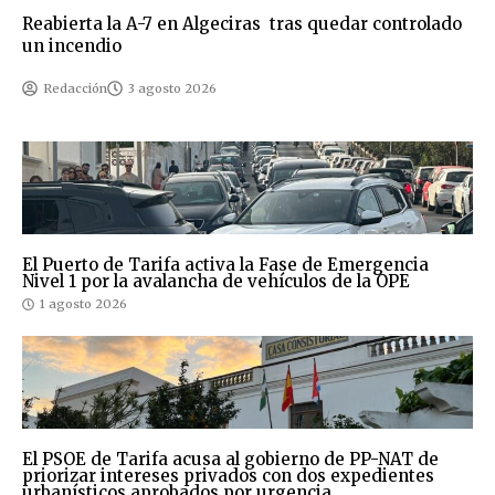
Reabierta la A-7 en Algeciras tras quedar controlado
un incendio
Redacción
3 agosto 2026
El Puerto de Tarifa activa la Fase de Emergencia
Nivel 1 por la avalancha de vehículos de la OPE
1 agosto 2026
El PSOE de Tarifa acusa al gobierno de PP-NAT de
priorizar intereses privados con dos expedientes
urbanísticos aprobados por urgencia