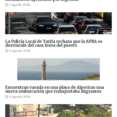
3 agosto 2026
La Policía Local de Tarifa rechaza que la APBA se
desvincule del caos fuera del puerto
4 agosto 2026
Encuentran varada en una playa de Algeciras una
nueva embarcación que transportaba migrantes
4 agosto 2026