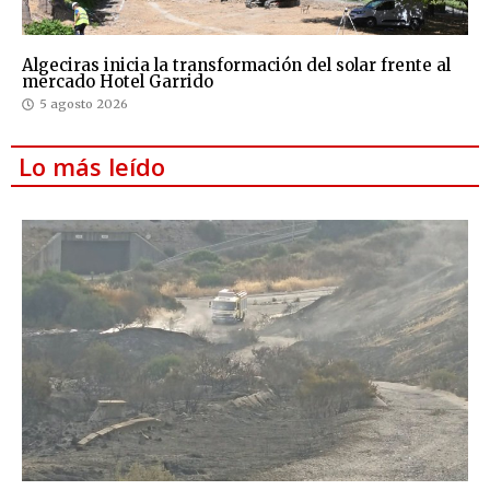
Algeciras inicia la transformación del solar frente al
mercado Hotel Garrido
5 agosto 2026
Lo más leído