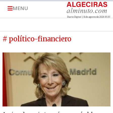
MENU
Diario Digital | 8 de agosto de 2026 05:51
# político-financiero