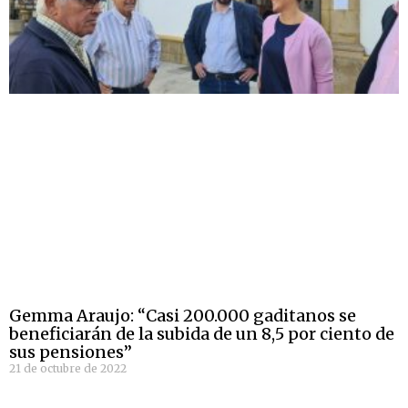
Gemma Araujo: “Casi 200.000 gaditanos se
beneficiarán de la subida de un 8,5 por ciento de
sus pensiones”
21 de octubre de 2022