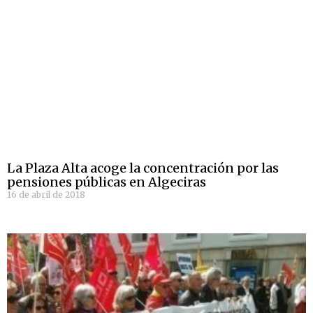
La Plaza Alta acoge la concentración por las
pensiones públicas en Algeciras
16 de abril de 2018