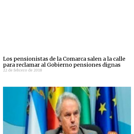
Los pensionistas de la Comarca salen a la calle
para reclamar al Gobierno pensiones dignas
22 de febrero de 2018