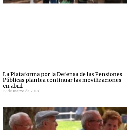
La Plataforma por la Defensa de las Pensiones
Públicas plantea continuar las movilizaciones
en abril
19 de marzo de 2018