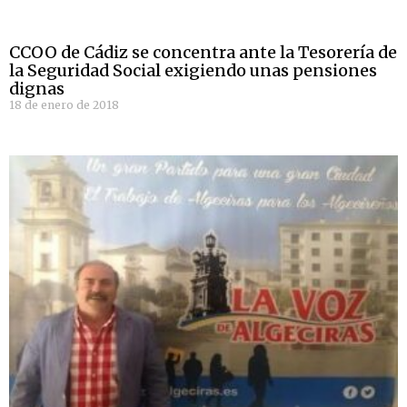
CCOO de Cádiz se concentra ante la Tesorería de
la Seguridad Social exigiendo unas pensiones
dignas
18 de enero de 2018