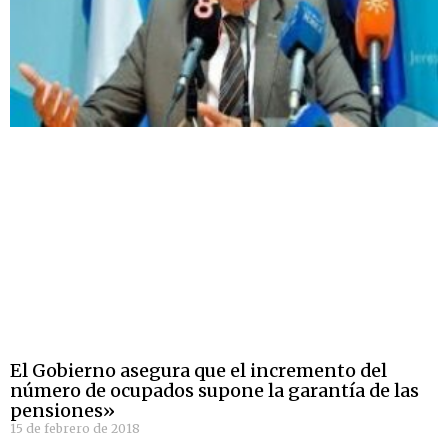
El Gobierno asegura que el incremento del
número de ocupados supone la garantía de las
pensiones»
15 de febrero de 2018