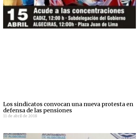
Los sindicatos convocan una nueva protesta en
defensa de las pensiones
11 de abril de 2018