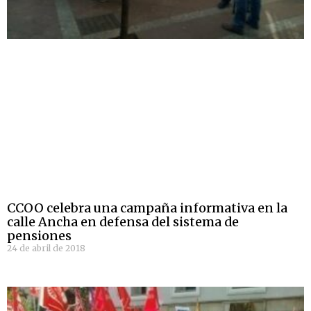
CCOO celebra una campaña informativa en la
calle Ancha en defensa del sistema de
pensiones
24 de abril de 2018