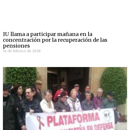
IU llama a participar mañana en la
concentración por la recuperación de las
pensiones
14 de febrero de 2018