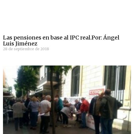
Las pensiones en base al IPC real.Por: Ángel
Luis Jiménez
28 de septiembre de 2018