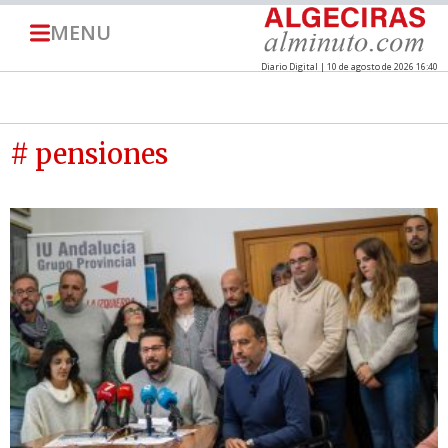
MENU
Diario Digital | 10 de agosto de 2026 16:40
# pensiones