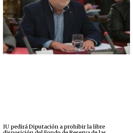
IU pedirá Diputación a prohibir la libre
disposición del Fondo de Reserva de las