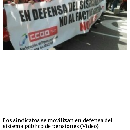
Los sindicatos se movilizan en defensa del
sistema público de pensiones (Video)