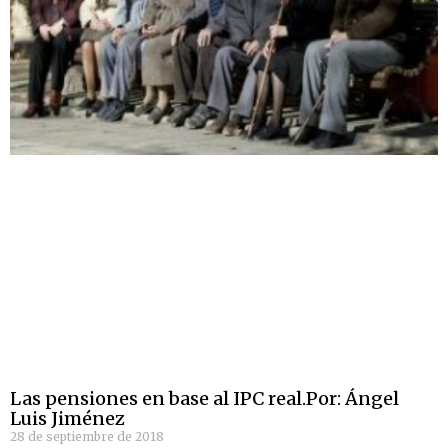
Las pensiones en base al IPC real.Por: Ángel
Luis Jiménez
28 de septiembre de 2018