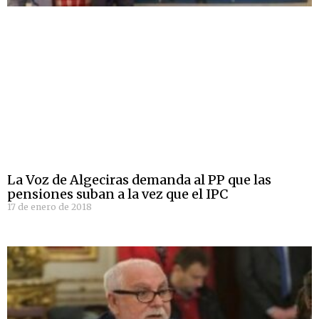
La Voz de Algeciras demanda al PP que las
pensiones suban a la vez que el IPC
17 de enero de 2018