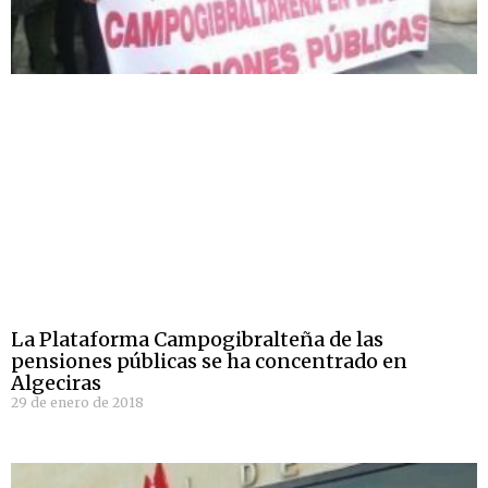
La Plataforma Campogibralteña de las
pensiones públicas se ha concentrado en
Algeciras
29 de enero de 2018