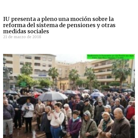
IU presenta a pleno una moción sobre la
reforma del sistema de pensiones y otras
medidas sociales
21 de marzo de 2018