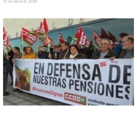
15 de abril de 2018