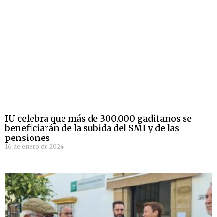
IU celebra que más de 300.000 gaditanos se
beneficiarán de la subida del SMI y de las
pensiones
16 de enero de 2024