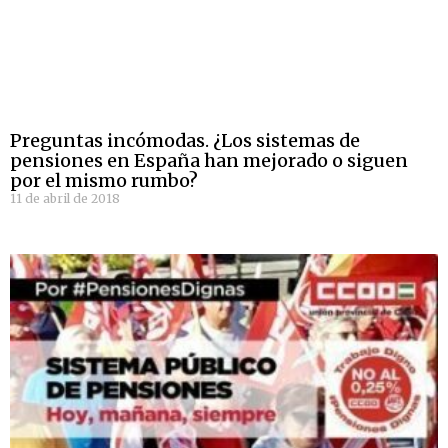
Preguntas incómodas. ¿Los sistemas de
pensiones en España han mejorado o siguen
por el mismo rumbo?
11 de abril de 2018