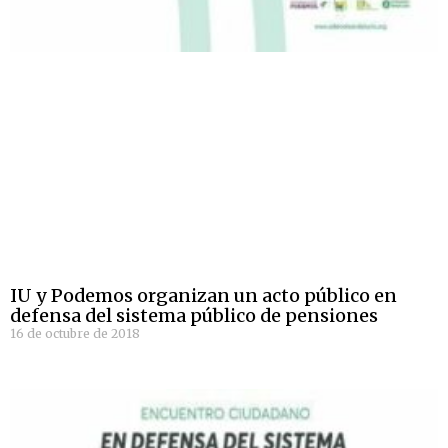
IU y Podemos organizan un acto público en
defensa del sistema público de pensiones
16 de octubre de 2018