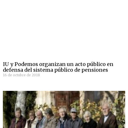
IU y Podemos organizan un acto público en
defensa del sistema público de pensiones
16 de octubre de 2018