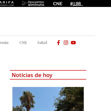
omia
CNE
Salud
Noticias de hoy