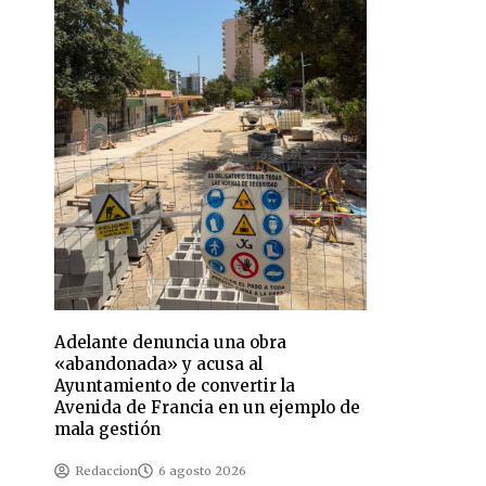
Adelante denuncia una obra
«abandonada» y acusa al
Ayuntamiento de convertir la
Avenida de Francia en un ejemplo de
mala gestión
Redaccion
6 agosto 2026