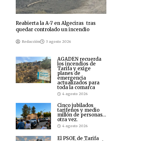
Reabierta la A-7 en Algeciras tras
quedar controlado un incendio
Redacción
3 agosto 2026
AGADEN recuerda
los incendios de
Tarifa y exige
planes de
emergencia
actualizados para
toda la comarca
4 agosto 2026
Cinco jubilados
tarifeños y medio
millón de personas…
otra vez.
4 agosto 2026
El PSOE de Tarifa