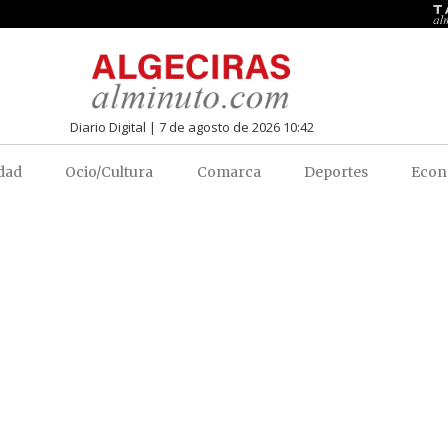
Diario Digital | 7 de agosto de 2026 10:42
dad
Ocio/Cultura
Comarca
Deportes
Econ