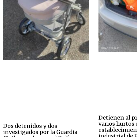
Detienen al p
varios hurtos 
Dos detenidos y dos
establecimien
investigados por la Guardia
industrial de