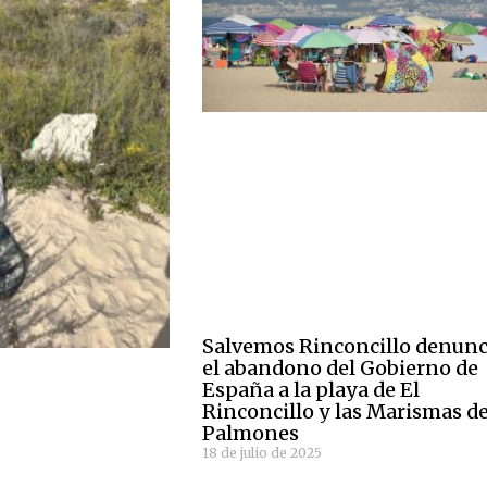
Salvemos Rinconcillo denunc
el abandono del Gobierno de
España a la playa de El
Rinconcillo y las Marismas de
Palmones
18 de julio de 2025