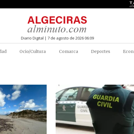
Diario Digital | 7 de agosto de 2026 06:09
dad
Ocio/Cultura
Comarca
Deportes
Econ