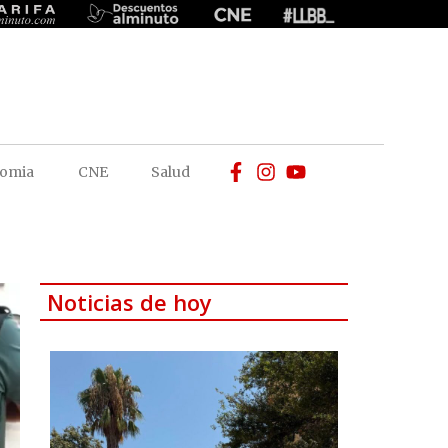
omia
CNE
Salud
Noticias de hoy