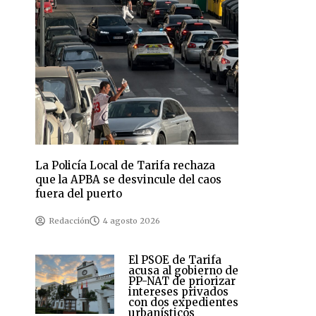
La Policía Local de Tarifa rechaza
que la APBA se desvincule del caos
fuera del puerto
Redacción
4 agosto 2026
El PSOE de Tarifa
acusa al gobierno de
PP-NAT de priorizar
intereses privados
con dos expedientes
urbanísticos