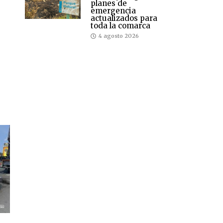
planes de
emergencia
actualizados para
toda la comarca
4 agosto 2026