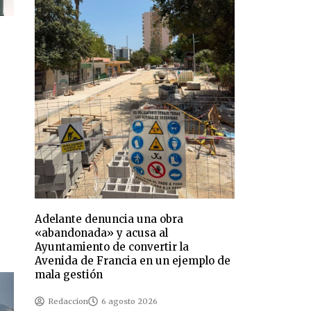
Adelante denuncia una obra
«abandonada» y acusa al
Ayuntamiento de convertir la
Avenida de Francia en un ejemplo de
mala gestión
Redaccion
6 agosto 2026