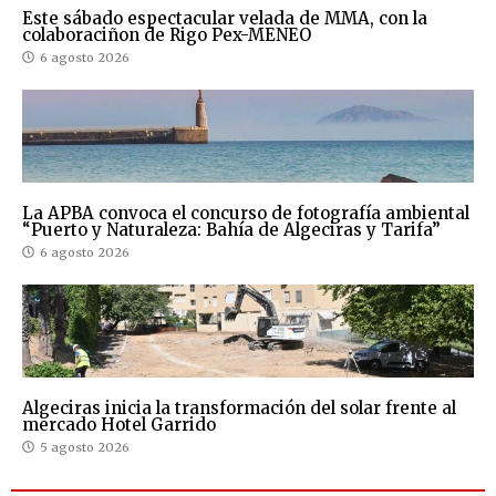
Este sábado espectacular velada de MMA, con la
colaboraciñon de Rigo Pex-MENEO
6 agosto 2026
La APBA convoca el concurso de fotografía ambiental
“Puerto y Naturaleza: Bahía de Algeciras y Tarifa”
6 agosto 2026
Algeciras inicia la transformación del solar frente al
mercado Hotel Garrido
5 agosto 2026