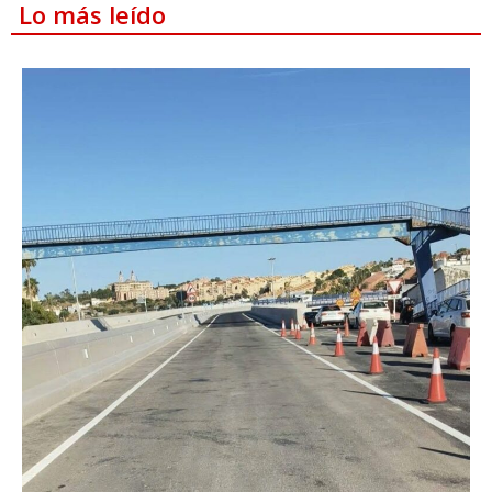
Lo más leído