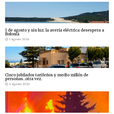
1 de agosto y sin luz: la avería eléctrica desespera a
Bolonia
1 agosto 2026
Cinco jubilados tarifeños y medio millón de
personas…otra vez.
4 agosto 2026