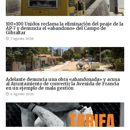
100×100 Unidos reclama la eliminación del peaje de la
AP-7 y denuncia el «abandono» del Campo de
Gibraltar
7 agosto 2026
Adelante denuncia una obra «abandonada» y acusa
al Ayuntamiento de convertir la Avenida de Francia
en un ejemplo de mala gestión
6 agosto 2026