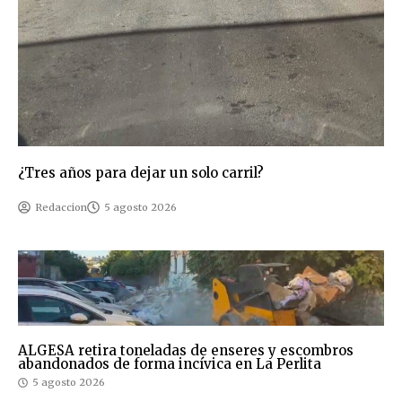
¿Tres años para dejar un solo carril?
Redaccion
5 agosto 2026
ALGESA retira toneladas de enseres y escombros
abandonados de forma incívica en La Perlita
5 agosto 2026