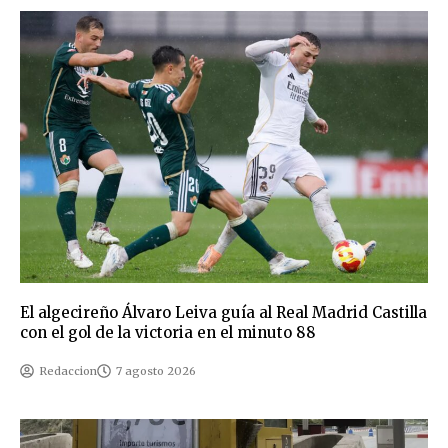
El algecireño Álvaro Leiva guía al Real Madrid Castilla
con el gol de la victoria en el minuto 88
Redaccion
7 agosto 2026