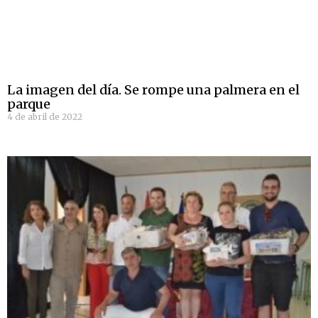
La imagen del día. Se rompe una palmera en el
parque
4 de abril de 2022