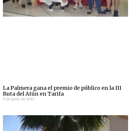
La Palmera gana el premio de público en la III
Ruta del Atún en Tarifa
9 de junio de 2015