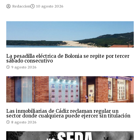
Redaccion
10 agosto 2026
La pesadilla eléctrica de Bolonia se repite por tercer
sábado consecutivo
9 agosto 2026
Las inmobiliarias de Cádiz reclaman regular un
sector donde cualquiera puede ejercer sin titulación
8 agosto 2026