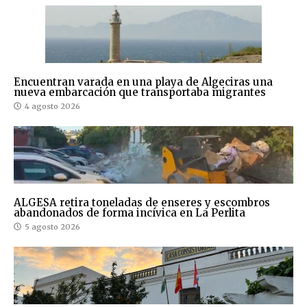
Encuentran varada en una playa de Algeciras una
nueva embarcación que transportaba migrantes
4 agosto 2026
ALGESA retira toneladas de enseres y escombros
abandonados de forma incívica en La Perlita
5 agosto 2026