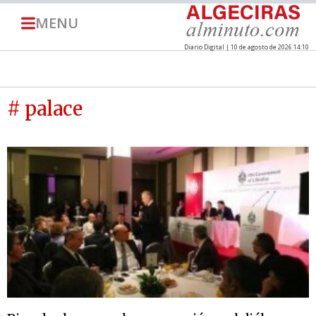
MENU
Diario Digital | 10 de agosto de 2026 14:10
# palace