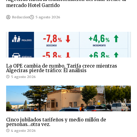
mercado Hotel Garrido
Redaccion
5 agosto 2026
La OPE cambia de rumbo, Tarifa crece mientras
Algeciras pierde tráfico: El análisis
5 agosto 2026
Cinco jubilados tarifeños y medio millón de
personas…otra vez.
4 agosto 2026