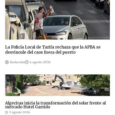
La Policía Local de Tarifa rechaza que la APBA se
desvincule del caos fuera del puerto
Redacción
4 agosto 2026
Algeciras inicia la transformación del solar frente al
mercado Hotel Garrido
5 agosto 2026