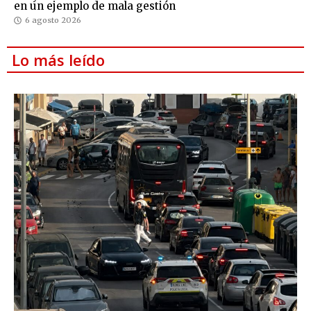
en un ejemplo de mala gestión
6 agosto 2026
Lo más leído