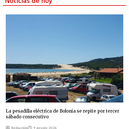
Noticias de hoy
La pesadilla eléctrica de Bolonia se repite por tercer
sábado consecutivo
Redacción
9 agosto 2026