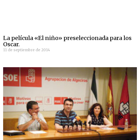
La película «El niño» preseleccionada para los
Oscar.
11 de septiembre de 2014