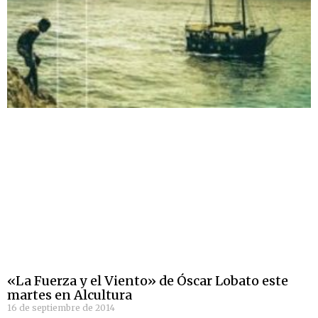
«La Fuerza y el Viento» de Óscar Lobato este
martes en Alcultura
16 de septiembre de 2014