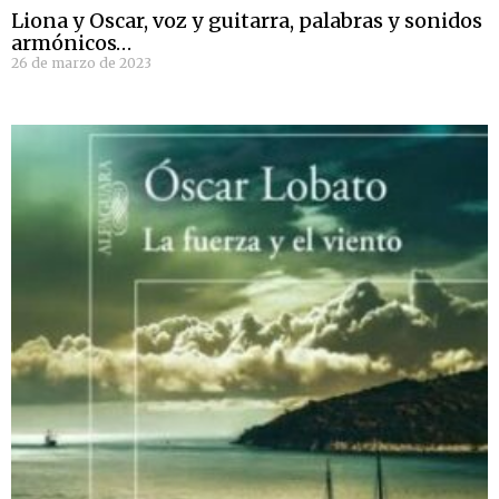
Liona y Oscar, voz y guitarra, palabras y sonidos
armónicos…
26 de marzo de 2023