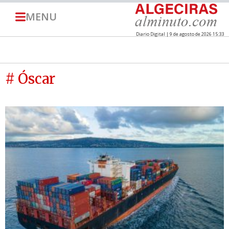
MENU
Diario Digital | 9 de agosto de 2026 15:33
# Óscar