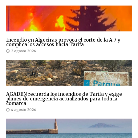
Incendio en Algeciras provoca el corte de la A-7 y
complica los accesos hacia Tarifa
2 agosto 2026
AGADEN recuerda los incendios de Tarifa y exige
planes de emergencia actualizados para toda la
comarca
4 agosto 2026