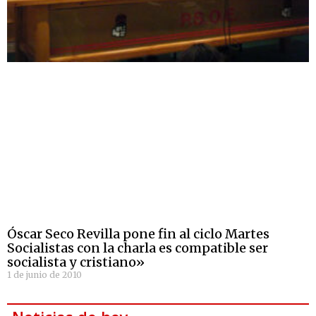
Óscar Seco Revilla pone fin al ciclo Martes
Socialistas con la charla es compatible ser
socialista y cristiano»
1 de junio de 2010