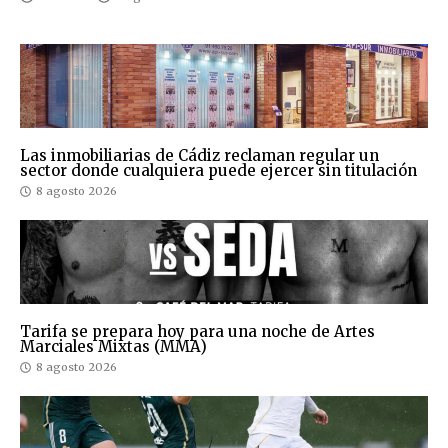
Las inmobiliarias de Cádiz reclaman regular un
sector donde cualquiera puede ejercer sin titulación
8 agosto 2026
Tarifa se prepara hoy para una noche de Artes
Marciales Mixtas (MMA)
8 agosto 2026