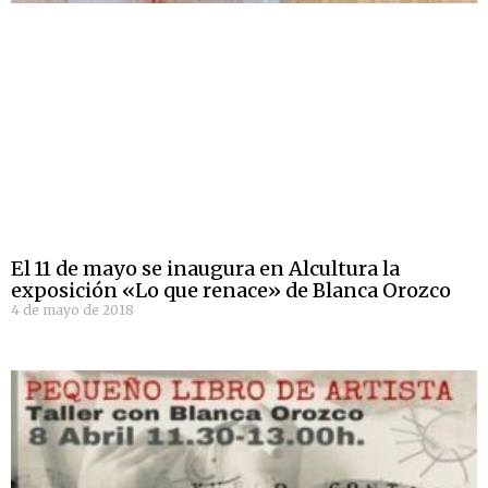
El 11 de mayo se inaugura en Alcultura la
exposición «Lo que renace» de Blanca Orozco
4 de mayo de 2018