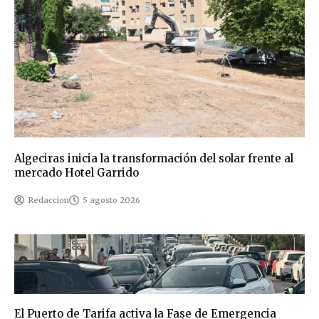
Algeciras inicia la transformación del solar frente al
mercado Hotel Garrido
Redaccion
5 agosto 2026
El Puerto de Tarifa activa la Fase de Emergencia