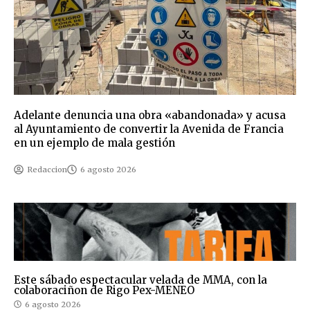
Adelante denuncia una obra «abandonada» y acusa
al Ayuntamiento de convertir la Avenida de Francia
en un ejemplo de mala gestión
Redaccion
6 agosto 2026
Este sábado espectacular velada de MMA, con la
colaboraciñon de Rigo Pex-MENEO
6 agosto 2026