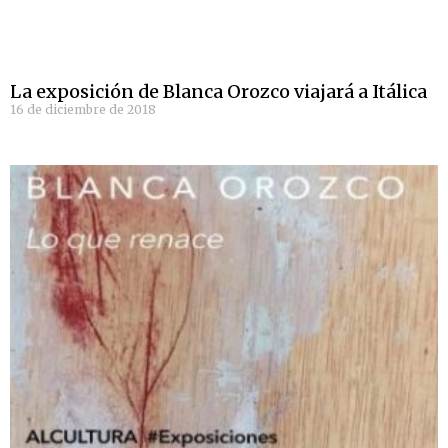
La exposición de Blanca Orozco viajará a Itálica
16 de diciembre de 2018