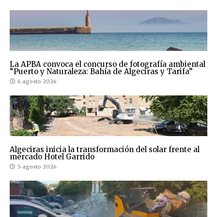
La APBA convoca el concurso de fotografía ambiental
“Puerto y Naturaleza: Bahía de Algeciras y Tarifa”
6 agosto 2026
Algeciras inicia la transformación del solar frente al
mercado Hotel Garrido
5 agosto 2026