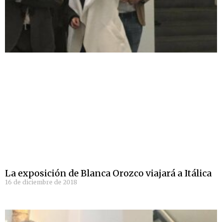
La exposición de Blanca Orozco viajará a Itálica
16 de diciembre de 2018