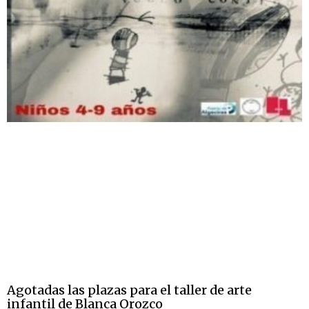
Agotadas las plazas para el taller de arte
infantil de Blanca Orozco