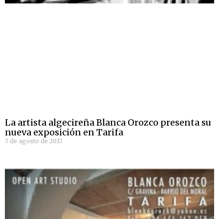
La artista algecireña Blanca Orozco presenta su
nueva exposición en Tarifa
7 de agosto de 2017