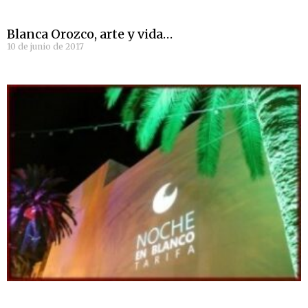
Blanca Orozco, arte y vida…
10 de junio de 2017