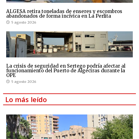
ALGESA retira toneladas de enseres y escombros
abandonados de forma incívica en La Perlita
5 agosto 2026
La crisis de seguridad en Sertego podría afectar al
funcionamiento del Puerto de Algeciras durante la
OPE
5 agosto 2026
Lo más leído