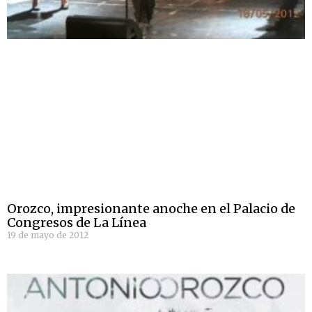
Orozco, impresionante anoche en el Palacio de
Congresos de La Línea
19 de mayo de 2012