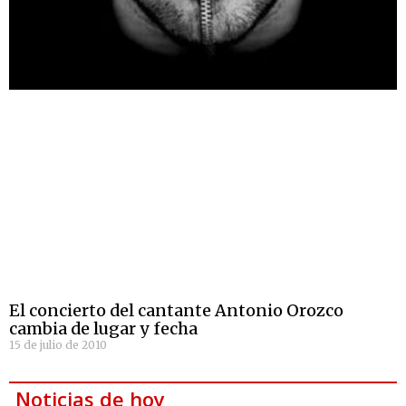
El concierto del cantante Antonio Orozco
cambia de lugar y fecha
15 de julio de 2010
Noticias de hoy