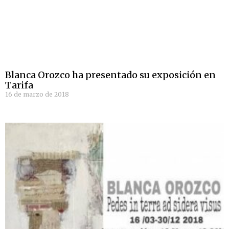
Blanca Orozco ha presentado su exposición en
Tarifa
16 de marzo de 2018