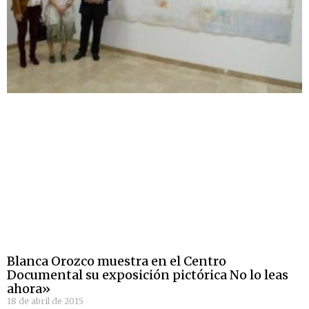
Blanca Orozco muestra en el Centro
Documental su exposición pictórica No lo leas
ahora»
18 de abril de 2015