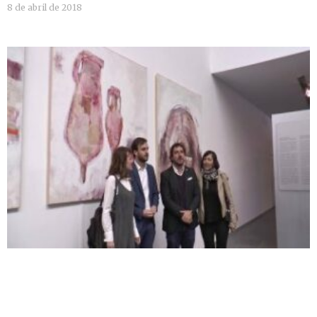
8 de abril de 2018