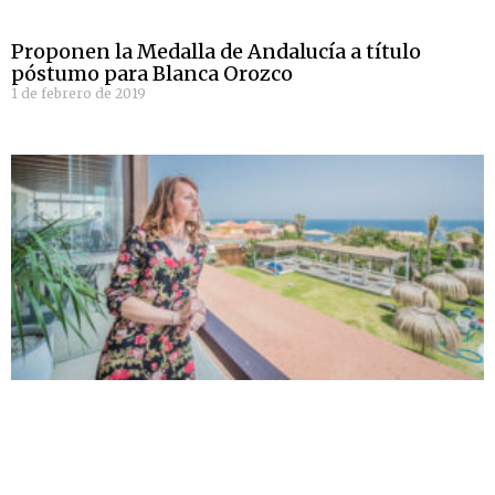
Proponen la Medalla de Andalucía a título
póstumo para Blanca Orozco
1 de febrero de 2019