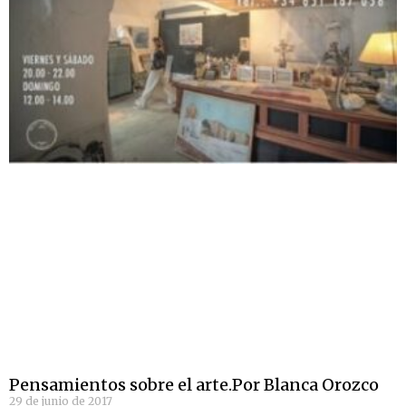
Pensamientos sobre el arte.Por Blanca Orozco
29 de junio de 2017