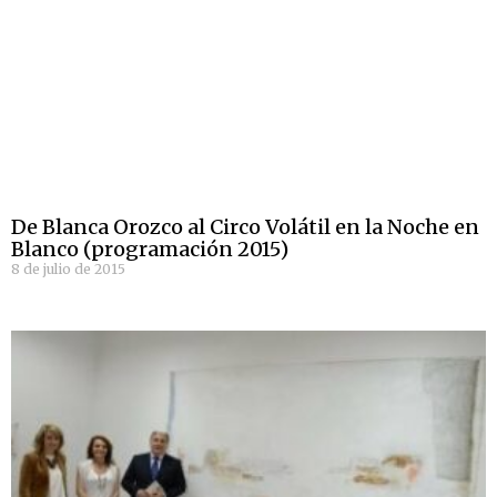
De Blanca Orozco al Circo Volátil en la Noche en
Blanco (programación 2015)
8 de julio de 2015