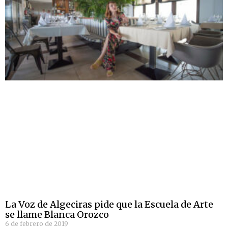
La Voz de Algeciras pide que la Escuela de Arte
se llame Blanca Orozco
6 de febrero de 2019