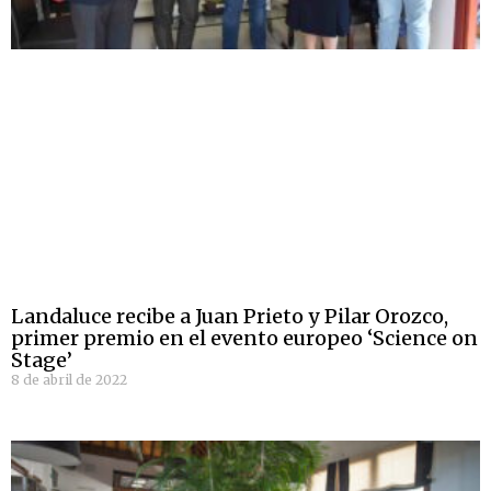
Landaluce recibe a Juan Prieto y Pilar Orozco,
primer premio en el evento europeo ‘Science on
Stage’
8 de abril de 2022