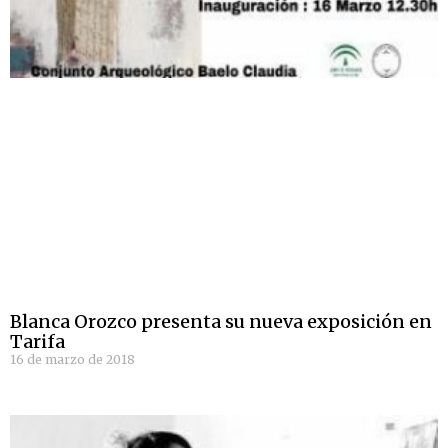
Blanca Orozco presenta su nueva exposición en
Tarifa
16 de marzo de 2018