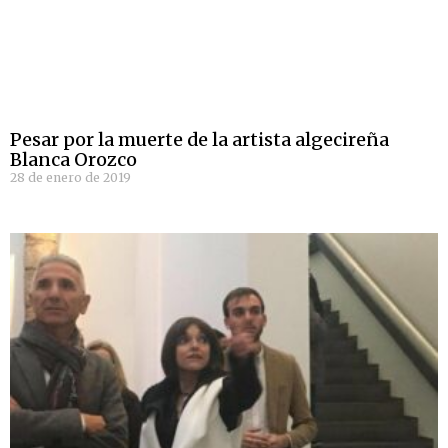
Pesar por la muerte de la artista algecireña
Blanca Orozco
28 de enero de 2019