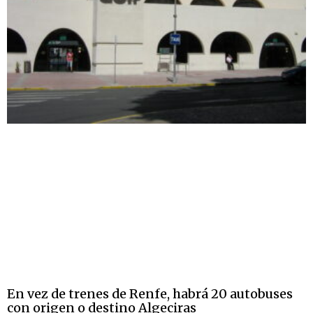
En vez de trenes de Renfe, habrá 20 autobuses
con origen o destino Algeciras