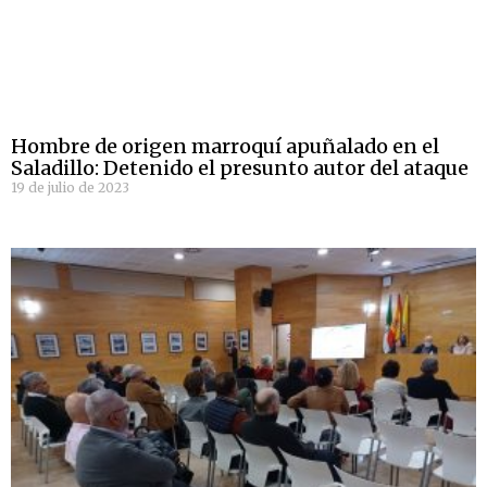
Hombre de origen marroquí apuñalado en el
Saladillo: Detenido el presunto autor del ataque
19 de julio de 2023