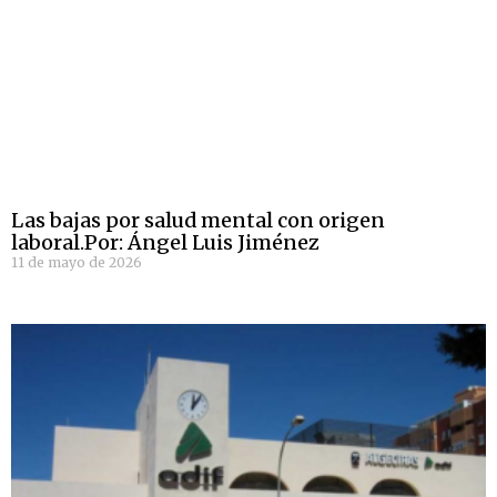
Las bajas por salud mental con origen
laboral.Por: Ángel Luis Jiménez
11 de mayo de 2026