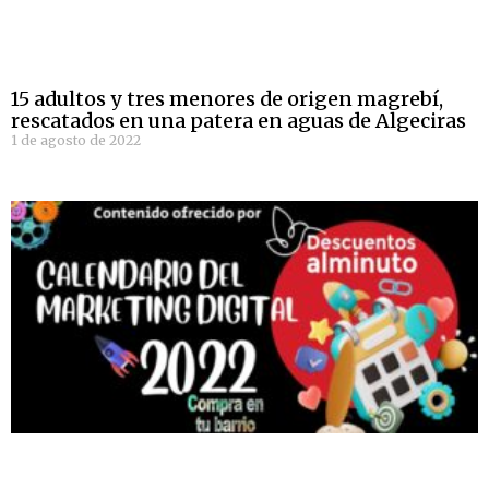
15 adultos y tres menores de origen magrebí,
rescatados en una patera en aguas de Algeciras
1 de agosto de 2022