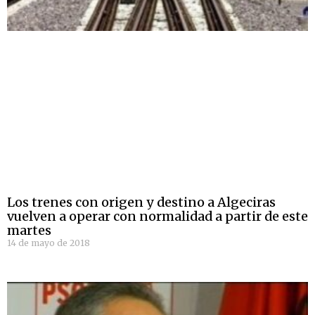
Los trenes con origen y destino a Algeciras
vuelven a operar con normalidad a partir de este
martes
14 de mayo de 2018