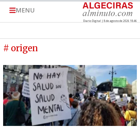
MENU
Diario Digital | 8 de agosto de 2026 18:46
# origen