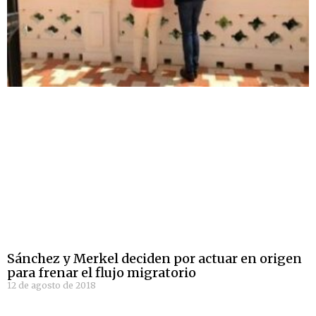
Sánchez y Merkel deciden por actuar en origen
para frenar el flujo migratorio
12 de agosto de 2018