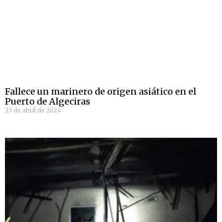
Fallece un marinero de origen asiático en el
Puerto de Algeciras
23 de abril de 2024