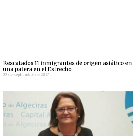
Rescatados 11 inmigrantes de origen asiático en
una patera en el Estrecho
22 de septiembre de 2017