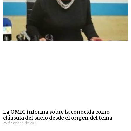
La OMIC informa sobre la conocida como
cláusula del suelo desde el origen del tema
25 de enero de 2017