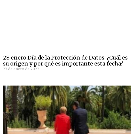
28 enero Día de la Protección de Datos: ¿Cuál es
su origen y por qué es importante esta fecha?
27 de enero de 2022