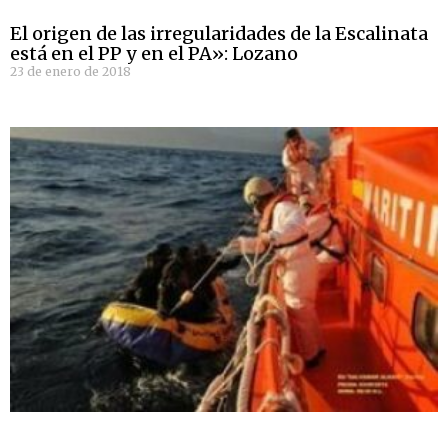
El origen de las irregularidades de la Escalinata
está en el PP y en el PA»: Lozano
23 de enero de 2018