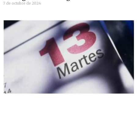
7 de octubre de 2024