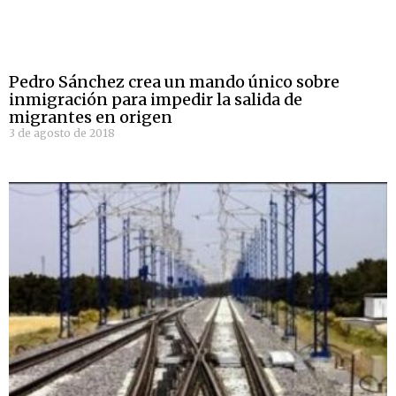
Pedro Sánchez crea un mando único sobre
inmigración para impedir la salida de
migrantes en origen
3 de agosto de 2018