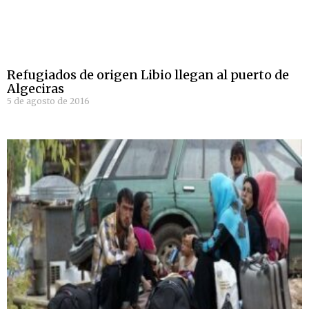
Refugiados de origen Libio llegan al puerto de
Algeciras
5 de agosto de 2016