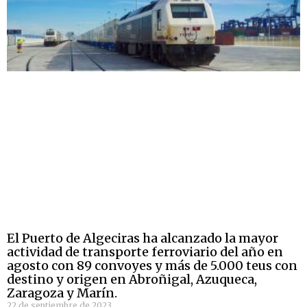
El Puerto de Algeciras ha alcanzado la mayor
actividad de transporte ferroviario del año en
agosto con 89 convoyes y más de 5.000 teus con
destino y origen en Abroñigal, Azuqueca,
Zaragoza y Marín.
22 de septiembre de 2023