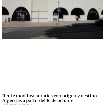
Renfe modifica horarios con origen y destino
Algeciras a partir del 16 de octubre
11 de octubre de 2025