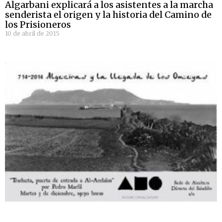
Algarbani explicará a los asistentes a la marcha
senderista el origen y la historia del Camino de
los Prisioneros
10 de abril de 2015