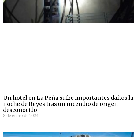
Un hotel en La Peña sufre importantes daños la
noche de Reyes tras un incendio de origen
desconocido
8 de enero de 2024