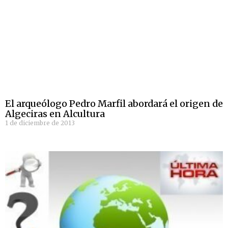
El arqueólogo Pedro Marfil abordará el origen de
Algeciras en Alcultura
1 de diciembre de 2013