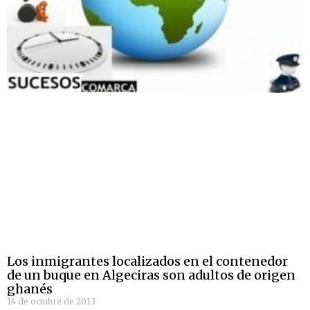
Los inmigrantes localizados en el contenedor
de un buque en Algeciras son adultos de origen
ghanés
14 de octubre de 2013