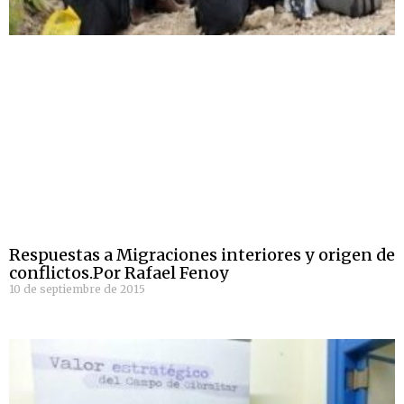
Respuestas a Migraciones interiores y origen de
conflictos.Por Rafael Fenoy
10 de septiembre de 2015