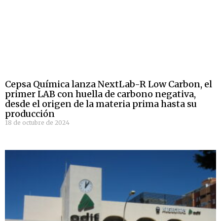
Cepsa Química lanza NextLab-R Low Carbon, el
primer LAB con huella de carbono negativa,
desde el origen de la materia prima hasta su
producción
18 de octubre de 2024