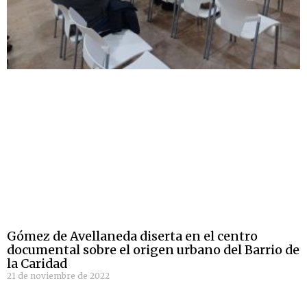
Gómez de Avellaneda diserta en el centro
documental sobre el origen urbano del Barrio de
la Caridad
21 de noviembre de 2022