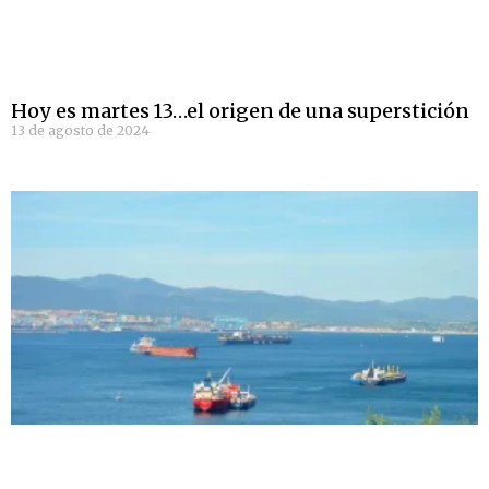
Hoy es martes 13…el origen de una superstición
13 de agosto de 2024