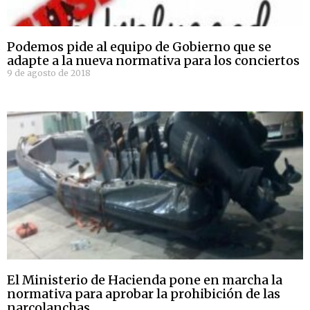
Podemos pide al equipo de Gobierno que se
adapte a la nueva normativa para los conciertos
9 de agosto de 2018
El Ministerio de Hacienda pone en marcha la
normativa para aprobar la prohibición de las
narcolanchas