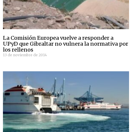
La Comisión Europea vuelve a responder a
UPyD que Gibraltar no vulnera la normativa por
los rellenos
13 de noviembre de 2014