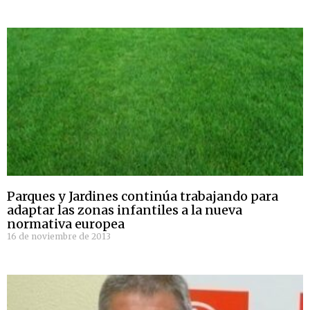
Parques y Jardines continúa trabajando para
adaptar las zonas infantiles a la nueva
normativa europea
16 de noviembre de 2013