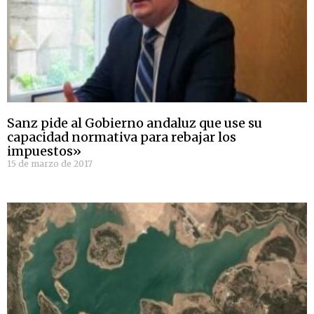
Sanz pide al Gobierno andaluz que use su
capacidad normativa para rebajar los
impuestos»
15 de marzo de 2017