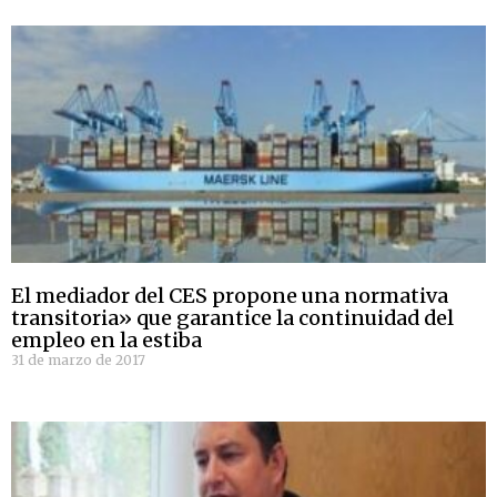
El mediador del CES propone una normativa
transitoria» que garantice la continuidad del
empleo en la estiba
31 de marzo de 2017