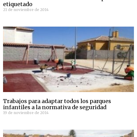
etiquetado
21 de noviembre de 2014
Trabajos para adaptar todos los parques
infantiles a la normativa de seguridad
19 de noviembre de 2014