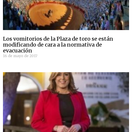
Los vomitorios de la Plaza de toro se están
modificando de cara a la normativa de
evacuación
16 de mayo de 2017