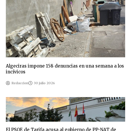
Algeciras impone 158 denuncias en una semana a los
incívicos
Redaccion
30 julio 2026
El PSOE de Tarifa acusa al gobierno de PP-NAT de