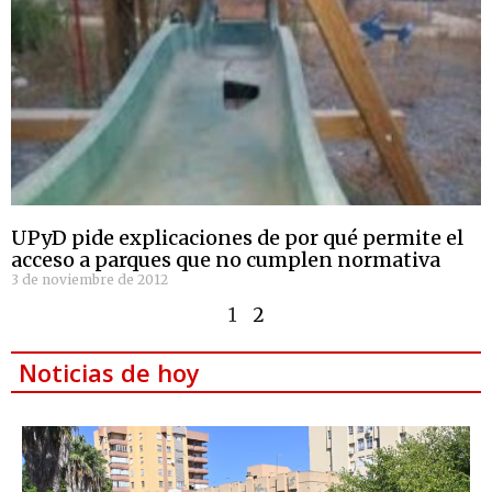
UPyD pide explicaciones de por qué permite el
acceso a parques que no cumplen normativa
3 de noviembre de 2012
1
2
Noticias de hoy