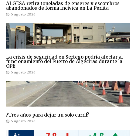
ALGESA retira toneladas de enseres y escombros
abandonados de forma incívica en La Perlita
5 agosto 2026
La crisis de seguridad en Sertego podría afectar al
funcionamiento del Puerto de Algeciras durante la
OPE
5 agosto 2026
¿Tres años para dejar un solo carril?
5 agosto 2026