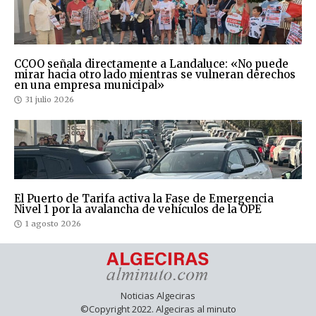
CCOO señala directamente a Landaluce: «No puede
mirar hacia otro lado mientras se vulneran derechos
en una empresa municipal»
31 julio 2026
El Puerto de Tarifa activa la Fase de Emergencia
Nivel 1 por la avalancha de vehículos de la OPE
1 agosto 2026
Noticias Algeciras
©Copyright 2022. Algeciras al minuto