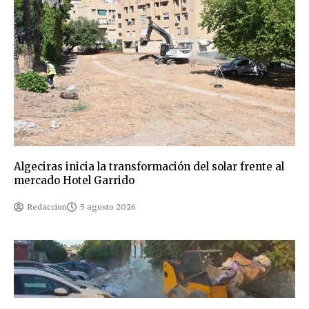
Algeciras inicia la transformación del solar frente al
mercado Hotel Garrido
Redaccion
5 agosto 2026