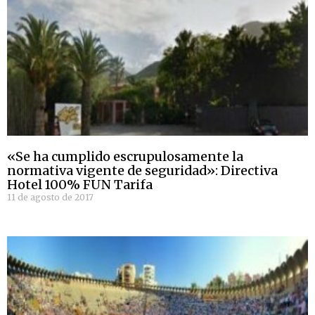
«Se ha cumplido escrupulosamente la
normativa vigente de seguridad»: Directiva
Hotel 100% FUN Tarifa
11 de agosto de 2017