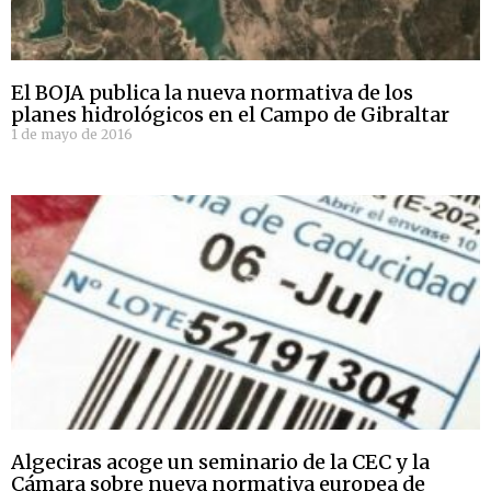
El BOJA publica la nueva normativa de los
planes hidrológicos en el Campo de Gibraltar
1 de mayo de 2016
Algeciras acoge un seminario de la CEC y la
Cámara sobre nueva normativa europea de