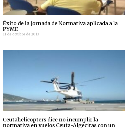
Éxito de la Jornada de Normativa aplicada a la
PYME
11 de octubre de 2013
Ceutahelicopters dice no incumplir la
normativa en vuelos Ceuta-Algeciras con un