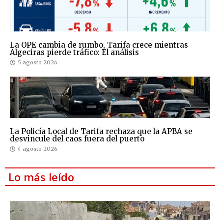
La OPE cambia de rumbo, Tarifa crece mientras
Algeciras pierde tráfico: El análisis
5 agosto 2026
La Policía Local de Tarifa rechaza que la APBA se
desvincule del caos fuera del puerto
4 agosto 2026
Lo más leído