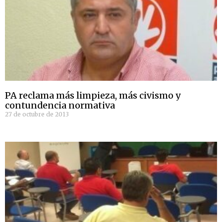
PA reclama más limpieza, más civismo y
contundencia normativa
27 de octubre de 2013