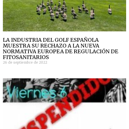
LA INDUSTRIA DEL GOLF ESPAÑOLA
MUESTRA SU RECHAZO A LA NUEVA
NORMATIVA EUROPEA DE REGULACIÓN DE
FITOSANITARIOS
26 de septiembre de 2022