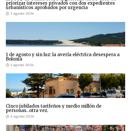
priorizar intereses privados con dos expedientes
urbanísticos aprobados por urgencia
3 agosto 2026
1 de agosto y sin luz: la avería eléctrica desespera a
Bolonia
1 agosto 2026
Cinco jubilados tarifeños y medio millón de
personas…otra vez.
4 agosto 2026