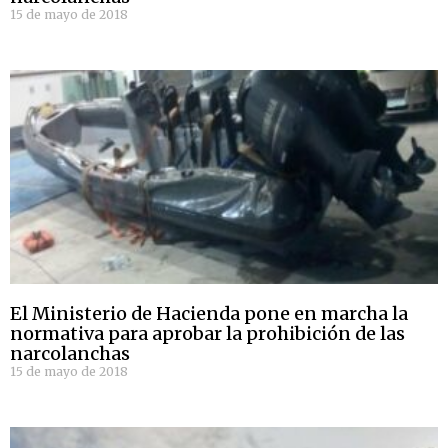
15 de mayo de 2018
El Ministerio de Hacienda pone en marcha la
normativa para aprobar la prohibición de las
narcolanchas
15 de mayo de 2018