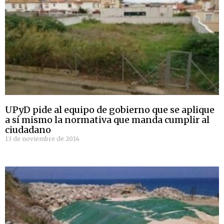
UPyD pide al equipo de gobierno que se aplique
a sí mismo la normativa que manda cumplir al
ciudadano
13 de noviembre de 2014