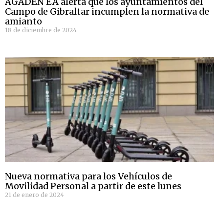
AGADEN EA alerta que los ayuntamientos del
Campo de Gibraltar incumplen la normativa de
amianto
18 de diciembre de 2024
Nueva normativa para los Vehículos de
Movilidad Personal a partir de este lunes
21 de enero de 2024