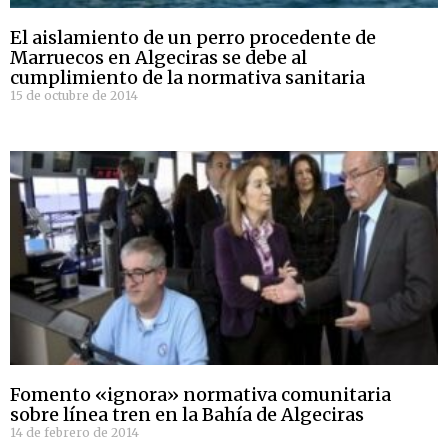
El aislamiento de un perro procedente de
Marruecos en Algeciras se debe al
cumplimiento de la normativa sanitaria
15 de octubre de 2014
Fomento «ignora» normativa comunitaria
sobre línea tren en la Bahía de Algeciras
14 de febrero de 2014