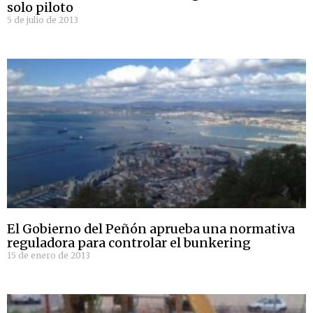
solo piloto
5 de julio de 2013
El Gobierno del Peñón aprueba una normativa
reguladora para controlar el bunkering
15 de enero de 2013