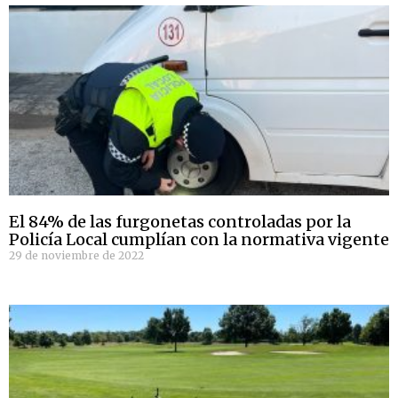
El 84% de las furgonetas controladas por la
Policía Local cumplían con la normativa vigente
29 de noviembre de 2022