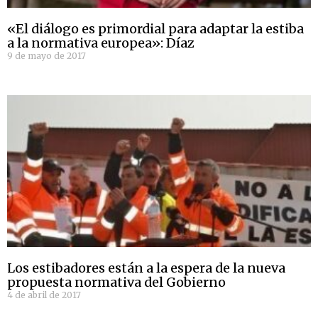
«El diálogo es primordial para adaptar la estiba
a la normativa europea»: Díaz
9 de mayo de 2017
Los estibadores están a la espera de la nueva
propuesta normativa del Gobierno
4 de abril de 2017