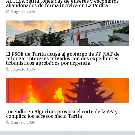
ALGESA retira toneladas de enseres y escombros
abandonados de forma incívica en La Perlita
5 agosto 2026
El PSOE de Tarifa acusa al gobierno de PP-NAT de
priorizar intereses privados con dos expedientes
urbanísticos aprobados por urgencia
3 agosto 2026
Incendio en Algeciras provoca el corte de la A-7 y
complica los accesos hacia Tarifa
2 agosto 2026