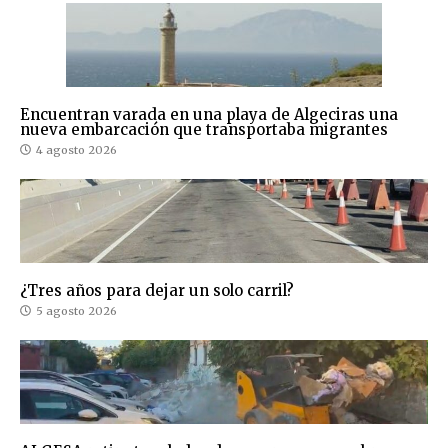
Encuentran varada en una playa de Algeciras una
nueva embarcación que transportaba migrantes
4 agosto 2026
¿Tres años para dejar un solo carril?
5 agosto 2026