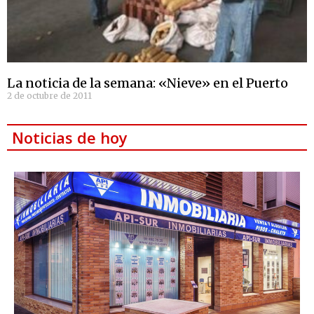
La noticia de la semana: «Nieve» en el Puerto
2 de octubre de 2011
Noticias de hoy