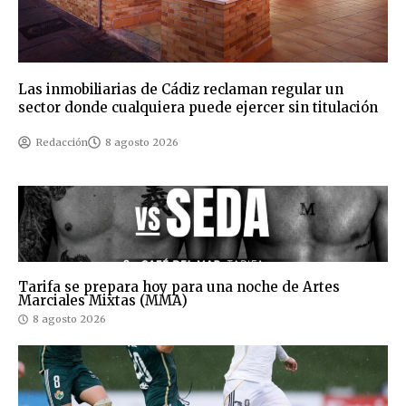
Las inmobiliarias de Cádiz reclaman regular un
sector donde cualquiera puede ejercer sin titulación
Redacción
8 agosto 2026
Tarifa se prepara hoy para una noche de Artes
Marciales Mixtas (MMA)
8 agosto 2026