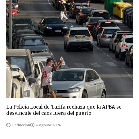
La Policía Local de Tarifa rechaza que la APBA se
desvincule del caos fuera del puerto
Redacción
4 agosto 2026