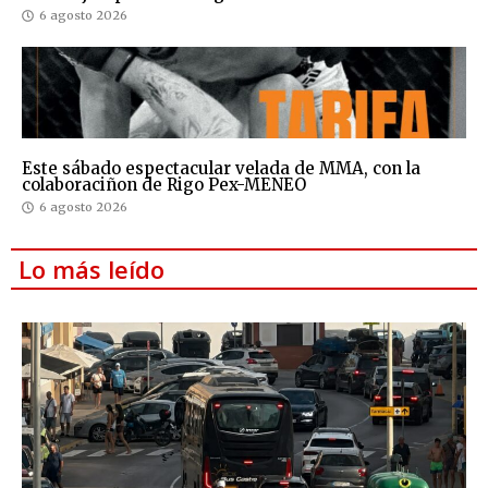
6 agosto 2026
Este sábado espectacular velada de MMA, con la
colaboraciñon de Rigo Pex-MENEO
6 agosto 2026
Lo más leído