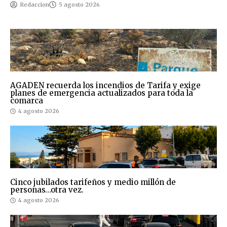
Redaccion
5 agosto 2026
AGADEN recuerda los incendios de Tarifa y exige
planes de emergencia actualizados para toda la
comarca
4 agosto 2026
Cinco jubilados tarifeños y medio millón de
personas…otra vez.
4 agosto 2026