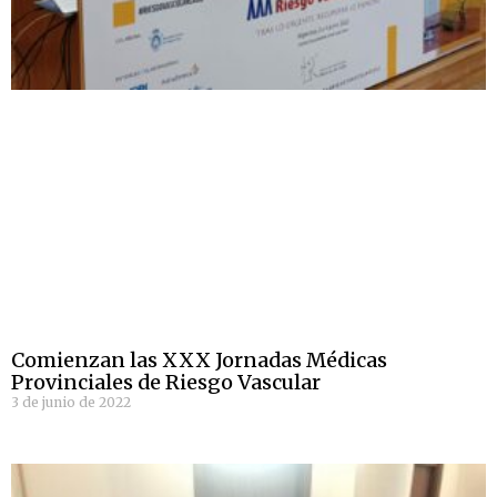
Comienzan las XXX Jornadas Médicas
Provinciales de Riesgo Vascular
3 de junio de 2022