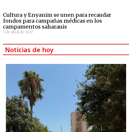
Cultura y Enyanim se unen para recaudar
fondos para campañas médicas en los
campamentos saharauis
1 de abril de 2017
Noticias de hoy