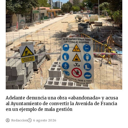
Adelante denuncia una obra «abandonada» y acusa
al Ayuntamiento de convertir la Avenida de Francia
en un ejemplo de mala gestión
Redaccion
6 agosto 2026