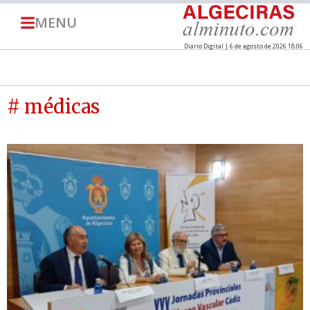
MENU
Diario Digital | 6 de agosto de 2026 18:06
# médicas