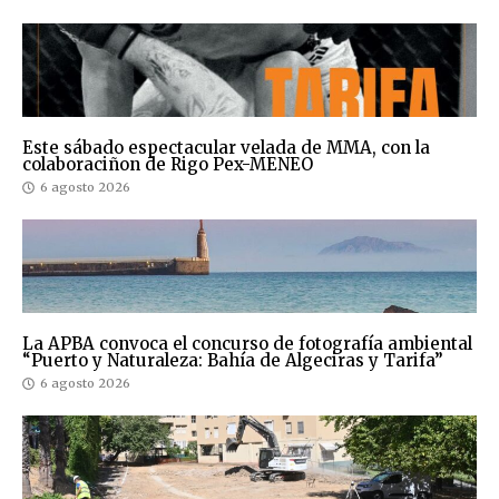
Este sábado espectacular velada de MMA, con la
colaboraciñon de Rigo Pex-MENEO
6 agosto 2026
La APBA convoca el concurso de fotografía ambiental
“Puerto y Naturaleza: Bahía de Algeciras y Tarifa”
6 agosto 2026