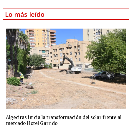
Lo más leído
Algeciras inicia la transformación del solar frente al
mercado Hotel Garrido