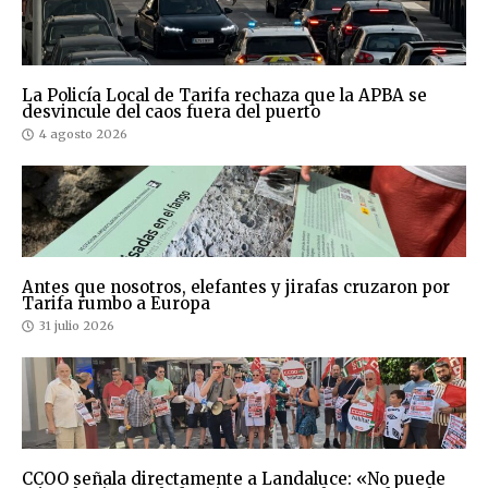
La Policía Local de Tarifa rechaza que la APBA se
desvincule del caos fuera del puerto
4 agosto 2026
Antes que nosotros, elefantes y jirafas cruzaron por
Tarifa rumbo a Europa
31 julio 2026
CCOO señala directamente a Landaluce: «No puede