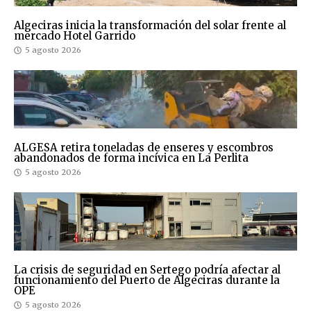
Algeciras inicia la transformación del solar frente al
mercado Hotel Garrido
5 agosto 2026
ALGESA retira toneladas de enseres y escombros
abandonados de forma incívica en La Perlita
5 agosto 2026
La crisis de seguridad en Sertego podría afectar al
funcionamiento del Puerto de Algeciras durante la
OPE
5 agosto 2026