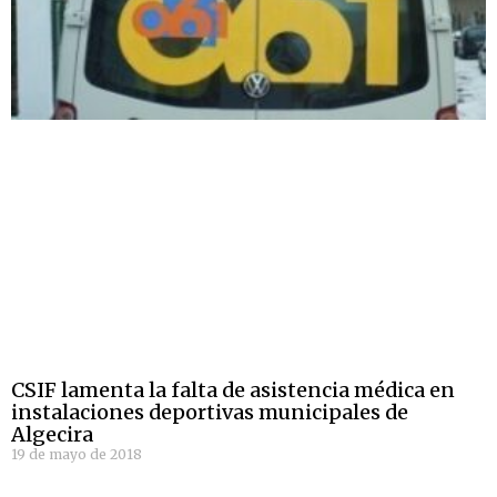
CSIF lamenta la falta de asistencia médica en
instalaciones deportivas municipales de
Algecira
19 de mayo de 2018