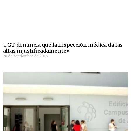
UGT denuncia que la inspección médica da las
altas injustificadamente»
28 de septiembre de 2016