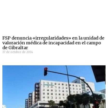
FSP denuncia «irregularidades» en la unidad de
valoración médica de incapacidad en el campo
de Gibraltar
17 de octubre de 2014