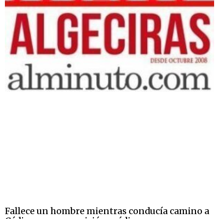
Fallece un hombre mientras conducía camino a