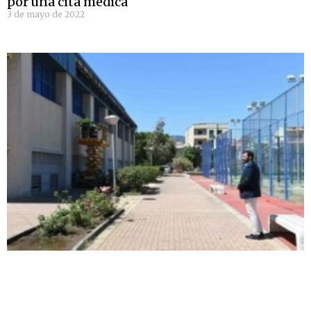
por una cita médica
3 de mayo de 2022