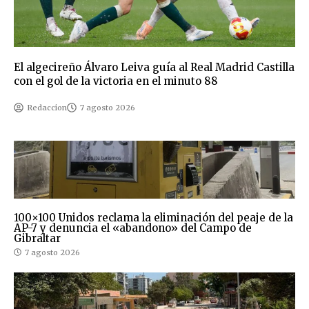
El algecireño Álvaro Leiva guía al Real Madrid Castilla
con el gol de la victoria en el minuto 88
Redaccion
7 agosto 2026
100×100 Unidos reclama la eliminación del peaje de la
AP-7 y denuncia el «abandono» del Campo de
Gibraltar
7 agosto 2026