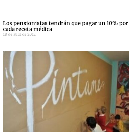
Los pensionistas tendrán que pagar un 10% por
cada receta médica
18 de abril de 2012