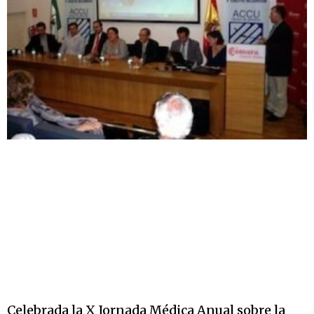
Celebrada la X Jornada Médica Anual sobre la