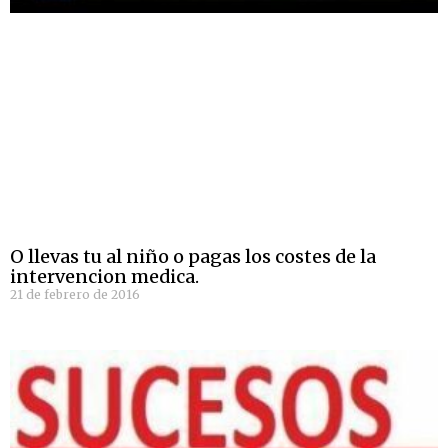
O llevas tu al niño o pagas los costes de la
intervencion medica.
21 de febrero de 2016