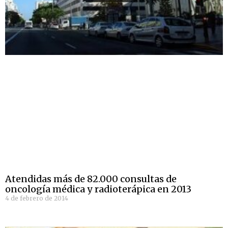
Atendidas más de 82.000 consultas de
oncología médica y radioterápica en 2013
4 de febrero de 2014