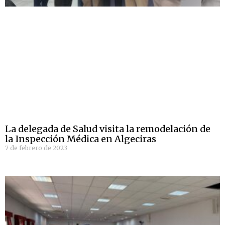
La delegada de Salud visita la remodelación de
la Inspección Médica en Algeciras
7 de febrero de 2023