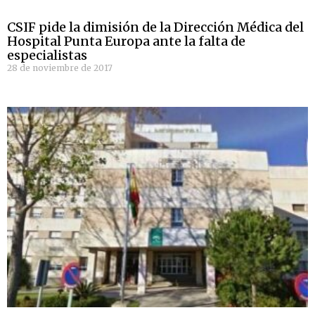
CSIF pide la dimisión de la Dirección Médica del
Hospital Punta Europa ante la falta de
especialistas
28 de noviembre de 2017