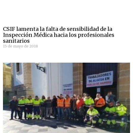
CSIF lamenta la falta de sensibilidad de la
Inspección Médica hacia los profesionales
sanitarios
15 de mayo de 2018