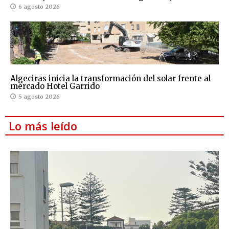
6 agosto 2026
Algeciras inicia la transformación del solar frente al
mercado Hotel Garrido
5 agosto 2026
Lo más leído