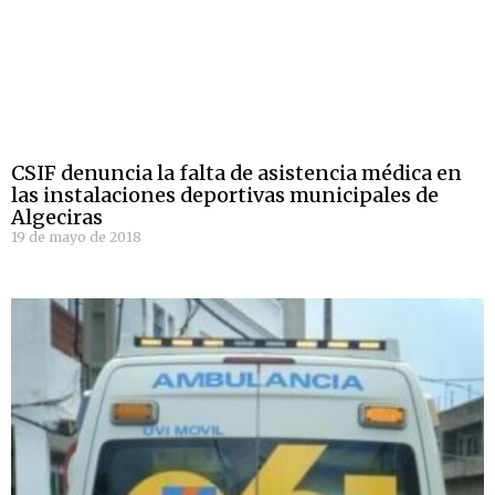
CSIF denuncia la falta de asistencia médica en
las instalaciones deportivas municipales de
Algeciras
19 de mayo de 2018