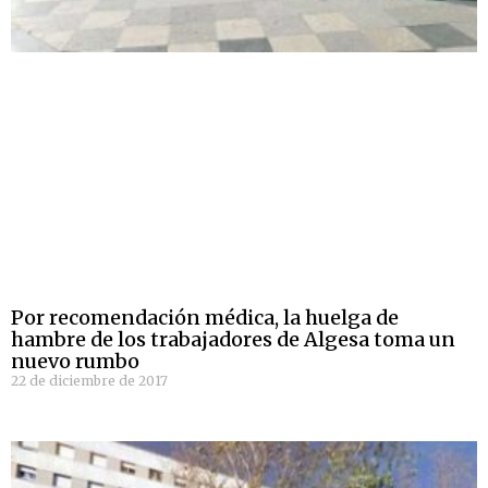
Por recomendación médica, la huelga de
hambre de los trabajadores de Algesa toma un
nuevo rumbo
22 de diciembre de 2017