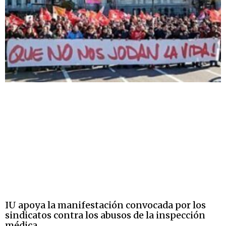
IU apoya la manifestación convocada por los
sindicatos contra los abusos de la inspección
médica