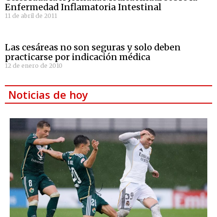
Enfermedad Inflamatoria Intestinal
11 de abril de 2011
Las cesáreas no son seguras y solo deben
practicarse por indicación médica
12 de enero de 2010
Noticias de hoy