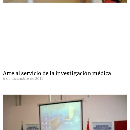
Arte al servicio de la investigación médica
6 de diciembre de 2011