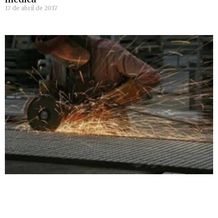
17 de abril de 2017