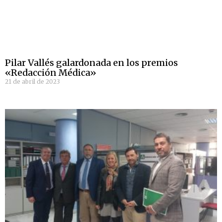
Pilar Vallés galardonada en los premios
«Redacción Médica»
21 de abril de 2023