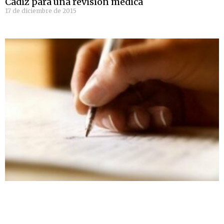
Cádiz para una revisión médica
17 de diciembre de 2015