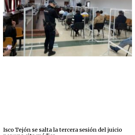
Isco Tejón se salta la tercera sesión del juicio