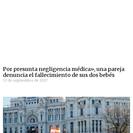
Por presunta negligencia médica», una pareja
denuncia el fallecimiento de sus dos bebés
13 de septiembre de 2017