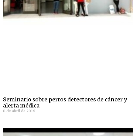
Seminario sobre perros detectores de cáncer y
alerta médica
8 de abril de 2016