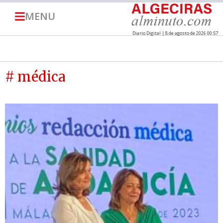
MENU
Diario Digital | 8 de agosto de 2026 00:57
# médica