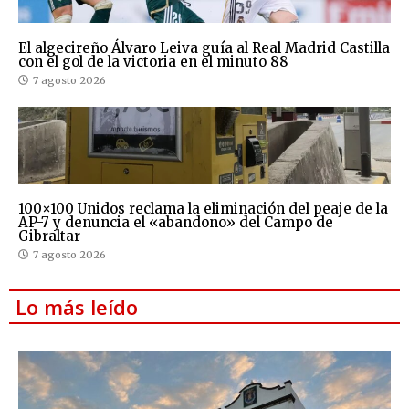
El algecireño Álvaro Leiva guía al Real Madrid Castilla
con el gol de la victoria en el minuto 88
7 agosto 2026
100×100 Unidos reclama la eliminación del peaje de la
AP-7 y denuncia el «abandono» del Campo de
Gibraltar
7 agosto 2026
Lo más leído