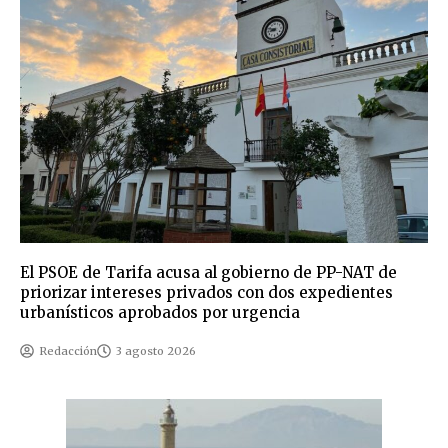
El PSOE de Tarifa acusa al gobierno de PP-NAT de
priorizar intereses privados con dos expedientes
urbanísticos aprobados por urgencia
Redacción
3 agosto 2026