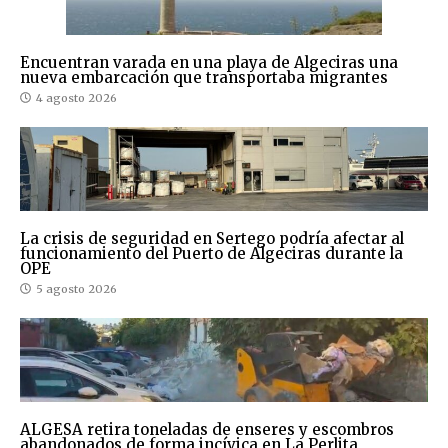
Encuentran varada en una playa de Algeciras una
nueva embarcación que transportaba migrantes
4 agosto 2026
La crisis de seguridad en Sertego podría afectar al
funcionamiento del Puerto de Algeciras durante la
OPE
5 agosto 2026
ALGESA retira toneladas de enseres y escombros
abandonados de forma incívica en La Perlita