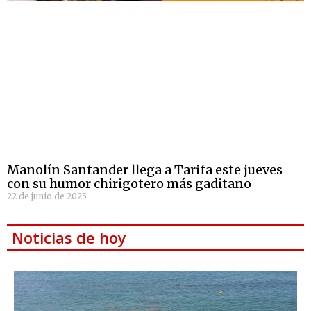
Manolín Santander llega a Tarifa este jueves
con su humor chirigotero más gaditano
22 de junio de 2025
Noticias de hoy