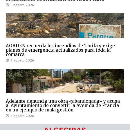
5 agosto 2026
AGADEN recuerda los incendios de Tarifa y exige
planes de emergencia actualizados para toda la
comarca
4 agosto 2026
Adelante denuncia una obra «abandonada» y acusa
al Ayuntamiento de convertir la Avenida de Francia
en un ejemplo de mala gestión
6 agosto 2026