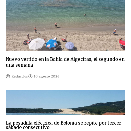
Nuevo vertido en la Bahía de Algeciras, el segundo en
una semana
Redaccion
10 agosto 2026
La pesadilla eléctrica de Bolonia se repite por tercer
sábado consecutivo