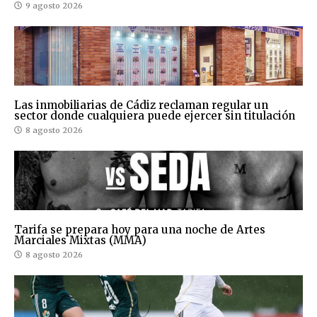
9 agosto 2026
Las inmobiliarias de Cádiz reclaman regular un
sector donde cualquiera puede ejercer sin titulación
8 agosto 2026
Tarifa se prepara hoy para una noche de Artes
Marciales Mixtas (MMA)
8 agosto 2026