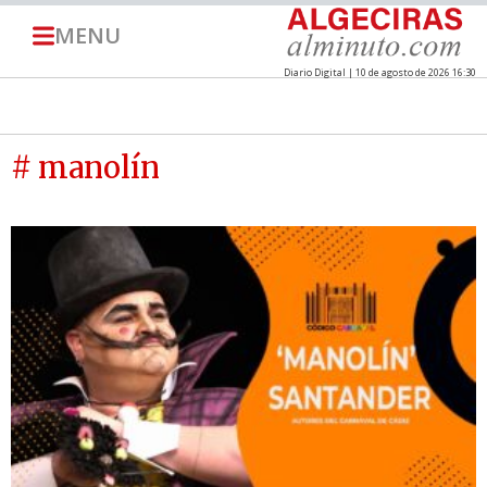
MENU
Diario Digital | 10 de agosto de 2026 16:30
# manolín