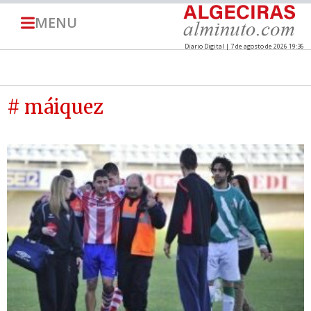
MENU
Diario Digital | 7 de agosto de 2026 19:36
# máiquez