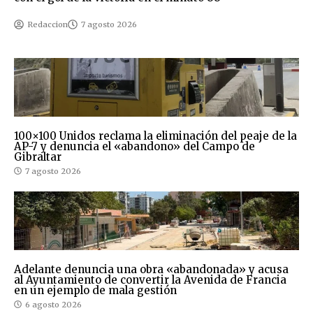
Redaccion
7 agosto 2026
100×100 Unidos reclama la eliminación del peaje de la
AP-7 y denuncia el «abandono» del Campo de
Gibraltar
7 agosto 2026
Adelante denuncia una obra «abandonada» y acusa
al Ayuntamiento de convertir la Avenida de Francia
en un ejemplo de mala gestión
6 agosto 2026