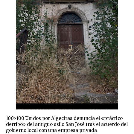
100×100 Unidos por Algeciras denuncia el «práctico
derribo» del antiguo asilo San José tras el acuerdo del
gobierno local con una empresa privada