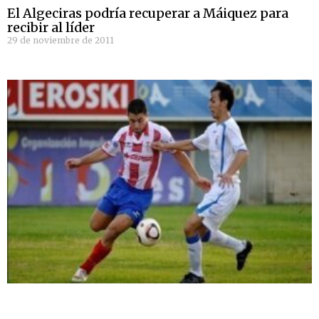
El Algeciras podría recuperar a Máiquez para
recibir al líder
29 de noviembre de 2011