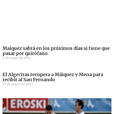
Maíquez sabrá en los próximos días si tiene que
pasar por quirófano
2 de mayo de 2012
El Algeciras recupera a Máiquez y Mena para
recibir al San Fernando
13 de enero de 2012