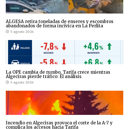
ALGESA retira toneladas de enseres y escombros
abandonados de forma incívica en La Perlita
5 agosto 2026
La OPE cambia de rumbo, Tarifa crece mientras
Algeciras pierde tráfico: El análisis
5 agosto 2026
Incendio en Algeciras provoca el corte de la A-7 y
complica los accesos hacia Tarifa