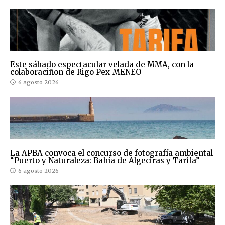
Este sábado espectacular velada de MMA, con la
colaboraciñon de Rigo Pex-MENEO
6 agosto 2026
La APBA convoca el concurso de fotografía ambiental
“Puerto y Naturaleza: Bahía de Algeciras y Tarifa”
6 agosto 2026