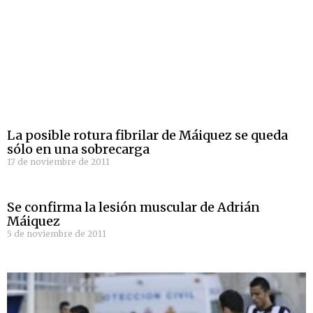
La posible rotura fibrilar de Máiquez se queda
sólo en una sobrecarga
17 de noviembre de 2011
Se confirma la lesión muscular de Adrián
Máiquez
5 de noviembre de 2011