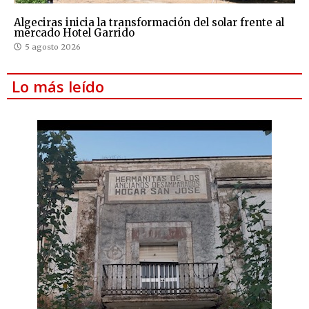
Algeciras inicia la transformación del solar frente al
mercado Hotel Garrido
5 agosto 2026
Lo más leído