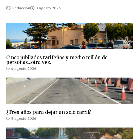
Redaccion
3 agosto 2026
Cinco jubilados tarifeños y medio millón de
personas…otra vez.
4 agosto 2026
¿Tres años para dejar un solo carril?
5 agosto 2026