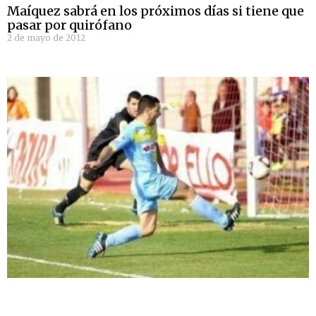
Maíquez sabrá en los próximos días si tiene que
pasar por quirófano
2 de mayo de 2012