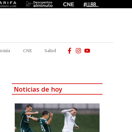
omia
CNE
Salud
Noticias de hoy