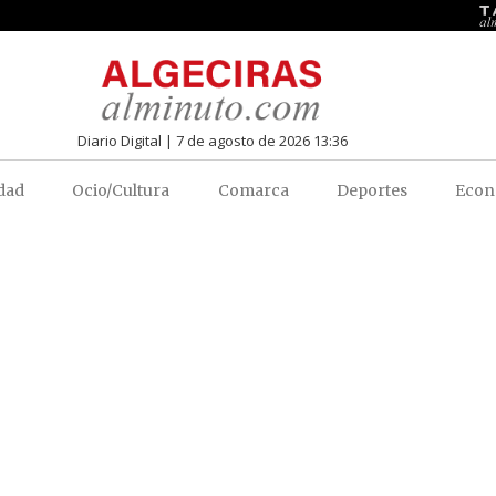
Diario Digital | 7 de agosto de 2026 13:36
dad
Ocio/Cultura
Comarca
Deportes
Econ