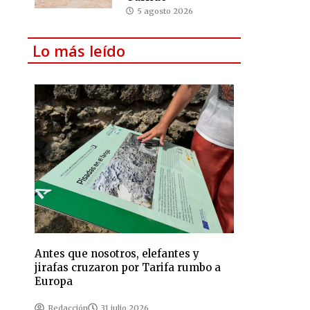
5 agosto 2026
Lo más leído
Antes que nosotros, elefantes y
jirafas cruzaron por Tarifa rumbo a
Europa
Redacción
31 julio 2026