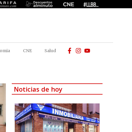
omia
CNE
Salud
Noticias de hoy