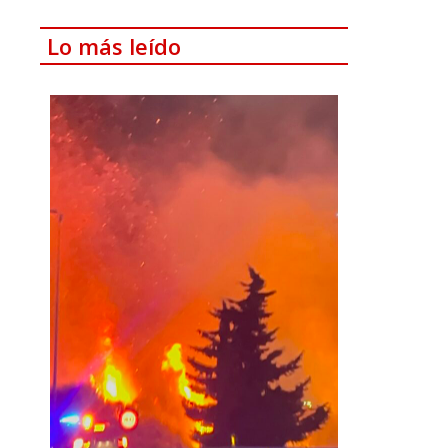
Lo más leído