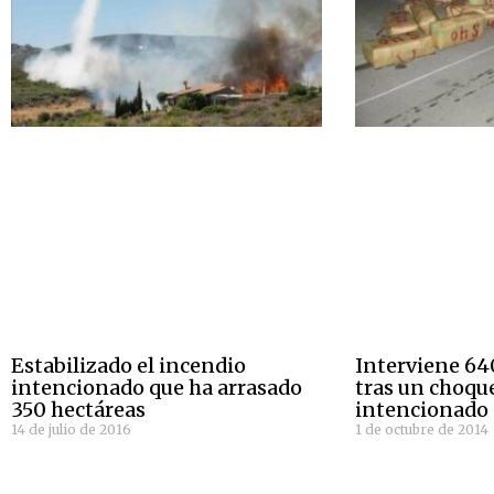
Estabilizado el incendio
Interviene 640
intencionado que ha arrasado
tras un choqu
350 hectáreas
intencionado
14 de julio de 2016
1 de octubre de 2014