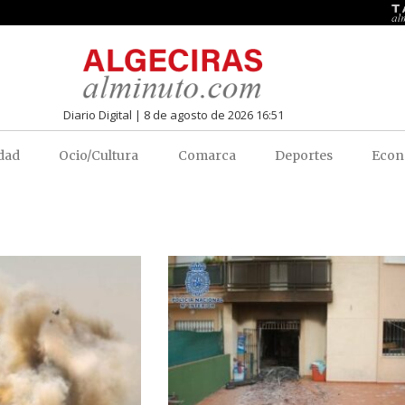
Diario Digital | 8 de agosto de 2026 16:51
dad
Ocio/Cultura
Comarca
Deportes
Econ