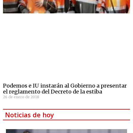
Podemos e IU instarán al Gobierno a presentar
el reglamento del Decreto de la estiba
26 de enero de 2018
Noticias de hoy