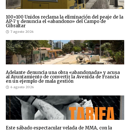
100×100 Unidos reclama la eliminación del peaje de la
AP-7 y denuncia el «abandono» del Campo de
Gibraltar
7 agosto 2026
Adelante denuncia una obra «abandonada» y acusa
al Ayuntamiento de convertir la Avenida de Francia
en un ejemplo de mala gestión
6 agosto 2026
Este sábado espectacular velada de MMA, con la