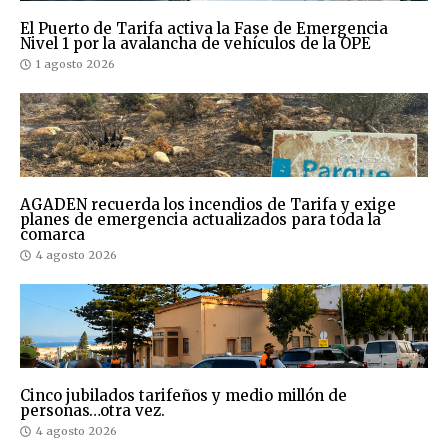
El Puerto de Tarifa activa la Fase de Emergencia
Nivel 1 por la avalancha de vehículos de la OPE
1 agosto 2026
AGADEN recuerda los incendios de Tarifa y exige
planes de emergencia actualizados para toda la
comarca
4 agosto 2026
Cinco jubilados tarifeños y medio millón de
personas…otra vez.
4 agosto 2026