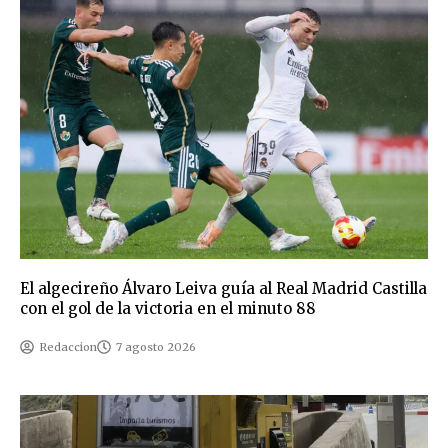
El algecireño Álvaro Leiva guía al Real Madrid Castilla
con el gol de la victoria en el minuto 88
Redaccion
7 agosto 2026