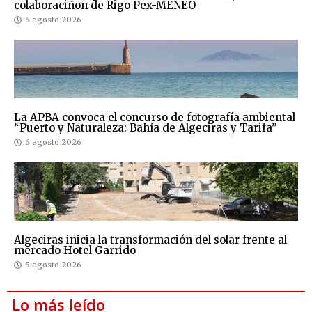
colaboraciñon de Rigo Pex-MENEO
6 agosto 2026
La APBA convoca el concurso de fotografía ambiental
“Puerto y Naturaleza: Bahía de Algeciras y Tarifa”
6 agosto 2026
Algeciras inicia la transformación del solar frente al
mercado Hotel Garrido
5 agosto 2026
Lo más leído