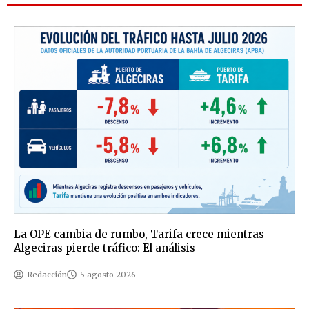
La OPE cambia de rumbo, Tarifa crece mientras
Algeciras pierde tráfico: El análisis
Redacción
5 agosto 2026