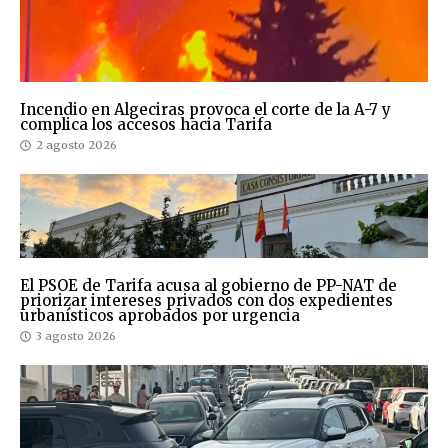
Incendio en Algeciras provoca el corte de la A-7 y
complica los accesos hacia Tarifa
2 agosto 2026
El PSOE de Tarifa acusa al gobierno de PP-NAT de
priorizar intereses privados con dos expedientes
urbanísticos aprobados por urgencia
3 agosto 2026