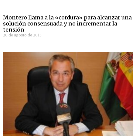
Montero llama a la «cordura» para alcanzar una
solución consensuada y no incrementar la
tensión
20 de agosto de 2013