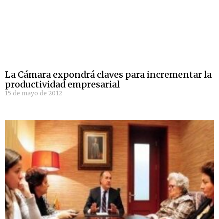
La Cámara expondrá claves para incrementar la
productividad empresarial
15 de mayo de 2012