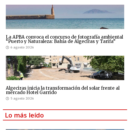
La APBA convoca el concurso de fotografía ambiental
“Puerto y Naturaleza: Bahía de Algeciras y Tarifa”
6 agosto 2026
Algeciras inicia la transformación del solar frente al
mercado Hotel Garrido
5 agosto 2026
Lo más leído