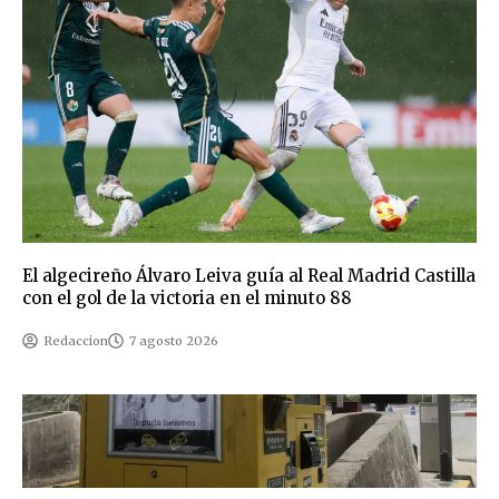
El algecireño Álvaro Leiva guía al Real Madrid Castilla
con el gol de la victoria en el minuto 88
Redaccion
7 agosto 2026