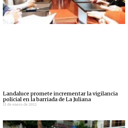
Landaluce promete incrementar la vigilancia
policial en la barriada de La Juliana
11 de enero de 2012