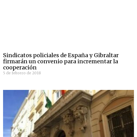
Sindicatos policiales de España y Gibraltar
firmarán un convenio para incrementar la
cooperación
5 de febrero de 2018