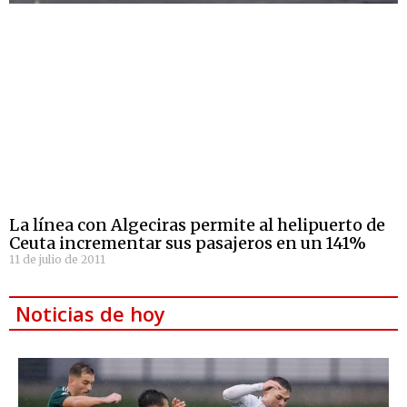
La línea con Algeciras permite al helipuerto de
Ceuta incrementar sus pasajeros en un 141%
11 de julio de 2011
Noticias de hoy