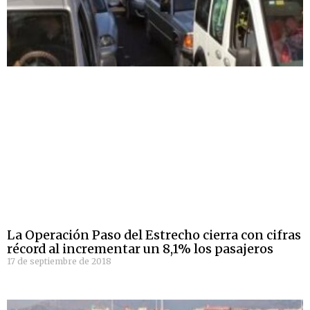
La Operación Paso del Estrecho cierra con cifras
récord al incrementar un 8,1% los pasajeros
17 de septiembre de 2018