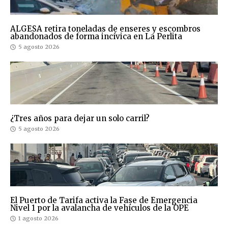
ALGESA retira toneladas de enseres y escombros
abandonados de forma incívica en La Perlita
5 agosto 2026
¿Tres años para dejar un solo carril?
5 agosto 2026
El Puerto de Tarifa activa la Fase de Emergencia
Nivel 1 por la avalancha de vehículos de la OPE
1 agosto 2026