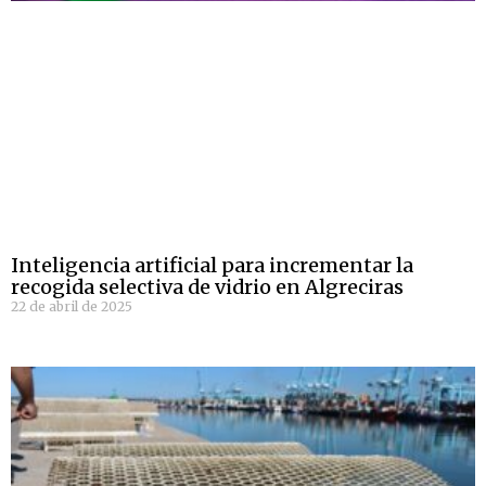
Inteligencia artificial para incrementar la
recogida selectiva de vidrio en Algreciras
22 de abril de 2025