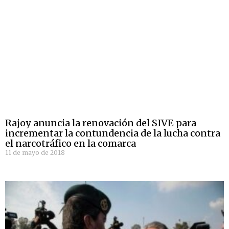
Rajoy anuncia la renovación del SIVE para
incrementar la contundencia de la lucha contra
el narcotráfico en la comarca
11 de mayo de 2018