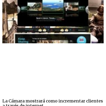
La Cámara mostrará como incrementar clientes
a través de internet