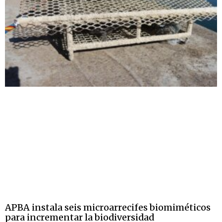
APBA instala seis microarrecifes biomiméticos
para incrementar la biodiversidad