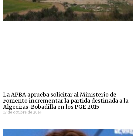
La APBA aprueba solicitar al Ministerio de
Fomento incrementar la partida destinada a la
Algeciras-Bobadilla en los PGE 2015
17 de octubre de 2014