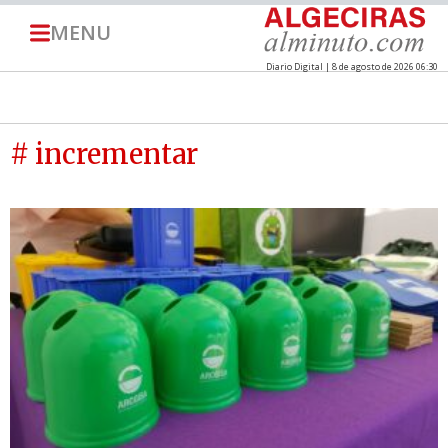
MENU
Diario Digital | 8 de agosto de 2026 06:30
# incrementar