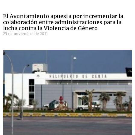
El Ayuntamiento apuesta por incrementar la
colaboración entre administraciones para la
lucha contra la Violencia de Género
25 de noviembre de 2011