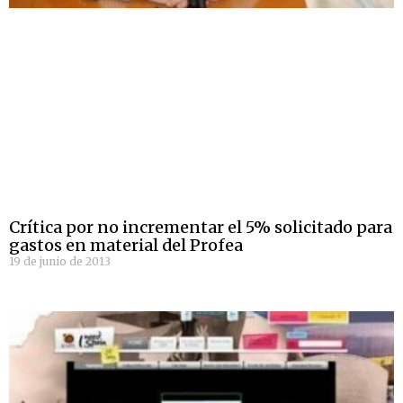
Crítica por no incrementar el 5% solicitado para
gastos en material del Profea
19 de junio de 2013