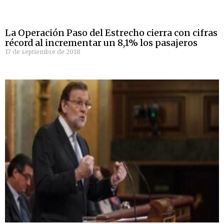
La Operación Paso del Estrecho cierra con cifras
récord al incrementar un 8,1% los pasajeros
17 de septiembre de 2018