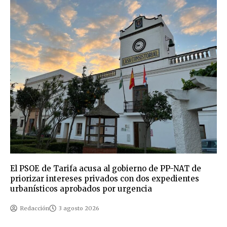
El PSOE de Tarifa acusa al gobierno de PP-NAT de
priorizar intereses privados con dos expedientes
urbanísticos aprobados por urgencia
Redacción
3 agosto 2026