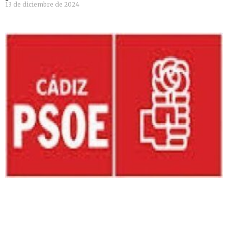
13 de diciembre de 2024