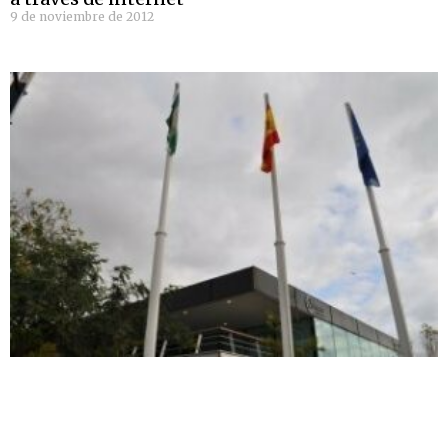
9 de noviembre de 2012