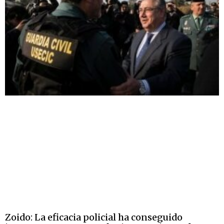
Zoido: La eficacia policial ha conseguido