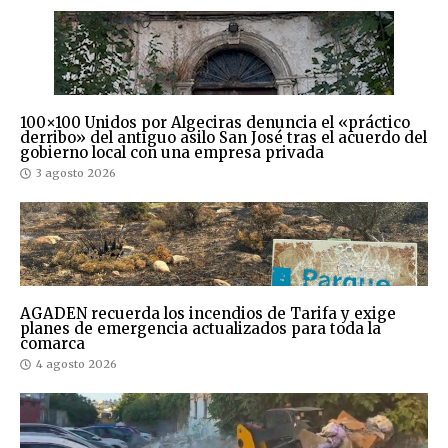
100×100 Unidos por Algeciras denuncia el «práctico
derribo» del antiguo asilo San José tras el acuerdo del
gobierno local con una empresa privada
3 agosto 2026
AGADEN recuerda los incendios de Tarifa y exige
planes de emergencia actualizados para toda la
comarca
4 agosto 2026