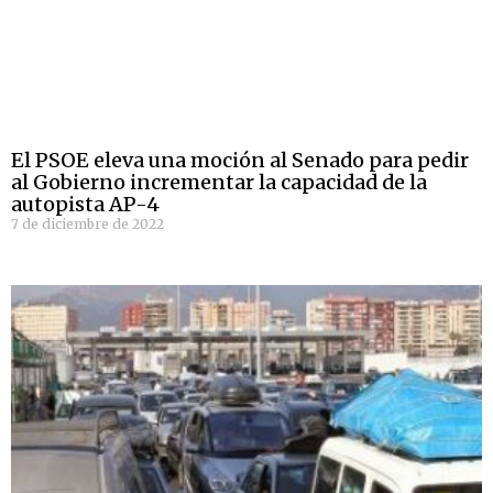
El PSOE eleva una moción al Senado para pedir
al Gobierno incrementar la capacidad de la
autopista AP-4
7 de diciembre de 2022