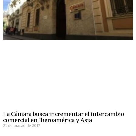
La Cámara busca incrementar el intercambio
comercial en Iberoamérica y Asia
21 de marzo de 2017