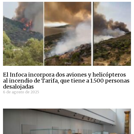
El Infoca incorpora dos aviones y helicópteros
al incendio de Tarifa, que tiene a 1.500 personas
desalojadas
6 de agosto de 2025