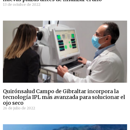
13 de octubre de 2022
Quirónsalud Campo de Gibraltar incorpora la
tecnología IPL más avanzada para solucionar el
ojo seco
26 de julio de 2022