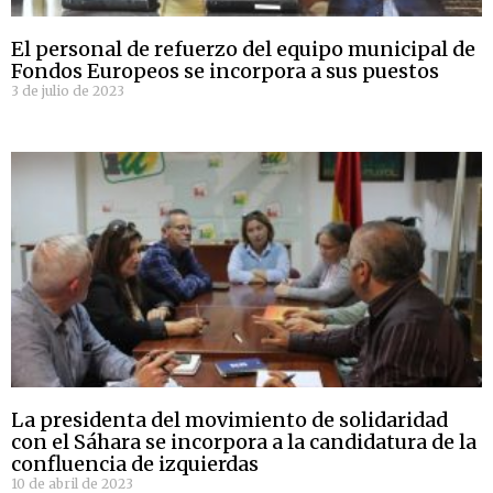
El personal de refuerzo del equipo municipal de
Fondos Europeos se incorpora a sus puestos
3 de julio de 2023
La presidenta del movimiento de solidaridad
con el Sáhara se incorpora a la candidatura de la
confluencia de izquierdas
10 de abril de 2023