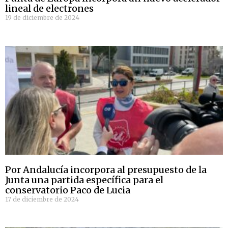
lineal de electrones
19 de diciembre de 2024
Por Andalucía incorpora al presupuesto de la
Junta una partida específica para el
conservatorio Paco de Lucia
17 de diciembre de 2024