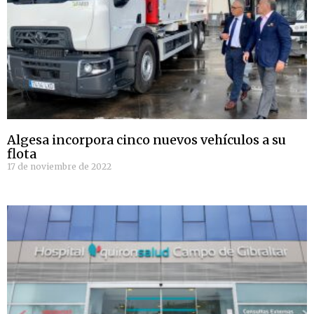
Algesa incorpora cinco nuevos vehículos a su
flota
17 de noviembre de 2022