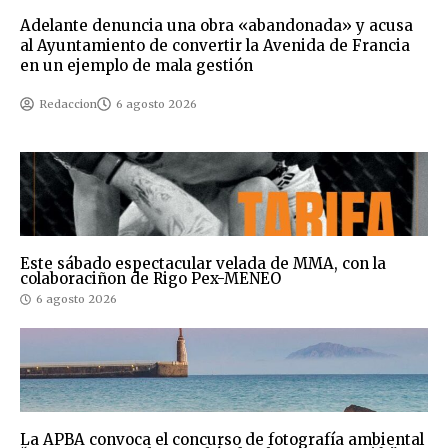
Adelante denuncia una obra «abandonada» y acusa
al Ayuntamiento de convertir la Avenida de Francia
en un ejemplo de mala gestión
Redaccion
6 agosto 2026
Este sábado espectacular velada de MMA, con la
colaboraciñon de Rigo Pex-MENEO
6 agosto 2026
La APBA convoca el concurso de fotografía ambiental