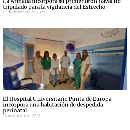
La Armada incorpora su primer dron naval no
tripulado para la vigilancia del Estrecho
13 de diciembre de 2025
El Hospital Universitario Punta de Europa
incorpora una habitación de despedida
perinatal
16 de octubre de 2025