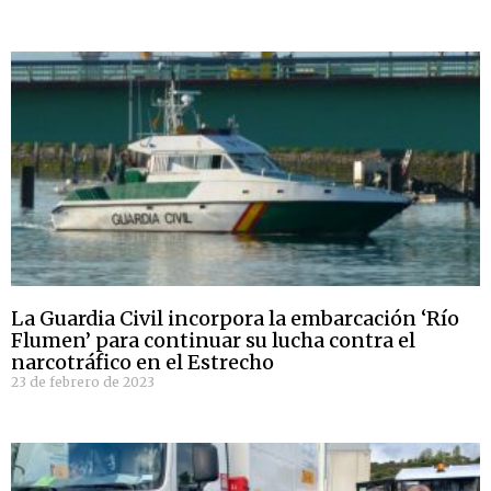
La Guardia Civil incorpora la embarcación ‘Río
Flumen’ para continuar su lucha contra el
narcotráfico en el Estrecho
23 de febrero de 2023