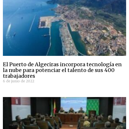
El Puerto de Algeciras incorpora tecnología en
la nube para potenciar el talento de sus 400
trabajadores
6 de junio de 2022