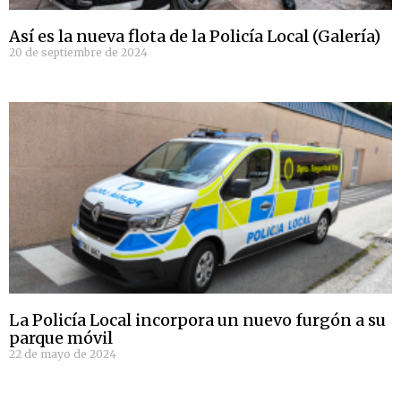
Así es la nueva flota de la Policía Local (Galería)
20 de septiembre de 2024
La Policía Local incorpora un nuevo furgón a su
parque móvil
22 de mayo de 2024