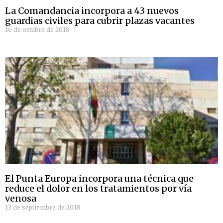
La Comandancia incorpora a 43 nuevos
guardias civiles para cubrir plazas vacantes
16 de octubre de 2018
El Punta Europa incorpora una técnica que
reduce el dolor en los tratamientos por vía
venosa
13 de septiembre de 2018