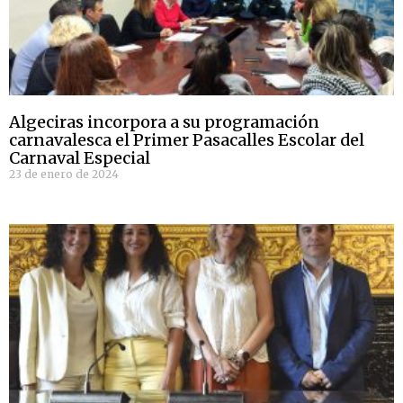
Algeciras incorpora a su programación
carnavalesca el Primer Pasacalles Escolar del
Carnaval Especial
23 de enero de 2024