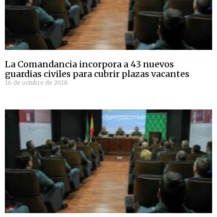
La Comandancia incorpora a 43 nuevos
guardias civiles para cubrir plazas vacantes
16 de octubre de 2018