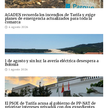
AGADEN recuerda los incendios de Tarifa y exige
planes de emergencia actualizados para toda la
comarca
4 agosto 2026
1 de agosto y sin luz: la avería eléctrica desespera a
Bolonia
1 agosto 2026
El PSOE de Tarifa acusa al gobierno de PP-NAT de
priorizar intereses privados con dos expedientes