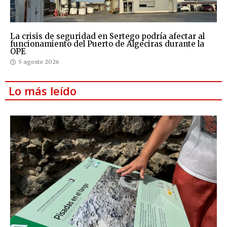
La crisis de seguridad en Sertego podría afectar al
funcionamiento del Puerto de Algeciras durante la
OPE
5 agosto 2026
Lo más leído