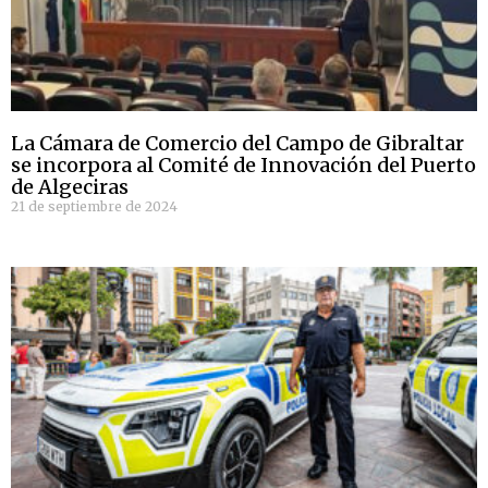
La Cámara de Comercio del Campo de Gibraltar
se incorpora al Comité de Innovación del Puerto
de Algeciras
21 de septiembre de 2024