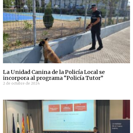
La Unidad Canina de la Policía Local se
incorpora al programa “Policía Tutor”
2 de octubre de 2024