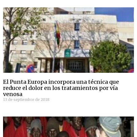
El Punta Europa incorpora una técnica que
reduce el dolor en los tratamientos por vía
venosa
13 de septiembre de 2018