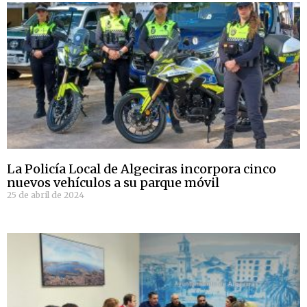
La Policía Local de Algeciras incorpora cinco
nuevos vehículos a su parque móvil
25 de abril de 2024