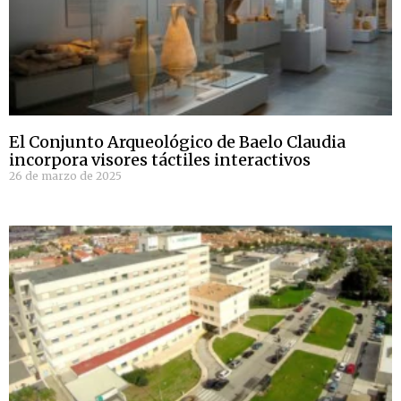
El Conjunto Arqueológico de Baelo Claudia
incorpora visores táctiles interactivos
26 de marzo de 2025