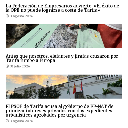
La Federación de Empresarios advierte: «El éxito de
la OPE no puede lograrse a costa de Tarifa»
3 agosto 2026
Antes que nosotros, elefantes y jirafas cruzaron por
Tarifa rumbo a Europa
31 julio 2026
El PSOE de Tarifa acusa al gobierno de PP-NAT de
priorizar intereses privados con dos expedientes
urbanísticos aprobados por urgencia
3 agosto 2026