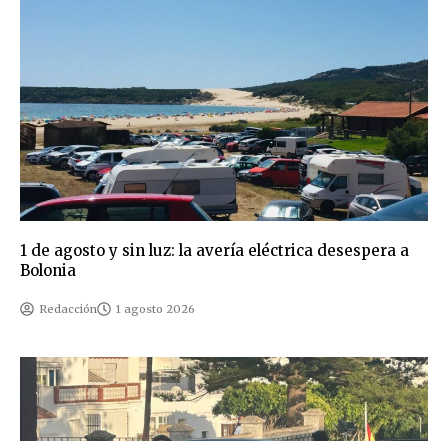
1 de agosto y sin luz: la avería eléctrica desespera a
Bolonia
Redacción
1 agosto 2026