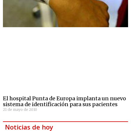
El hospital Punta de Europa implanta un nuevo
sistema de identificación para sus pacientes
21 de mayo de 2010
Noticias de hoy