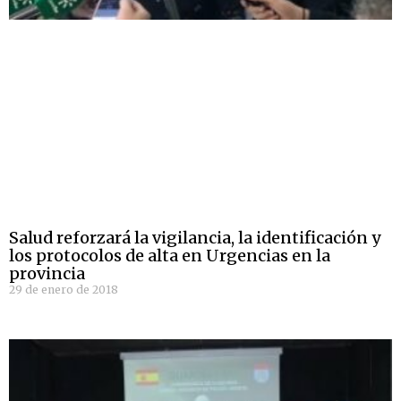
Salud reforzará la vigilancia, la identificación y
los protocolos de alta en Urgencias en la
provincia
29 de enero de 2018