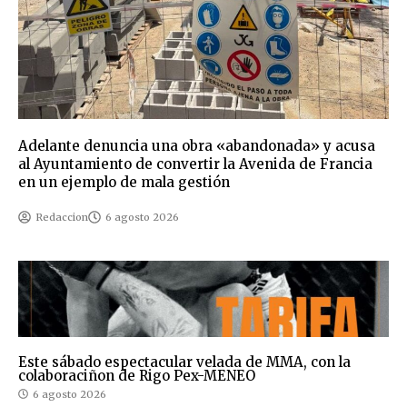
Adelante denuncia una obra «abandonada» y acusa
al Ayuntamiento de convertir la Avenida de Francia
en un ejemplo de mala gestión
Redaccion
6 agosto 2026
Este sábado espectacular velada de MMA, con la
colaboraciñon de Rigo Pex-MENEO
6 agosto 2026