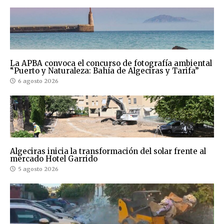
La APBA convoca el concurso de fotografía ambiental
“Puerto y Naturaleza: Bahía de Algeciras y Tarifa”
6 agosto 2026
Algeciras inicia la transformación del solar frente al
mercado Hotel Garrido
5 agosto 2026