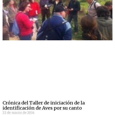
Crónica del Taller de iniciación de la
identificación de Aves por su canto
23 de marzo de 2014