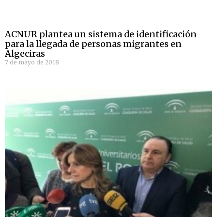
ACNUR plantea un sistema de identificación
para la llegada de personas migrantes en
Algeciras
7 de mayo de 2018