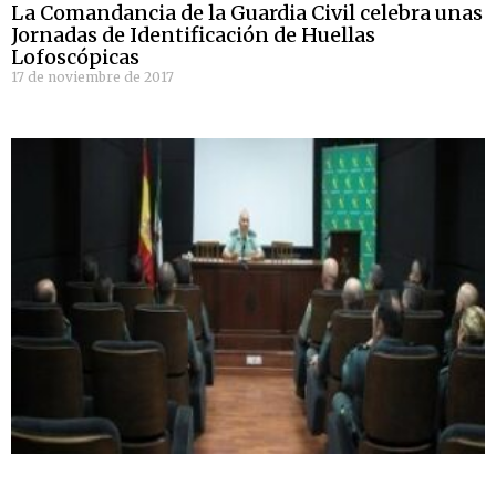
La Comandancia de la Guardia Civil celebra unas
Jornadas de Identificación de Huellas
Lofoscópicas
17 de noviembre de 2017