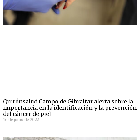
Quirónsalud Campo de Gibraltar alerta sobre la
importancia en la identificación y la prevención
del cáncer de piel
16 de junio de 2022