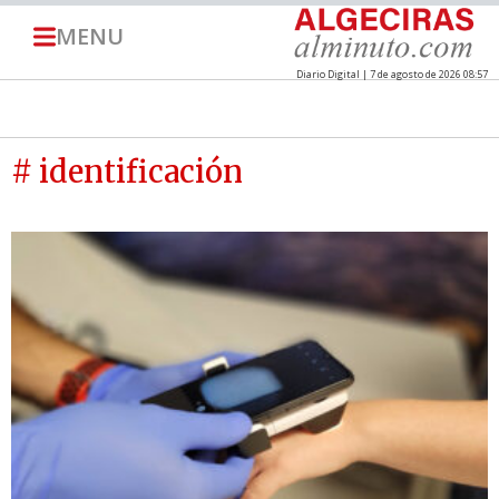
MENU
Diario Digital | 7 de agosto de 2026 08:57
# identificación