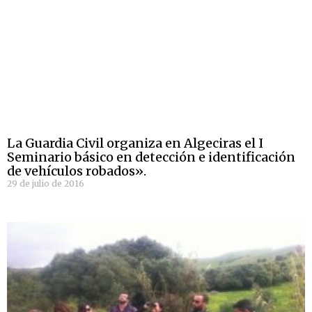
La Guardia Civil organiza en Algeciras el I
Seminario básico en detección e identificación
de vehículos robados».
29 de julio de 2016