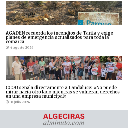
AGADEN recuerda los incendios de Tarifa y exige
planes de emergencia actualizados para toda la
comarca
4 agosto 2026
CCOO señala directamente a Landaluce: «No puede
mirar hacia otro lado mientras se vulneran derechos
en una empresa municipal»
31 julio 2026