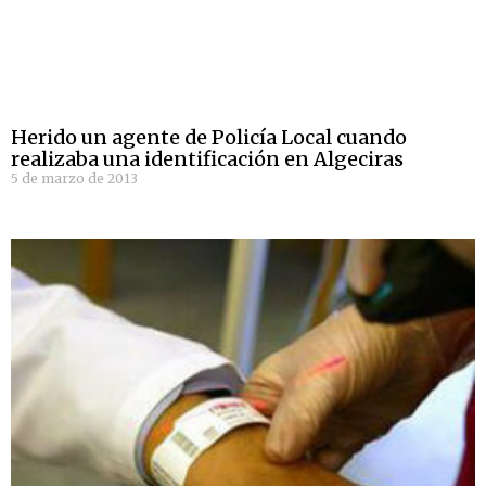
Herido un agente de Policía Local cuando
realizaba una identificación en Algeciras
5 de marzo de 2013