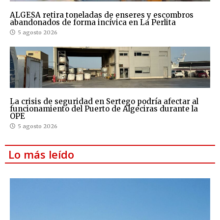
ALGESA retira toneladas de enseres y escombros
abandonados de forma incívica en La Perlita
5 agosto 2026
La crisis de seguridad en Sertego podría afectar al
funcionamiento del Puerto de Algeciras durante la
OPE
5 agosto 2026
Lo más leído