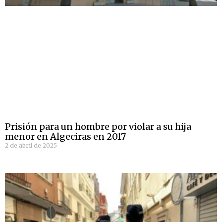
Prisión para un hombre por violar a su hija
menor en Algeciras en 2017
2 de abril de 2025