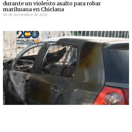
durante un violento asalto para robar
marihuana en Chiclana
20 de noviembre de 2025