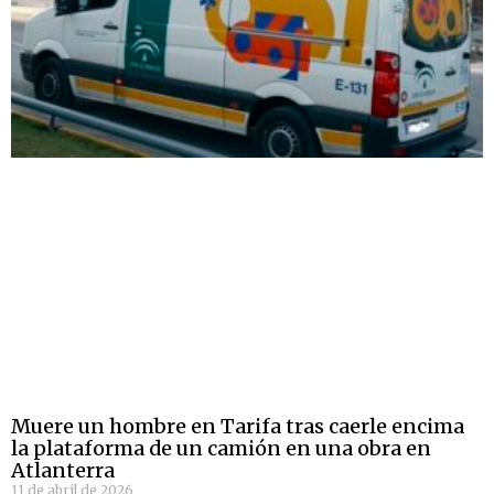
Muere un hombre en Tarifa tras caerle encima
la plataforma de un camión en una obra en
Atlanterra
11 de abril de 2026