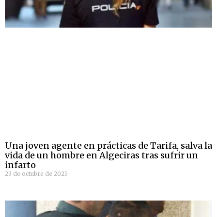
Una joven agente en prácticas de Tarifa, salva la
vida de un hombre en Algeciras tras sufrir un
infarto
23 de octubre de 2025