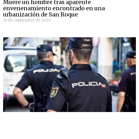
Muere un hombre tras aparente
envenenamiento encontrado en una
urbanización de San Roque
14 de septiembre de 2024