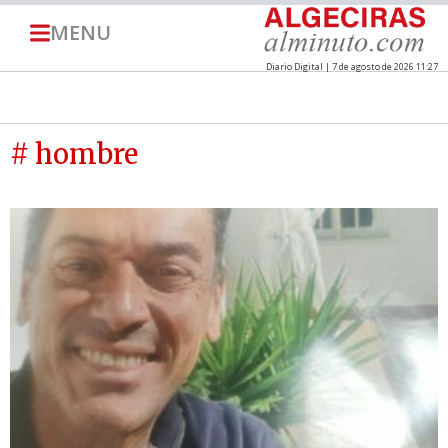
MENU
Diario Digital | 7 de agosto de 2026 11:27
# hombre