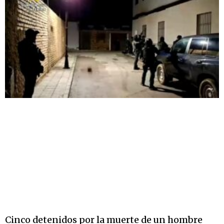
Cinco detenidos por la muerte de un hombre