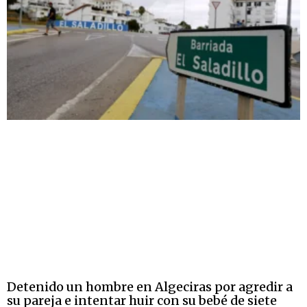
Detenido un hombre en Algeciras por agredir a
su pareja e intentar huir con su bebé de siete