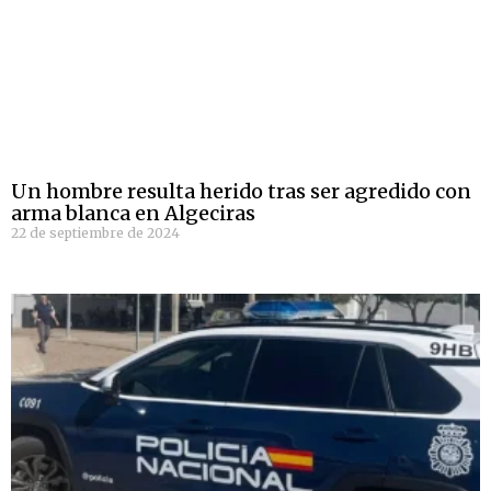
Un hombre resulta herido tras ser agredido con
arma blanca en Algeciras
22 de septiembre de 2024