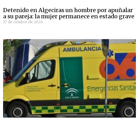
Detenido en Algeciras un hombre por apuñalar
a su pareja: la mujer permanece en estado grave
17 de octubre de 2024