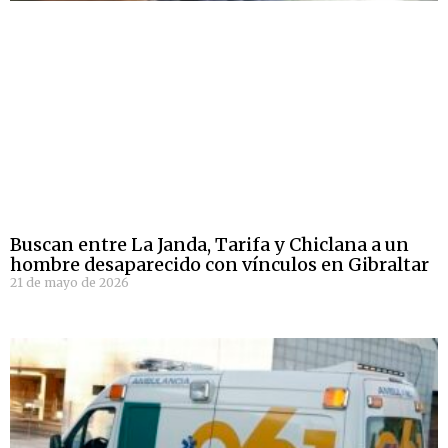
Buscan entre La Janda, Tarifa y Chiclana a un
hombre desaparecido con vínculos en Gibraltar
21 de mayo de 2026