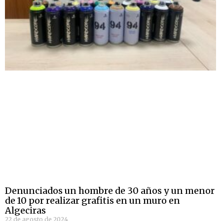
Denunciados un hombre de 30 años y un menor
de 10 por realizar grafitis en un muro en
Algeciras
22 de agosto de 2024