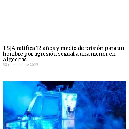
TSJA ratifica 12 años y medio de prisión para un
hombre por agresión sexual a una menor en
Algeciras
30 de enero de 2025