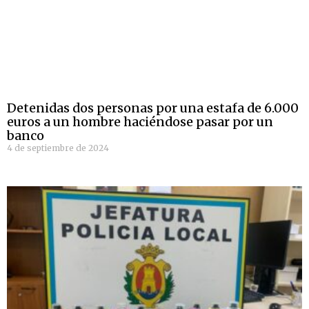
Detenidas dos personas por una estafa de 6.000
euros a un hombre haciéndose pasar por un
banco
4 de septiembre de 2024