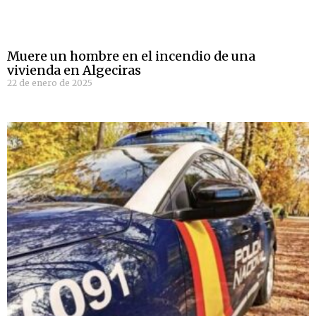
Muere un hombre en el incendio de una
vivienda en Algeciras
22 de enero de 2025