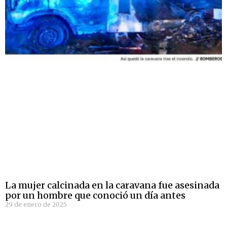
La mujer calcinada en la caravana fue asesinada
por un hombre que conoció un día antes
29 de enero de 2025