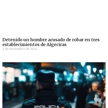
Detenido un hombre acusado de robar en tres
establecimientos de Algeciras
2 de noviembre de 2024