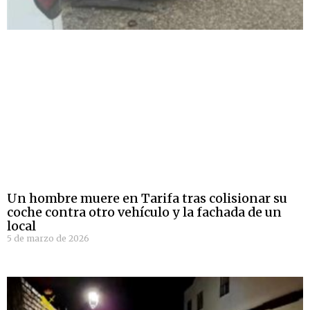
Un hombre muere en Tarifa tras colisionar su
coche contra otro vehículo y la fachada de un
local
5 de marzo de 2026