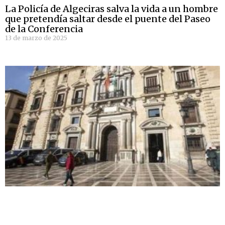
La Policía de Algeciras salva la vida a un hombre
que pretendía saltar desde el puente del Paseo
de la Conferencia
13 de marzo de 2025