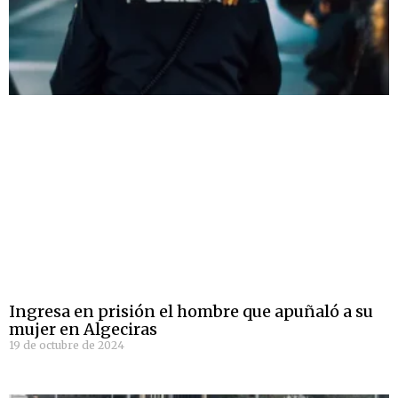
Ingresa en prisión el hombre que apuñaló a su
mujer en Algeciras
19 de octubre de 2024