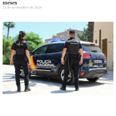
meses
25 de noviembre de 2024