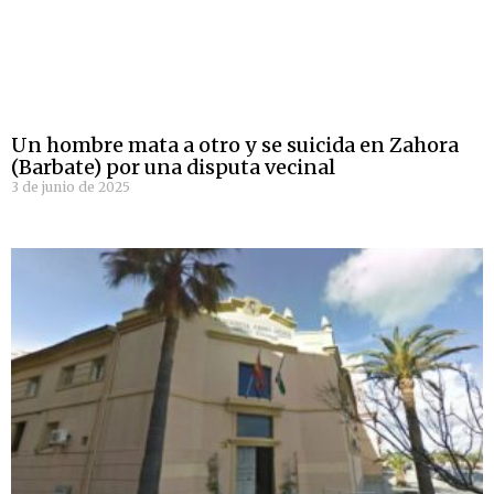
Un hombre mata a otro y se suicida en Zahora
(Barbate) por una disputa vecinal
3 de junio de 2025