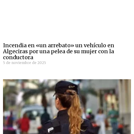
Incendia en «un arrebato» un vehículo en
Algeciras por una pelea de su mujer con la
conductora
5 de noviembre de 2025