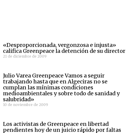
«Desproporcionada, vergonzosa e injusta»
califica Greenpeace la detención de su director
21 de diciembre de 2009
Julio Varea Greenpeace Vamos a seguir
trabajando hasta que en Algeciras no se
cumplan las mínimas condiciones
medioambientales y sobre todo de sanidad y
salubridad»
10 de noviembre de 2009
Los activistas de Greenpeace en libertad
pendientes hoy de un juicio rápido por faltas