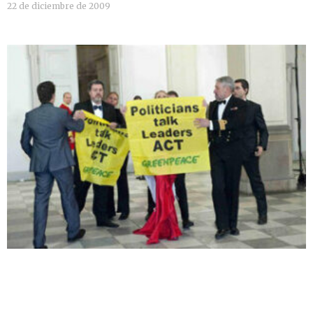
22 de diciembre de 2009