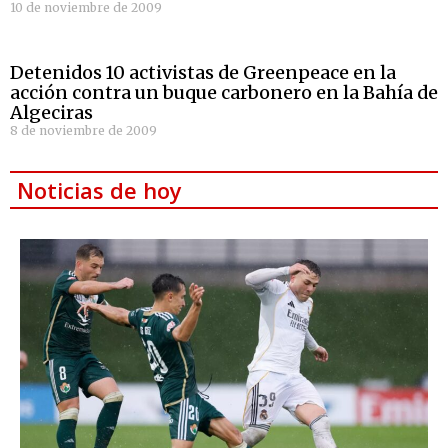
10 de noviembre de 2009
Detenidos 10 activistas de Greenpeace en la
acción contra un buque carbonero en la Bahía de
Algeciras
8 de noviembre de 2009
Noticias de hoy