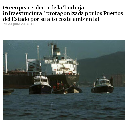
Greenpeace alerta de la ‘burbuja
infraestructural’ protagonizada por los Puertos
del Estado por su alto coste ambiental
20 de julio de 2011