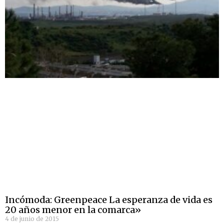
Incómoda: Greenpeace La esperanza de vida es
20 años menor en la comarca»
4 de junio de 2015