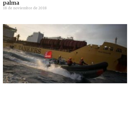
palma
18 de noviembre de 2018