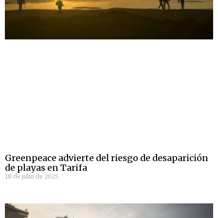
Greenpeace advierte del riesgo de desaparición
de playas en Tarifa
18 de julio de 2025