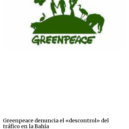
Greenpeace denuncia el «descontrol» del
tráfico en la Bahía