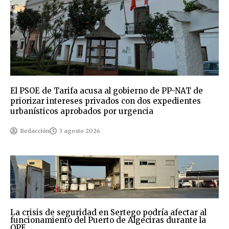
El PSOE de Tarifa acusa al gobierno de PP-NAT de
priorizar intereses privados con dos expedientes
urbanísticos aprobados por urgencia
Redacción
3 agosto 2026
La crisis de seguridad en Sertego podría afectar al
funcionamiento del Puerto de Algeciras durante la
OPE