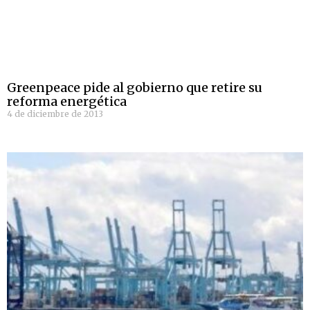
Greenpeace pide al gobierno que retire su
reforma energética
4 de diciembre de 2013