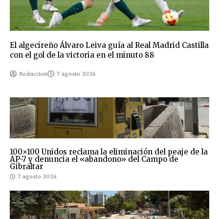
El algecireño Álvaro Leiva guía al Real Madrid Castilla
con el gol de la victoria en el minuto 88
Redaccion
7 agosto 2026
100×100 Unidos reclama la eliminación del peaje de la
AP-7 y denuncia el «abandono» del Campo de
Gibraltar
7 agosto 2026