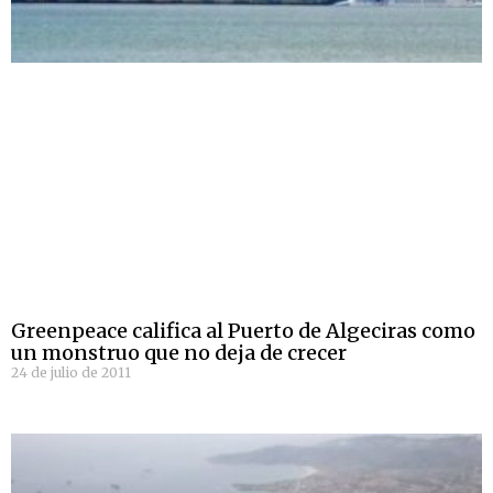
Greenpeace califica al Puerto de Algeciras como
un monstruo que no deja de crecer
24 de julio de 2011