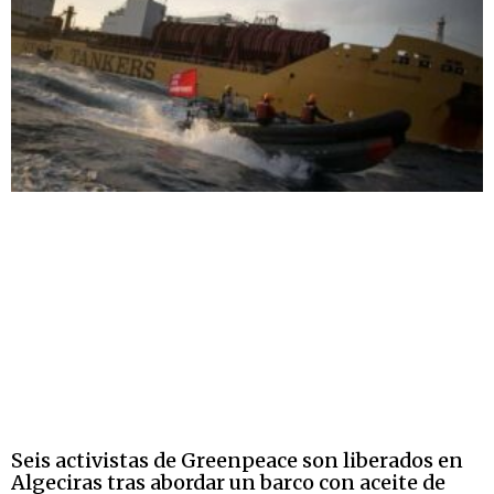
Seis activistas de Greenpeace son liberados en
Algeciras tras abordar un barco con aceite de