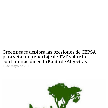
Greenpeace deplora las presiones de CEPSA
para vetar un reportaje de TVE sobre la
contaminación en la Bahía de Algeciras
13 de mayo de 2010