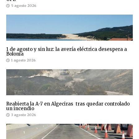
5 agosto 2026
1 de agosto y sin luz: la avería eléctrica desespera a
Bolonia
1 agosto 2026
Reabierta la A-7 en Algeciras tras quedar controlado
un incendio
3 agosto 2026