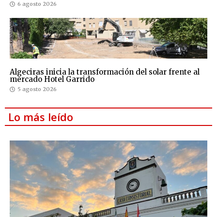
6 agosto 2026
Algeciras inicia la transformación del solar frente al
mercado Hotel Garrido
5 agosto 2026
Lo más leído