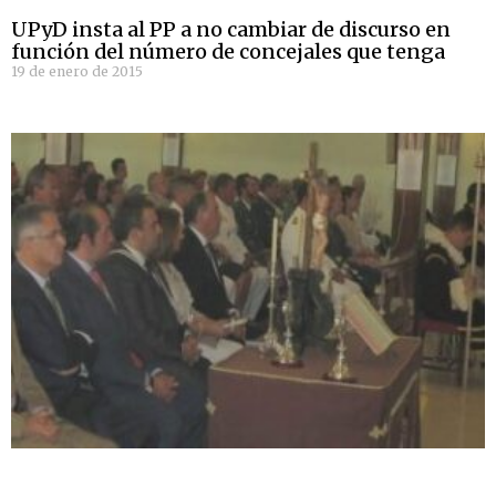
UPyD insta al PP a no cambiar de discurso en
función del número de concejales que tenga
19 de enero de 2015