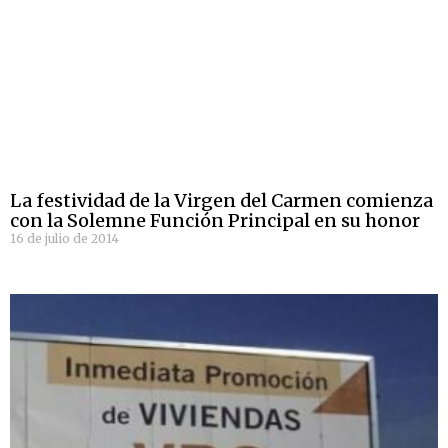
La festividad de la Virgen del Carmen comienza
con la Solemne Función Principal en su honor
16 de julio de 2014