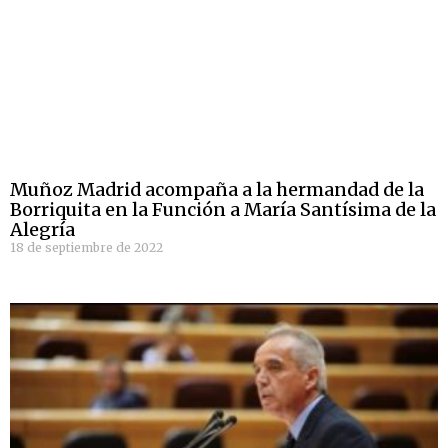
Muñoz Madrid acompaña a la hermandad de la
Borriquita en la Función a María Santísima de la
Alegría
18 de septiembre de 2022