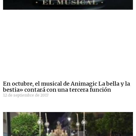
En octubre, el musical de Animagic La bella y la
bestia» contará con una tercera función
12 de septiembre de 2017