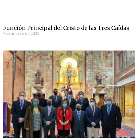
Función Principal del Cristo de las Tres Caídas
7 de marzo de 2022