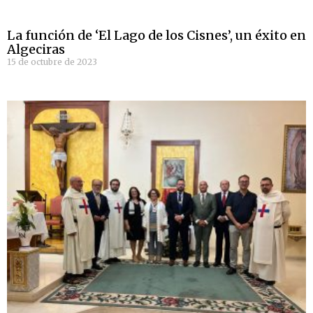
La función de ‘El Lago de los Cisnes’, un éxito en
Algeciras
15 de octubre de 2023