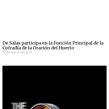
De Salas participa en la Función Principal de la
Cofradía de la Oración del Huerto
19 de marzo de 2017