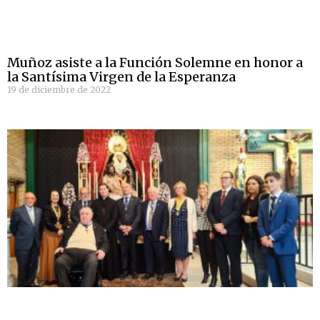
Muñoz asiste a la Función Solemne en honor a
la Santísima Virgen de la Esperanza
19 de diciembre de 2022