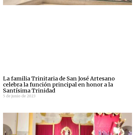
La familia Trinitaria de San José Artesano
celebra la función principal en honor a la
Santísima Trinidad
5 de junio de 2023