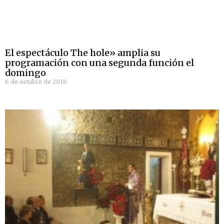
El espectáculo The hole» amplia su
programación con una segunda función el
domingo
6 de octubre de 2016