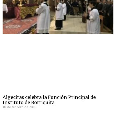
Algeciras celebra la Función Principal de
Instituto de Borriquita
18 de febrero de 2018