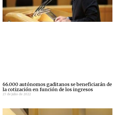
66.000 autónomos gaditanos se beneficiarán de
la cotización en función de los ingresos
27 de julio de 2022