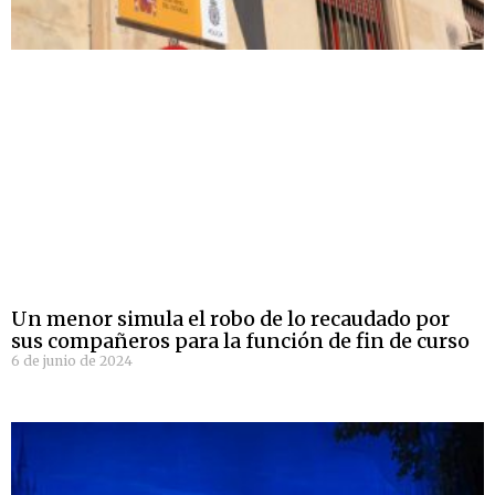
Un menor simula el robo de lo recaudado por
sus compañeros para la función de fin de curso
6 de junio de 2024