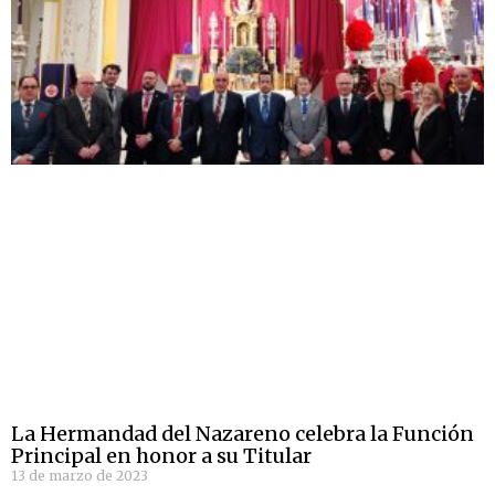
La Hermandad del Nazareno celebra la Función
Principal en honor a su Titular
13 de marzo de 2023