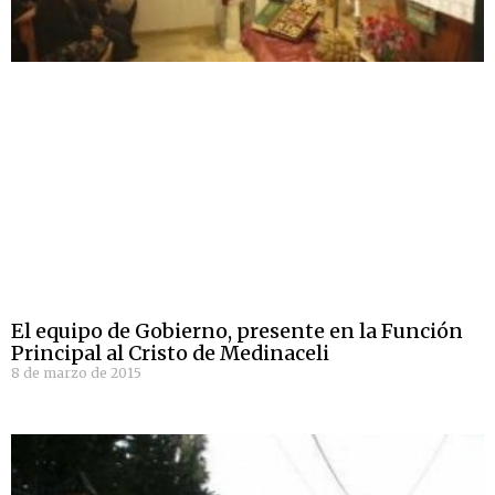
El equipo de Gobierno, presente en la Función
Principal al Cristo de Medinaceli
8 de marzo de 2015