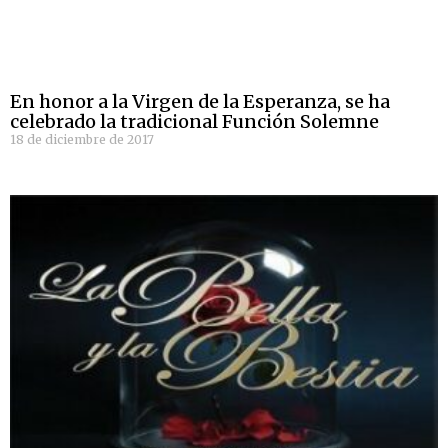
En honor a la Virgen de la Esperanza, se ha
celebrado la tradicional Función Solemne
18 de diciembre de 2017