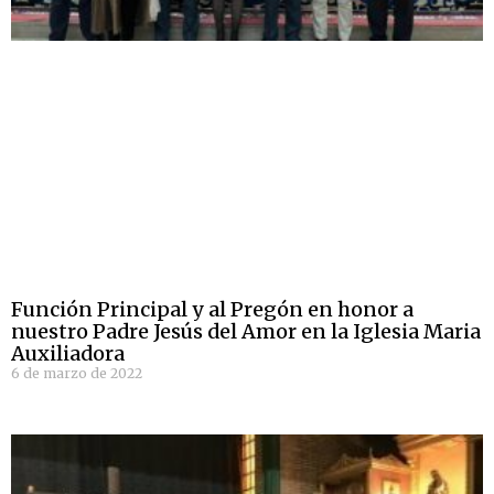
Función Principal y al Pregón en honor a
nuestro Padre Jesús del Amor en la Iglesia Maria
Auxiliadora
6 de marzo de 2022