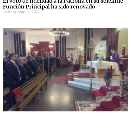
El voto de fidelidad a la Patrona en su solemne
Función Principal ha sido renovado
16 de agosto de 2017