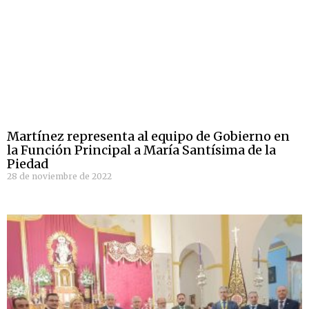
Martínez representa al equipo de Gobierno en
la Función Principal a María Santísima de la
Piedad
28 de noviembre de 2022