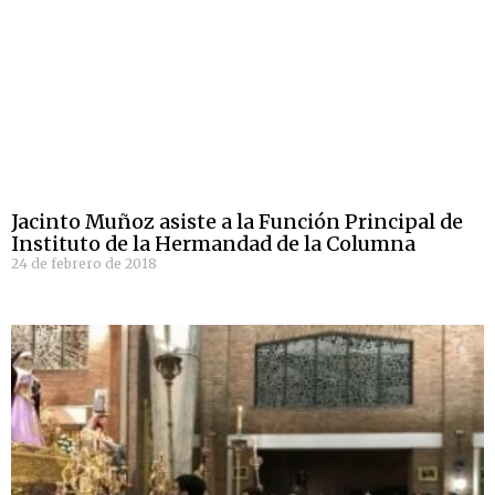
Jacinto Muñoz asiste a la Función Principal de
Instituto de la Hermandad de la Columna
24 de febrero de 2018