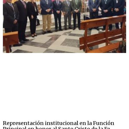
Representación institucional en la Función
Principal en honor al Santo Cristo de la Fe