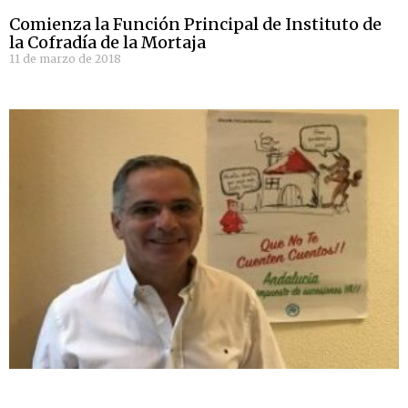
Comienza la Función Principal de Instituto de
la Cofradía de la Mortaja
11 de marzo de 2018