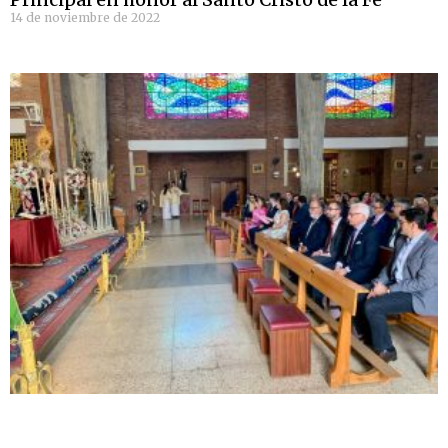
14 de noviembre de 2022