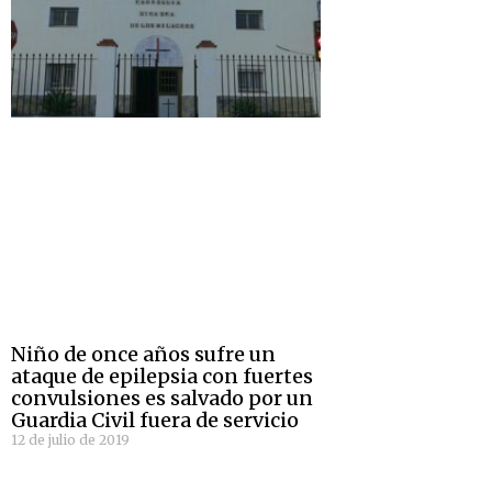
Niño de once años sufre un
ataque de epilepsia con fuertes
convulsiones es salvado por un
Guardia Civil fuera de servicio
12 de julio de 2019