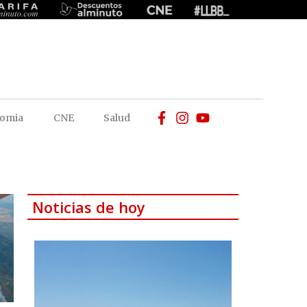
omia
CNE
Salud
Noticias de hoy