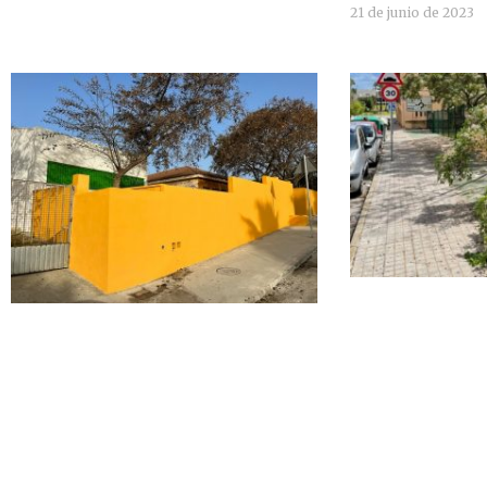
21 de junio de 2023