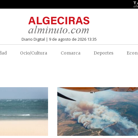
Diario Digital | 9 de agosto de 2026 13:35
dad
Ocio/Cultura
Comarca
Deportes
Econ