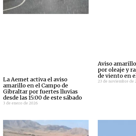
Aviso amarill
por oleaje y r
de viento en e
La Aemet activa el aviso
23 de noviembre de 
amarillo en el Campo de
Gibraltar por fuertes lluvias
desde las 15:00 de este sábado
3 de enero de 2026