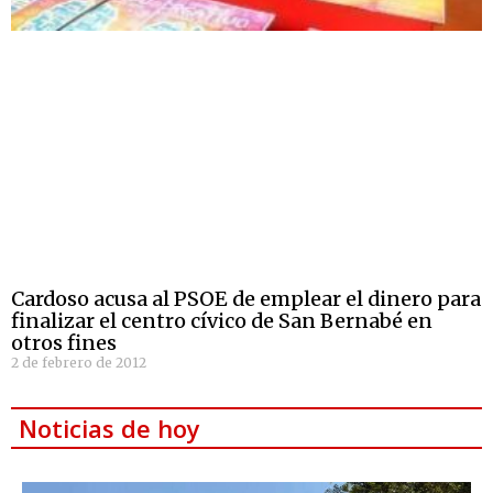
Cardoso acusa al PSOE de emplear el dinero para
finalizar el centro cívico de San Bernabé en
otros fines
2 de febrero de 2012
Noticias de hoy