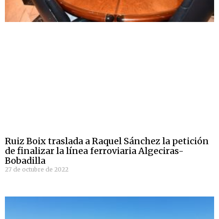
Ruiz Boix traslada a Raquel Sánchez la petición
de finalizar la línea ferroviaria Algeciras-
Bobadilla
27 de octubre de 2022