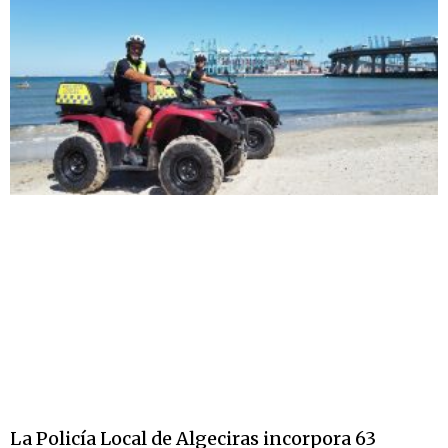
La Policía Local de Algeciras incorpora 63