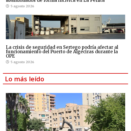
abandonados de forma incívica en La Perlita
5 agosto 2026
La crisis de seguridad en Sertego podría afectar al
funcionamiento del Puerto de Algeciras durante la
OPE
5 agosto 2026
Lo más leído