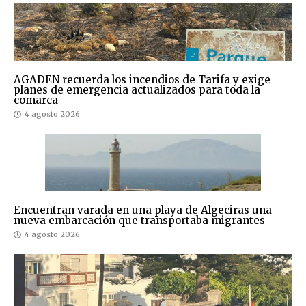
AGADEN recuerda los incendios de Tarifa y exige
planes de emergencia actualizados para toda la
comarca
4 agosto 2026
Encuentran varada en una playa de Algeciras una
nueva embarcación que transportaba migrantes
4 agosto 2026