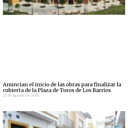
Anuncian el inicio de las obras para finalizar la
cubierta de la Plaza de Toros de Los Barrios
21 de agosto de 2018