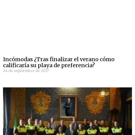
Incómodas ¿Tras finalizar el verano cómo
calificaría su playa de preferencia?
24 de septiembre de 2017