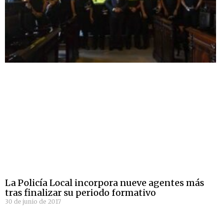
La Policía Local incorpora nueve agentes más
tras finalizar su periodo formativo
30 de junio de 2017