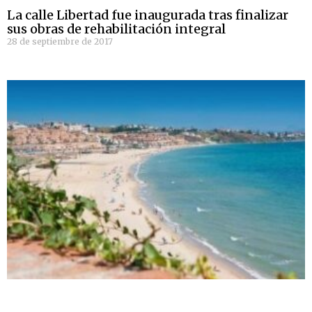
La calle Libertad fue inaugurada tras finalizar
sus obras de rehabilitación integral
28 de septiembre de 2017