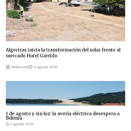
Algeciras inicia la transformación del solar frente al
mercado Hotel Garrido
Redaccion
5 agosto 2026
1 de agosto y sin luz: la avería eléctrica desespera a
Bolonia
1 agosto 2026