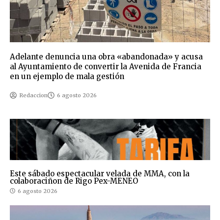
Adelante denuncia una obra «abandonada» y acusa
al Ayuntamiento de convertir la Avenida de Francia
en un ejemplo de mala gestión
Redaccion
6 agosto 2026
Este sábado espectacular velada de MMA, con la
colaboraciñon de Rigo Pex-MENEO
6 agosto 2026