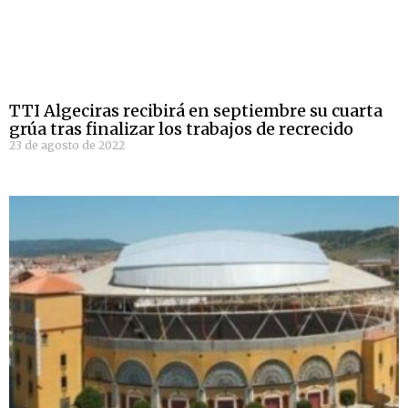
TTI Algeciras recibirá en septiembre su cuarta
grúa tras finalizar los trabajos de recrecido
23 de agosto de 2022