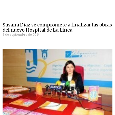
Susana Díaz se compromete a finalizar las obras
del nuevo Hospital de La Línea
3 de septiembre de 2014