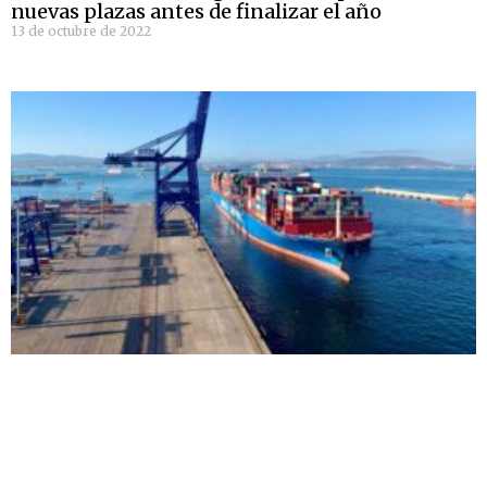
nuevas plazas antes de finalizar el año
13 de octubre de 2022