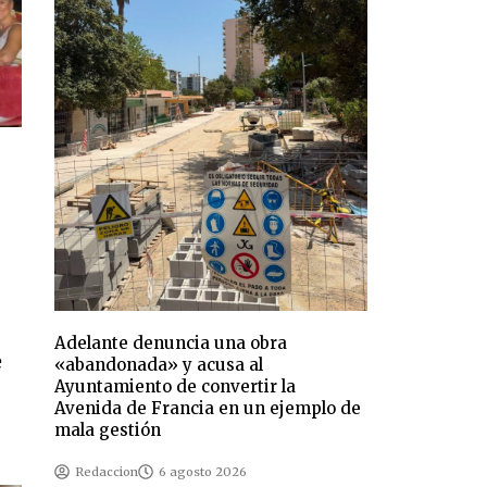
Adelante denuncia una obra
e
«abandonada» y acusa al
Ayuntamiento de convertir la
Avenida de Francia en un ejemplo de
mala gestión
Redaccion
6 agosto 2026