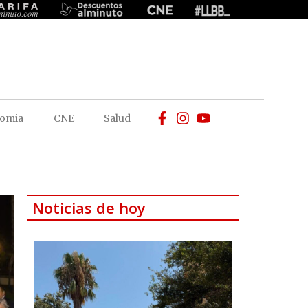
omia
CNE
Salud
Noticias de hoy