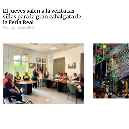
El jueves salen a la venta las
sillas para la gran cabalgata de
la Feria Real
17 de junio de 2025