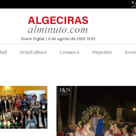
Diario Digital | 6 de agosto de 2026 16:03
dad
Ocio/Cultura
Comarca
Deportes
Econ