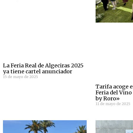
La Feria Real de Algeciras 2025
ya tiene cartel anunciador
15 de mayo de 2025
Tarifa acoge e
Feria del Vino
by Roro»
11 de mayo de 2025