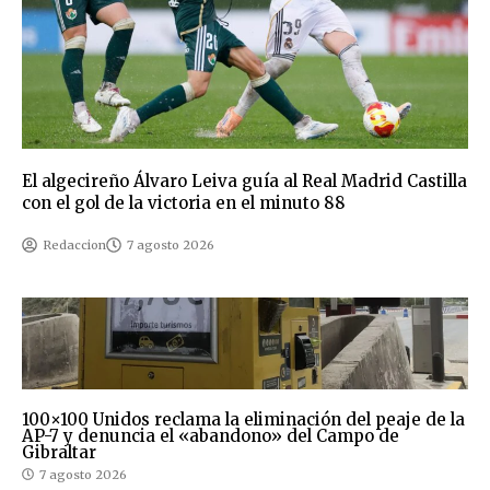
El algecireño Álvaro Leiva guía al Real Madrid Castilla
con el gol de la victoria en el minuto 88
Redaccion
7 agosto 2026
100×100 Unidos reclama la eliminación del peaje de la
AP-7 y denuncia el «abandono» del Campo de
Gibraltar
7 agosto 2026