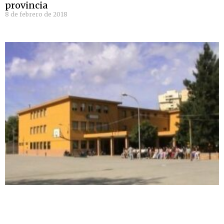
provincia
8 de febrero de 2018