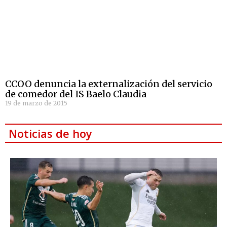
CCOO denuncia la externalización del servicio
de comedor del IS Baelo Claudia
19 de marzo de 2015
Noticias de hoy