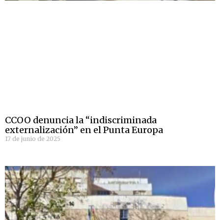
CCOO denuncia la “indiscriminada
externalización” en el Punta Europa
17 de junio de 2025