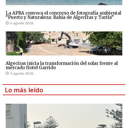
La APBA convoca el concurso de fotografía ambiental
“Puerto y Naturaleza: Bahía de Algeciras y Tarifa”
6 agosto 2026
Algeciras inicia la transformación del solar frente al
mercado Hotel Garrido
5 agosto 2026
Lo más leído