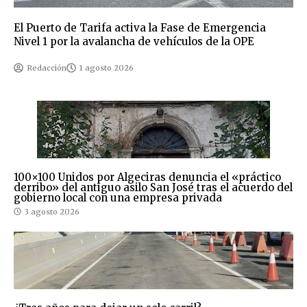
El Puerto de Tarifa activa la Fase de Emergencia
Nivel 1 por la avalancha de vehículos de la OPE
Redacción
1 agosto 2026
100×100 Unidos por Algeciras denuncia el «práctico
derribo» del antiguo asilo San José tras el acuerdo del
gobierno local con una empresa privada
3 agosto 2026