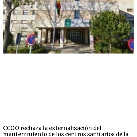
CCOO rechaza la externalización del
mantenimiento de los centros sanitarios de la