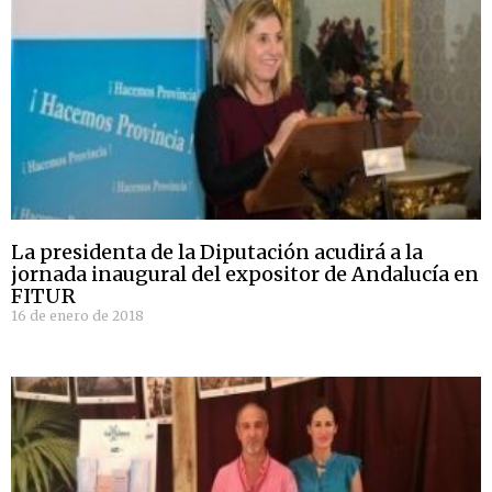
La presidenta de la Diputación acudirá a la
jornada inaugural del expositor de Andalucía en
FITUR
16 de enero de 2018