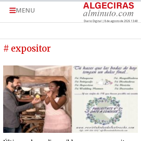
MENU
Diario Digital | 8 de agosto de 2026 13:40
# expositor