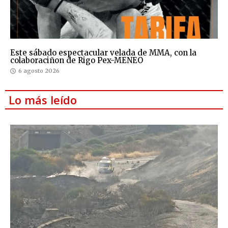
Este sábado espectacular velada de MMA, con la
colaboraciñon de Rigo Pex-MENEO
6 agosto 2026
Lo más leído