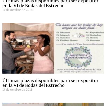
Últimas plazas disponibles para ser expositor
en la VI de Bodas del Estrecho
17 de octubre de 2018
Últimas plazas disponibles para ser expositor
en la VI de Bodas del Estrecho
17 de octubre de 2018