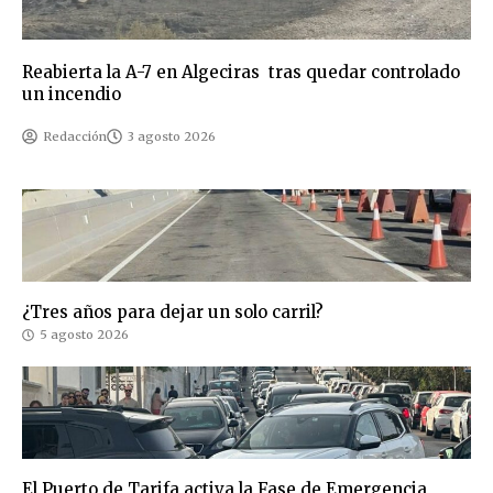
Reabierta la A-7 en Algeciras tras quedar controlado
un incendio
Redacción
3 agosto 2026
¿Tres años para dejar un solo carril?
5 agosto 2026
El Puerto de Tarifa activa la Fase de Emergencia