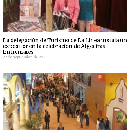
La delegación de Turismo de La Línea instala un
expositor en la celebración de Algeciras
Entremares
22 de septiembre de 2017