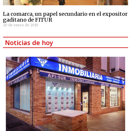
La comarca, un papel secundario en el expositor
gaditano de FITUR
20 de enero de 2010
Noticias de hoy