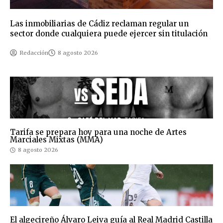
Las inmobiliarias de Cádiz reclaman regular un
sector donde cualquiera puede ejercer sin titulación
Redacción
8 agosto 2026
Tarifa se prepara hoy para una noche de Artes
Marciales Mixtas (MMA)
8 agosto 2026
El algecireño Álvaro Leiva guía al Real Madrid Castilla