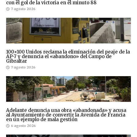
con el gol de la victoria en el minuto 88
7 agosto 2026
100×100 Unidos reclama la eliminación del peaje de la
AP-7 y denuncia el «abandono» del Campo de
Gibraltar
7 agosto 2026
Adelante denuncia una obra «abandonada» y acusa
al Ayuntamiento de convertir la Avenida de Francia
en un ejemplo de mala gestión
6 agosto 2026