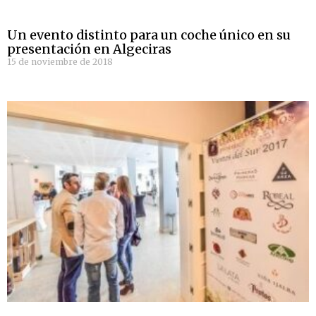
Un evento distinto para un coche único en su
presentación en Algeciras
15 de noviembre de 2018