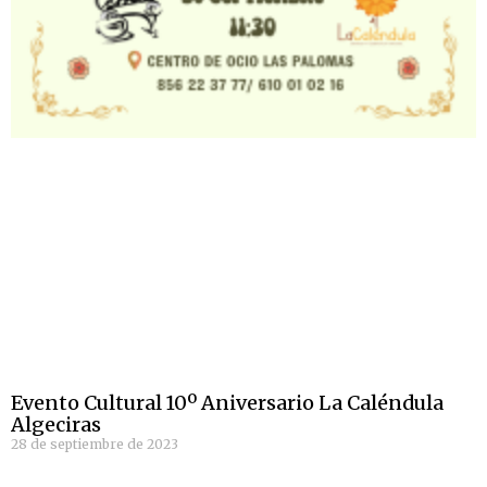
Evento Cultural 10º Aniversario La Caléndula
Algeciras
28 de septiembre de 2023