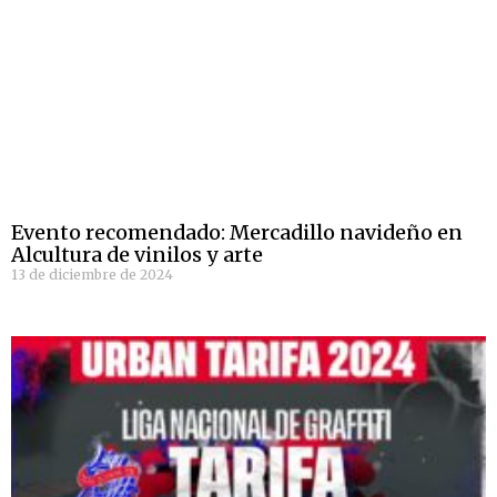
Evento recomendado: Mercadillo navideño en
Alcultura de vinilos y arte
13 de diciembre de 2024