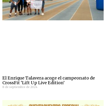
El Enrique Talavera acoge el campeonato de
CrossFit ‘Lift Up Live Edition’
8 de septiembre de 2024