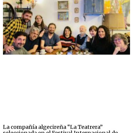
La compañía algecireña “La Teatrera”
seleccionada en el Festival Internacional de