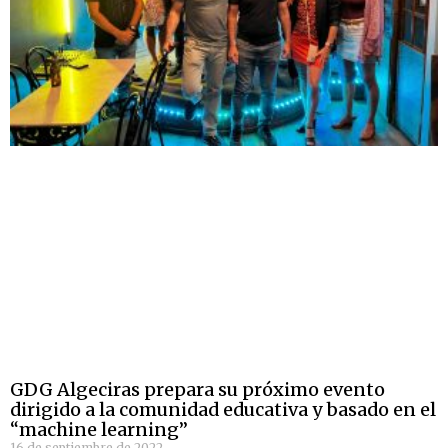
GDG Algeciras prepara su próximo evento
dirigido a la comunidad educativa y basado en el
“machine learning”
16 de septiembre de 2022