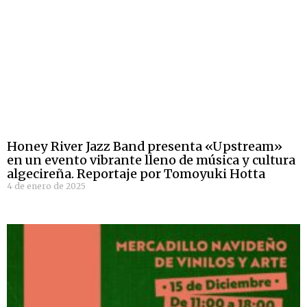
Honey River Jazz Band presenta «Upstream»
en un evento vibrante lleno de música y cultura
algecireña. Reportaje por Tomoyuki Hotta
4 de enero de 2025