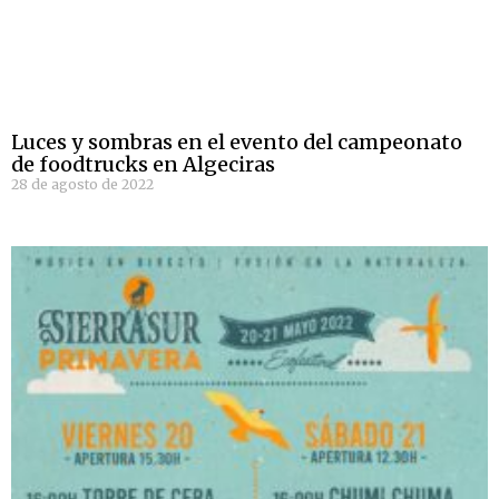
Luces y sombras en el evento del campeonato
de foodtrucks en Algeciras
28 de agosto de 2022