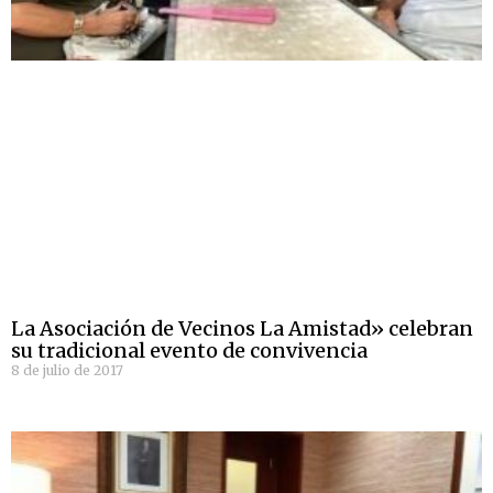
La Asociación de Vecinos La Amistad» celebran
su tradicional evento de convivencia
8 de julio de 2017