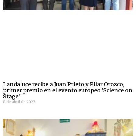
Landaluce recibe a Juan Prieto y Pilar Orozco,
primer premio en el evento europeo ‘Science on
Stage’
8 de abril de 2022