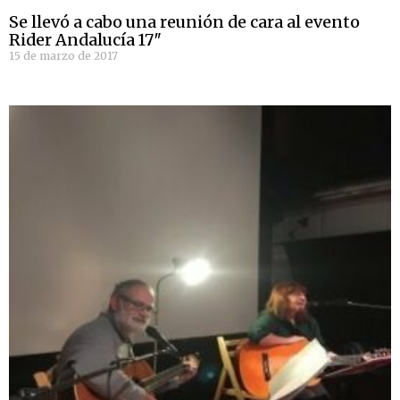
Se llevó a cabo una reunión de cara al evento
Rider Andalucía 17″
15 de marzo de 2017