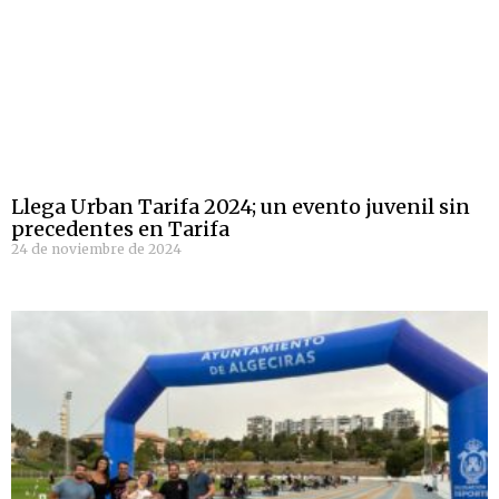
Llega Urban Tarifa 2024; un evento juvenil sin
precedentes en Tarifa
24 de noviembre de 2024