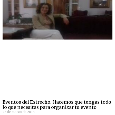
Eventos del Estrecho. Hacemos que tengas todo
lo que necesitas para organizar tu evento
22 de marzo de 2018