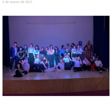
6 de marzo de 2023