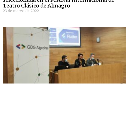
Teatro Clásico de Almagro
23 de marzo de 2022