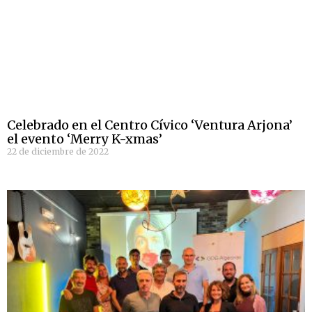
Celebrado en el Centro Cívico ‘Ventura Arjona’
el evento ‘Merry K-xmas’
22 de diciembre de 2022