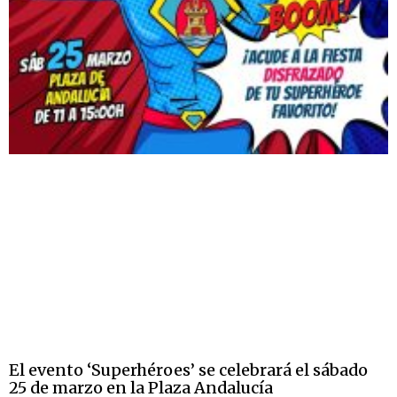
El evento ‘Superhéroes’ se celebrará el sábado
25 de marzo en la Plaza Andalucía