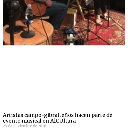
Artistas campo-gibralteños hacen parte de
evento musical en AlCUltura
29 de noviembre de 2016