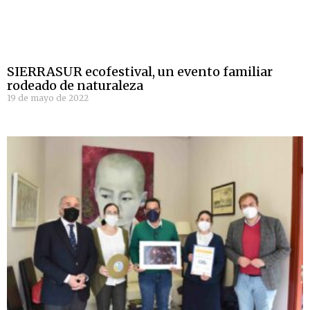
SIERRASUR ecofestival, un evento familiar
rodeado de naturaleza
19 de mayo de 2022