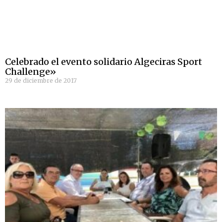
Celebrado el evento solidario Algeciras Sport
Challenge»
29 de diciembre de 2017