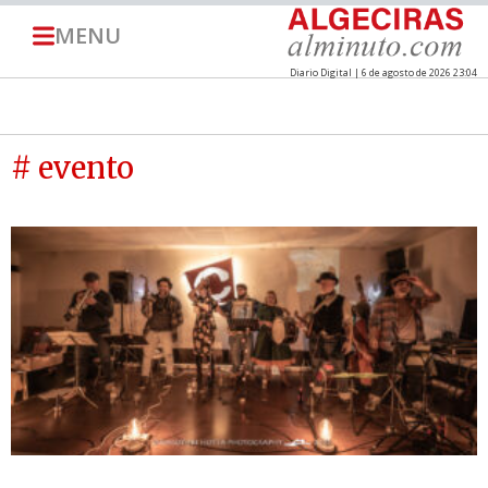
MENU
Diario Digital | 6 de agosto de 2026 23:04
# evento