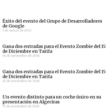
Éxito del evento del Grupo de Desarrolladores
de Google
1 de marzo de 2022
Gana dos entradas para el Evento Zombie del 15
de Diciembre en Tarifa
16 de noviembre de 2018
Gana dos entradas para el Evento Zombie del 15
de Diciembre en Tarifa
16 de noviembre de 2018
Un evento distinto para un coche único en su
presentación en Algeciras
15 de noviembre de 2018