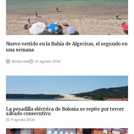
Nuevo vertido en la Bahía de Algeciras, el segundo en
una semana
Redaccion
10 agosto 2026
La pesadilla eléctrica de Bolonia se repite por tercer
sábado consecutivo
9 agosto 2026