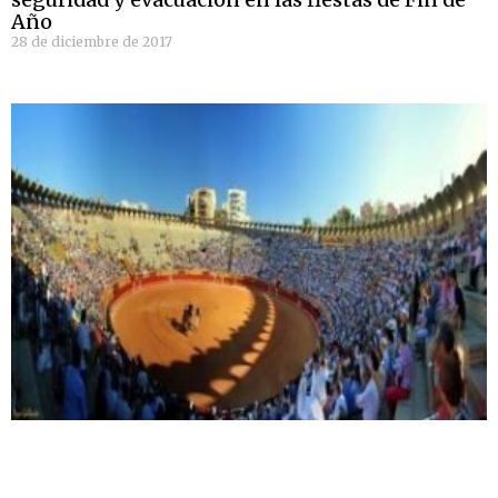
Año
28 de diciembre de 2017