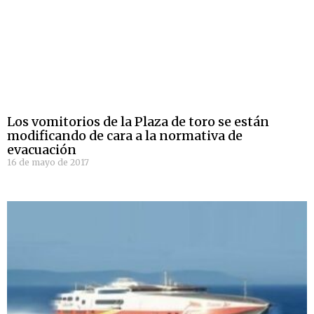
Los vomitorios de la Plaza de toro se están
modificando de cara a la normativa de
evacuación
16 de mayo de 2017