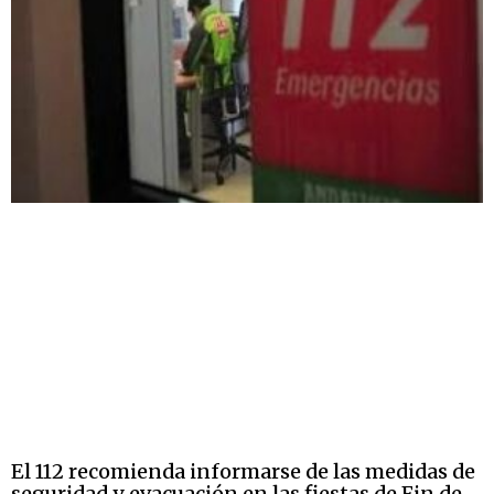
El 112 recomienda informarse de las medidas de
seguridad y evacuación en las fiestas de Fin de