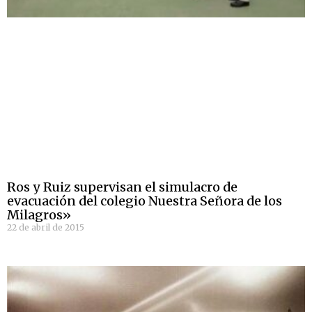
Ros y Ruiz supervisan el simulacro de
evacuación del colegio Nuestra Señora de los
Milagros»
22 de abril de 2015