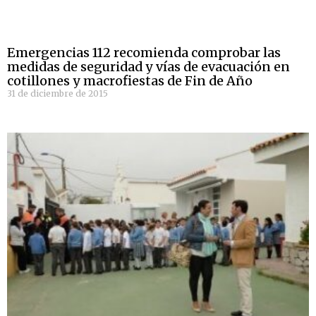
Emergencias 112 recomienda comprobar las
medidas de seguridad y vías de evacuación en
cotillones y macrofiestas de Fin de Año
31 de diciembre de 2015