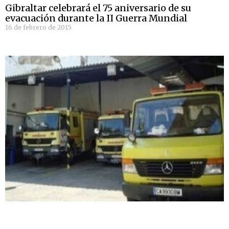
Gibraltar celebrará el 75 aniversario de su
evacuación durante la II Guerra Mundial
16 de febrero de 2015