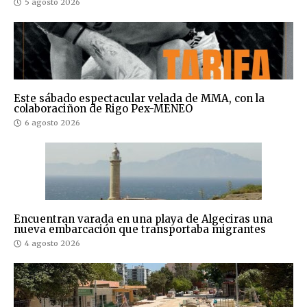
5 agosto 2026
Este sábado espectacular velada de MMA, con la
colaboraciñon de Rigo Pex-MENEO
6 agosto 2026
Encuentran varada en una playa de Algeciras una
nueva embarcación que transportaba migrantes
4 agosto 2026