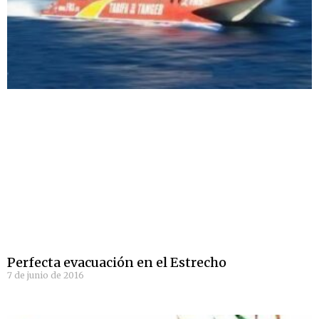
Perfecta evacuación en el Estrecho
7 de junio de 2016