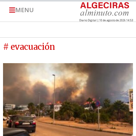
MENU
Diario Digital | 10 de agosto de 2026 14:53
# evacuación