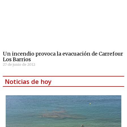
Un incendio provoca la evacuación de Carrefour
Los Barrios
27 de junio de 2012
Noticias de hoy