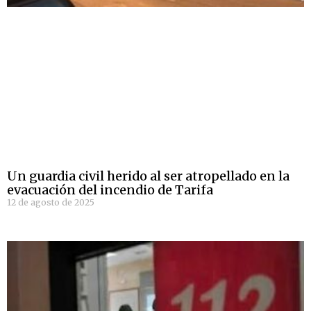
Un guardia civil herido al ser atropellado en la
evacuación del incendio de Tarifa
12 de agosto de 2025