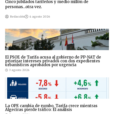
Cinco jubilados tarifeños y medio millón de
personas…otra vez.
Redacción
4 agosto 2026
El PSOE de Tarifa acusa al gobierno de PP-NAT de
priorizar intereses privados con dos expedientes
urbanísticos aprobados por urgencia
3 agosto 2026
La OPE cambia de rumbo, Tarifa crece mientras
Algeciras pierde tráfico: El análisis