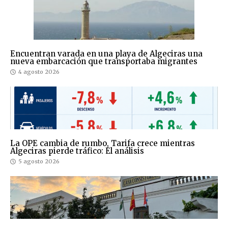
Encuentran varada en una playa de Algeciras una
nueva embarcación que transportaba migrantes
4 agosto 2026
La OPE cambia de rumbo, Tarifa crece mientras
Algeciras pierde tráfico: El análisis
5 agosto 2026