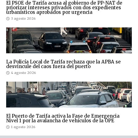
El PSOE de Tarifa acusa al gobierno de PP-NAT de
priorizar intereses privados con dos expedientes
urbanísticos aprobados por urgencia
3 agosto 2026
La Policía Local de Tarifa rechaza que la APBA se
desvincule del caos fuera del puerto
4 agosto 2026
El Puerto de Tarifa activa la Fase de Emergencia
Nivel 1 por la avalancha de vehículos de la OPE
1 agosto 2026