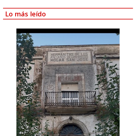
Lo más leído