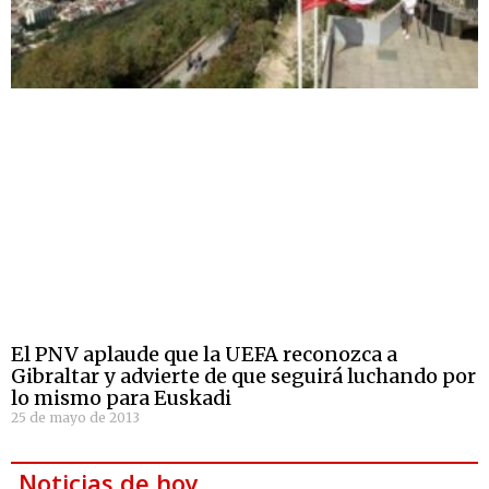
El PNV aplaude que la UEFA reconozca a
Gibraltar y advierte de que seguirá luchando por
lo mismo para Euskadi
25 de mayo de 2013
Noticias de hoy