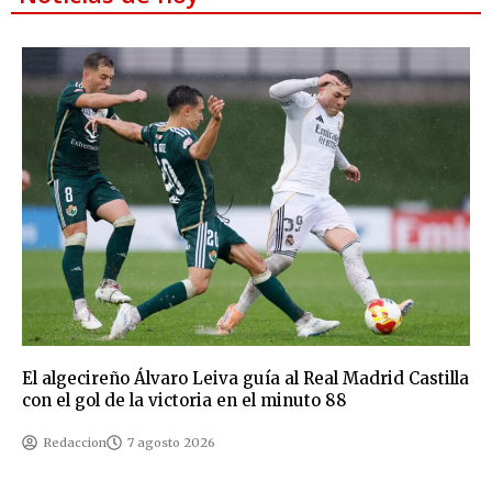
El algecireño Álvaro Leiva guía al Real Madrid Castilla
con el gol de la victoria en el minuto 88
Redaccion
7 agosto 2026