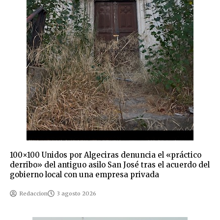
100×100 Unidos por Algeciras denuncia el «práctico
derribo» del antiguo asilo San José tras el acuerdo del
gobierno local con una empresa privada
Redaccion
3 agosto 2026