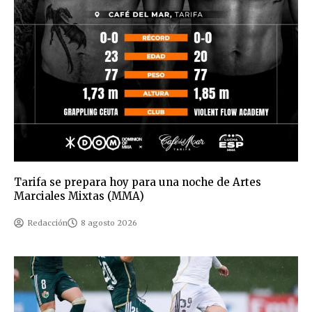
Tarifa se prepara hoy para una noche de Artes
Marciales Mixtas (MMA)
Redacción
8 agosto 2026