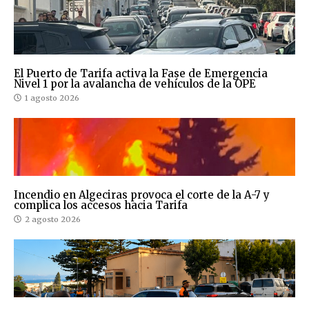
El Puerto de Tarifa activa la Fase de Emergencia
Nivel 1 por la avalancha de vehículos de la OPE
1 agosto 2026
Incendio en Algeciras provoca el corte de la A-7 y
complica los accesos hacia Tarifa
2 agosto 2026