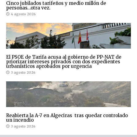
Cinco jubilados tarifeños y medio millón de
personas…otra vez.
4 agosto 2026
El PSOE de Tarifa acusa al gobierno de PP-NAT de
priorizar intereses privados con dos expedientes
urbanísticos aprobados por urgencia
3 agosto 2026
Reabierta la A-7 en Algeciras tras quedar controlado
un incendio
3 agosto 2026