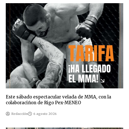
Este sábado espectacular velada de MMA, con la
colaboraciñon de Rigo Pex-MENEO
Redacción
6 agosto 2026