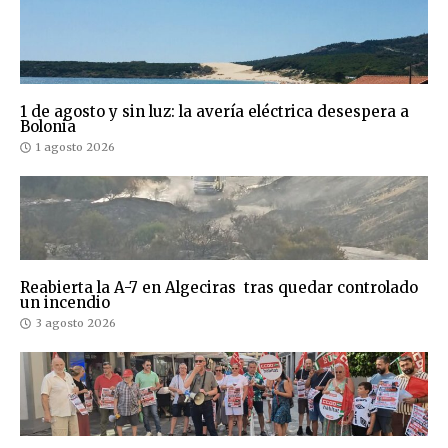
1 de agosto y sin luz: la avería eléctrica desespera a
Bolonia
1 agosto 2026
Reabierta la A-7 en Algeciras tras quedar controlado
un incendio
3 agosto 2026