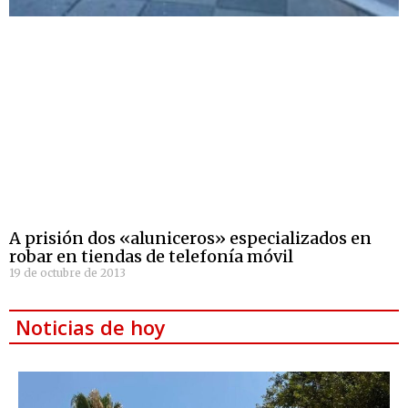
A prisión dos «aluniceros» especializados en
robar en tiendas de telefonía móvil
19 de octubre de 2013
Noticias de hoy