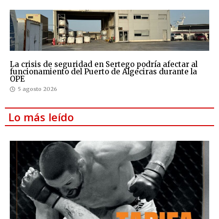
La crisis de seguridad en Sertego podría afectar al
funcionamiento del Puerto de Algeciras durante la
OPE
5 agosto 2026
Lo más leído