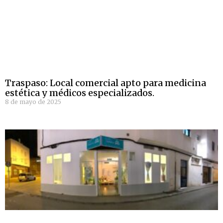
Traspaso: Local comercial apto para medicina
estética y médicos especializados.
8 de mayo de 2025