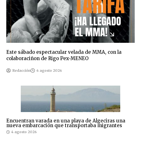
Este sábado espectacular velada de MMA, con la
colaboraciñon de Rigo Pex-MENEO
Redacción
6 agosto 2026
Encuentran varada en una playa de Algeciras una
nueva embarcación que transportaba migrantes
4 agosto 2026