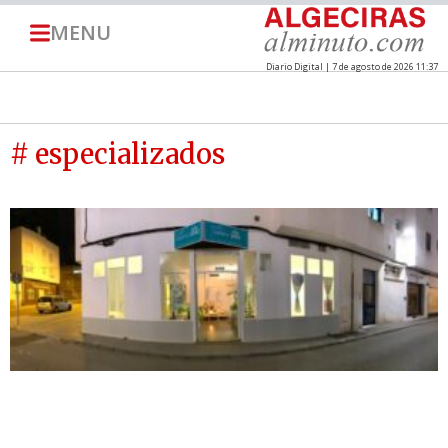
MENU
Diario Digital | 7 de agosto de 2026 11:37
# especializados