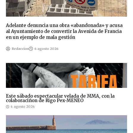
Adelante denuncia una obra «abandonada» y acusa
al Ayuntamiento de convertir la Avenida de Francia
en un ejemplo de mala gestión
Redaccion
6 agosto 2026
Este sábado espectacular velada de MMA, con la
colaboraciñon de Rigo Pex-MENEO
6 agosto 2026