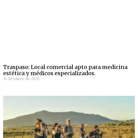
Traspaso: Local comercial apto para medicina
estética y médicos especializados.
31 de enero de 2025