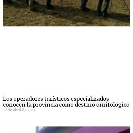
Los operadores turísticos especializados
conocen la provincia como destino ornitológico
19 de abril de 2017