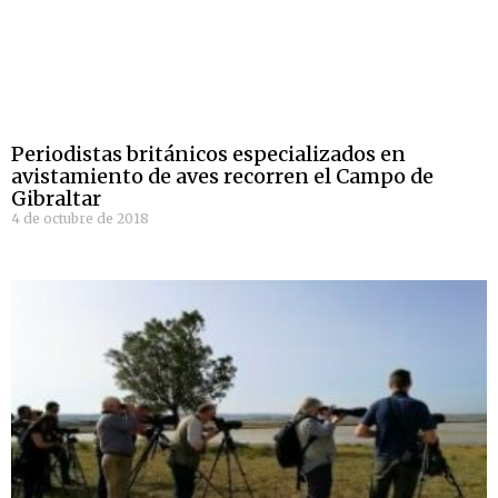
Periodistas británicos especializados en
avistamiento de aves recorren el Campo de
Gibraltar
4 de octubre de 2018