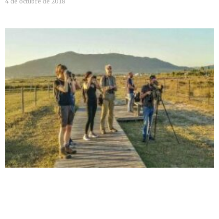
4 de octubre de 2018