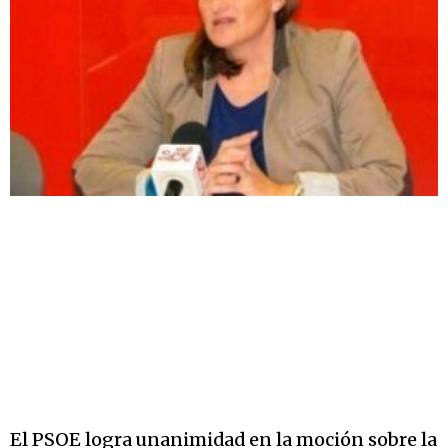
El PSOE logra unanimidad en la moción sobre la