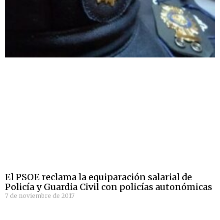
El PSOE reclama la equiparación salarial de
Policía y Guardia Civil con policías autonómicas
7 de noviembre de 2017