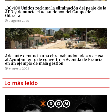
100×100 Unidos reclama la eliminación del peaje de la
AP-7 y denuncia el «abandono» del Campo de
Gibraltar
7 agosto 2026
Adelante denuncia una obra «abandonada» y acusa
al Ayuntamiento de convertir la Avenida de Francia
en un ejemplo de mala gestión
6 agosto 2026
Lo más leído