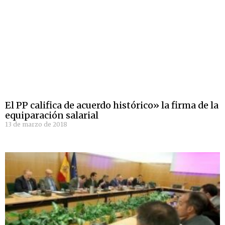
El PP califica de acuerdo histórico» la firma de la
equiparación salarial
13 de marzo de 2018