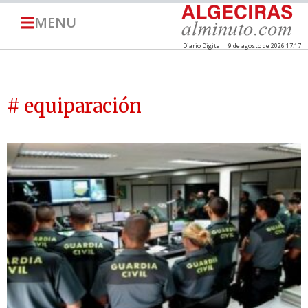
MENU
Diario Digital | 9 de agosto de 2026 17:17
# equiparación