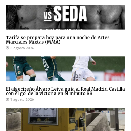
Tarifa se prepara hoy para una noche de Artes
Marciales Mixtas (MMA)
8 agosto 2026
El algecireño Álvaro Leiva guía al Real Madrid Castilla
con el gol de la victoria en el minuto 88
7 agosto 2026