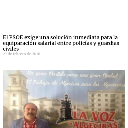
El PSOE exige una solución inmediata para la
equiparación salarial entre policías y guardias
civiles
27 de febrero de 2018