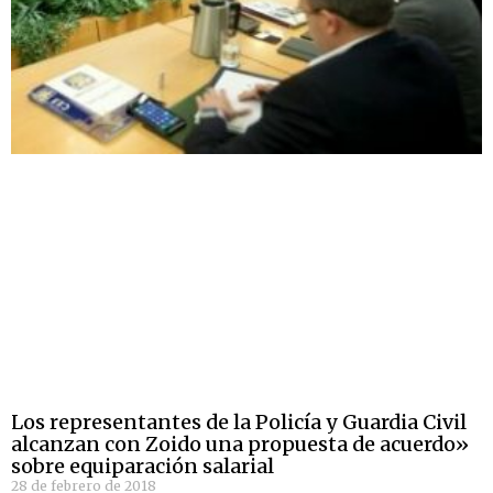
Los representantes de la Policía y Guardia Civil
alcanzan con Zoido una propuesta de acuerdo»
sobre equiparación salarial
28 de febrero de 2018