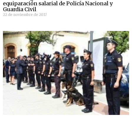
equiparación salarial de Policía Nacional y
Guardia Civil
22 de noviembre de 2017