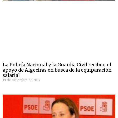
La Policía Nacional y la Guardia Civil reciben el
apoyo de Algeciras en busca de la equiparación
salarial
19 de diciembre de 2017