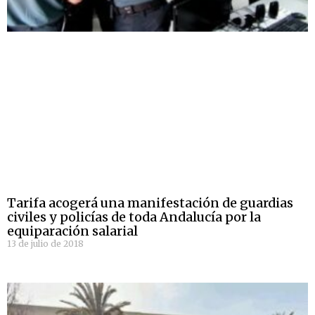
Tarifa acogerá una manifestación de guardias
civiles y policías de toda Andalucía por la
equiparación salarial
13 de julio de 2018