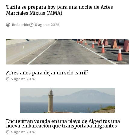
Tarifa se prepara hoy para una noche de Artes
Marciales Mixtas (MMA)
Redacción
8 agosto 2026
¿Tres años para dejar un solo carril?
5 agosto 2026
Encuentran varada en una playa de Algeciras una
nueva embarcación que transportaba migrantes
4 agosto 2026