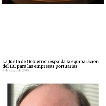
La Junta de Gobierno respalda la equiparación
del IBI para las empresas portuarias
4 de mayo de 2010