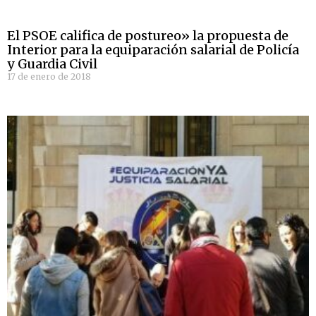
El PSOE califica de postureo» la propuesta de
Interior para la equiparación salarial de Policía
y Guardia Civil
17 de enero de 2018