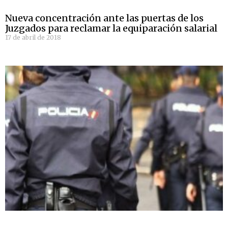
Nueva concentración ante las puertas de los
Juzgados para reclamar la equiparación salarial
17 de abril de 2018