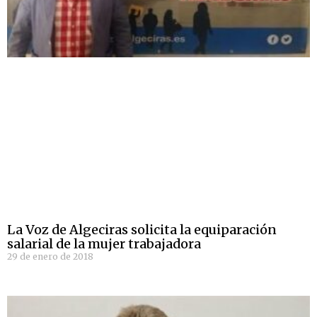
La Voz de Algeciras solicita la equiparación
salarial de la mujer trabajadora
29 de enero de 2018