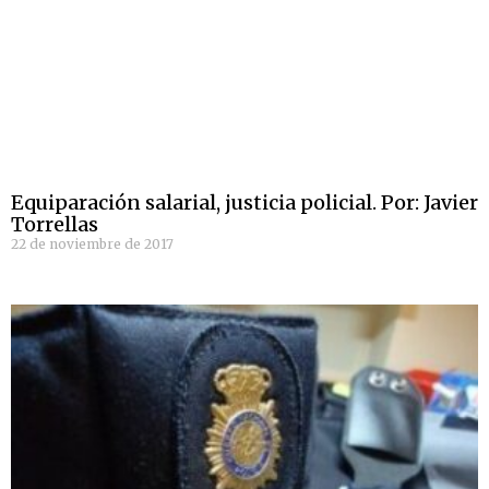
Equiparación salarial, justicia policial. Por: Javier
Torrellas
22 de noviembre de 2017