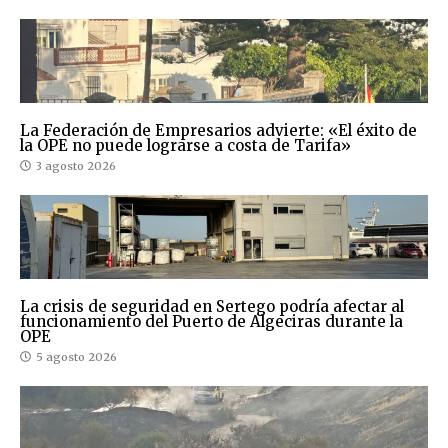
La Federación de Empresarios advierte: «El éxito de
la OPE no puede lograrse a costa de Tarifa»
3 agosto 2026
La crisis de seguridad en Sertego podría afectar al
funcionamiento del Puerto de Algeciras durante la
OPE
5 agosto 2026