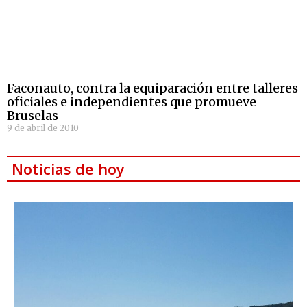
Faconauto, contra la equiparación entre talleres
oficiales e independientes que promueve
Bruselas
9 de abril de 2010
Noticias de hoy