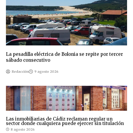
La pesadilla eléctrica de Bolonia se repite por tercer
sábado consecutivo
Redacción
9 agosto 2026
Las inmobiliarias de Cádiz reclaman regular un
sector donde cualquiera puede ejercer sin titulación
8 agosto 2026