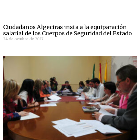
Ciudadanos Algeciras insta a la equiparación
salarial de los Cuerpos de Seguridad del Estado
24 de octubre de 2017