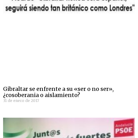
Gibraltar se enfrente a su «ser o no ser»,
¿cosoberania o aislamiento?
31 de enero de 2017