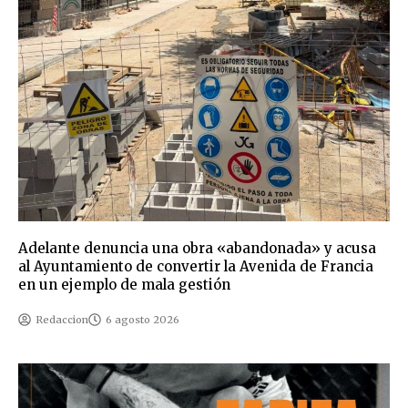
Adelante denuncia una obra «abandonada» y acusa
al Ayuntamiento de convertir la Avenida de Francia
en un ejemplo de mala gestión
Redaccion
6 agosto 2026