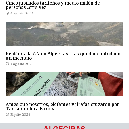
Cinco jubilados tarifeños y medio millón de
personas…otra vez.
4 agosto 2026
Reabierta la A-7 en Algeciras tras quedar controlado
un incendio
3 agosto 2026
Antes que nosotros, elefantes y jirafas cruzaron por
Tarifa rumbo a Europa
31 julio 2026