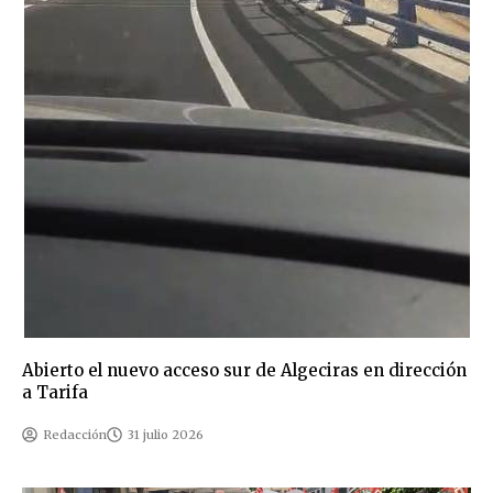
Abierto el nuevo acceso sur de Algeciras en dirección
a Tarifa
Redacción
31 julio 2026