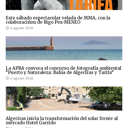
Este sábado espectacular velada de MMA, con la
colaboraciñon de Rigo Pex-MENEO
6 agosto 2026
La APBA convoca el concurso de fotografía ambiental
“Puerto y Naturaleza: Bahía de Algeciras y Tarifa”
6 agosto 2026
Algeciras inicia la transformación del solar frente al
mercado Hotel Garrido