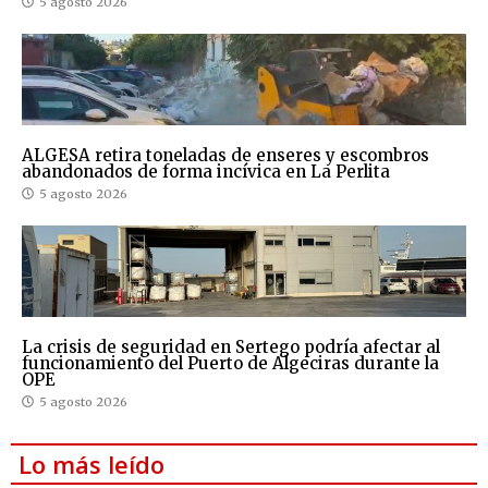
5 agosto 2026
ALGESA retira toneladas de enseres y escombros
abandonados de forma incívica en La Perlita
5 agosto 2026
La crisis de seguridad en Sertego podría afectar al
funcionamiento del Puerto de Algeciras durante la
OPE
5 agosto 2026
Lo más leído