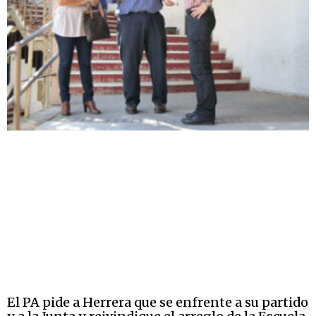
El PA pide a Herrera que se enfrente a su partido