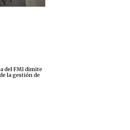
 del FMI dimite
 de la gestión de