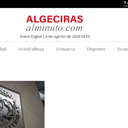
Diario Digital | 6 de agosto de 2026 04:26
dad
Ocio/Cultura
Comarca
Deportes
Econ