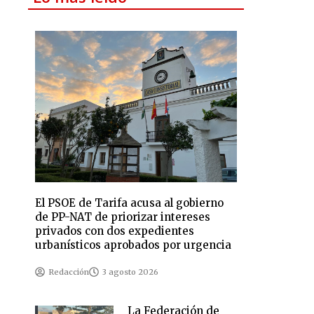
El PSOE de Tarifa acusa al gobierno
de PP-NAT de priorizar intereses
privados con dos expedientes
urbanísticos aprobados por urgencia
Redacción
3 agosto 2026
La Federación de