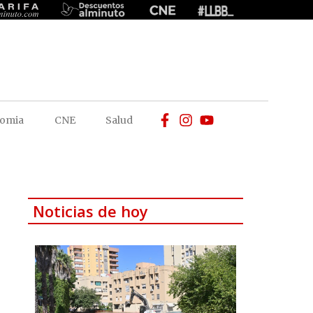
omia
CNE
Salud
Noticias de hoy