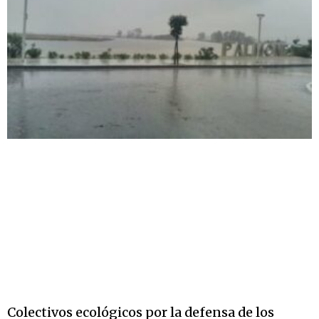
Colectivos ecológicos por la defensa de los