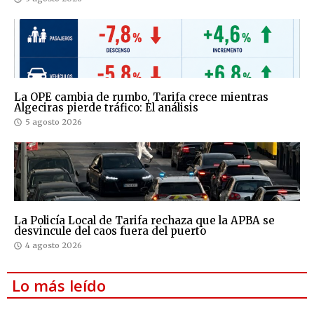
La OPE cambia de rumbo, Tarifa crece mientras
Algeciras pierde tráfico: El análisis
5 agosto 2026
La Policía Local de Tarifa rechaza que la APBA se
desvincule del caos fuera del puerto
4 agosto 2026
Lo más leído