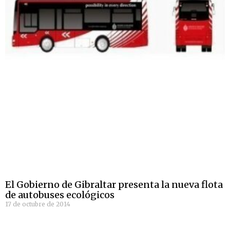
El Gobierno de Gibraltar presenta la nueva flota
de autobuses ecológicos
17 de octubre de 2014