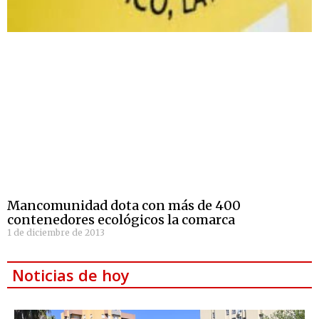
Mancomunidad dota con más de 400
contenedores ecológicos la comarca
1 de diciembre de 2013
Noticias de hoy