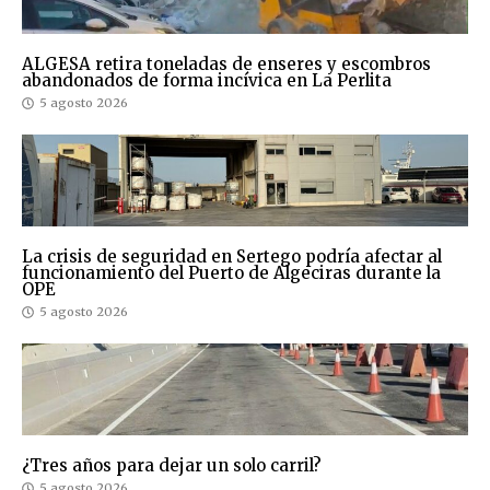
ALGESA retira toneladas de enseres y escombros
abandonados de forma incívica en La Perlita
5 agosto 2026
La crisis de seguridad en Sertego podría afectar al
funcionamiento del Puerto de Algeciras durante la
OPE
5 agosto 2026
¿Tres años para dejar un solo carril?
5 agosto 2026