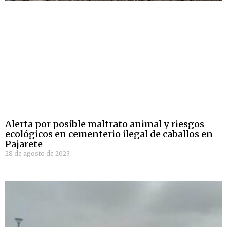
Alerta por posible maltrato animal y riesgos
ecológicos en cementerio ilegal de caballos en
Pajarete
28 de agosto de 2023