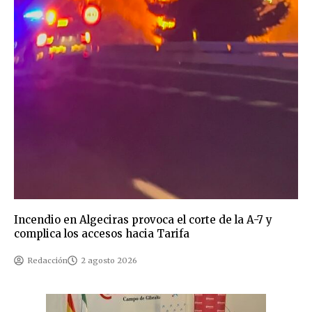
Incendio en Algeciras provoca el corte de la A-7 y
complica los accesos hacia Tarifa
Redacción
2 agosto 2026