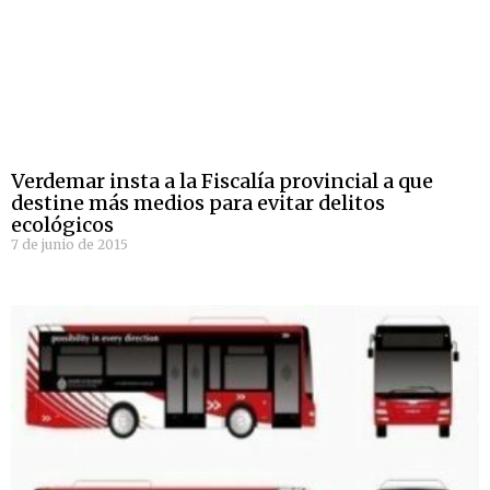
Verdemar insta a la Fiscalía provincial a que
destine más medios para evitar delitos
ecológicos
7 de junio de 2015