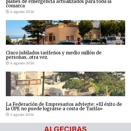
planes de emergencia actualizados para toda la
comarca
4 agosto 2026
Cinco jubilados tarifeños y medio millón de
personas…otra vez.
4 agosto 2026
La Federación de Empresarios advierte: «El éxito de
la OPE no puede lograrse a costa de Tarifa»
3 agosto 2026