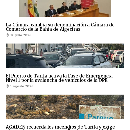
La Cámara cambia su denominación a Cámara de
Comercio de la Bahía de Algeciras
30 julio 2026
El Puerto de Tarifa activa la Fase de Emergencia
Nivel 1 por la avalancha de vehículos de la OPE
1 agosto 2026
AGADEN recuerda los incendios de Tarifa y exige