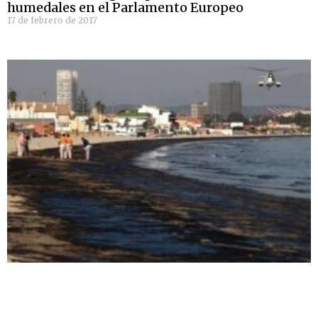
humedales en el Parlamento Europeo
17 de febrero de 2017