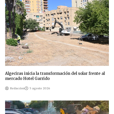
Algeciras inicia la transformación del solar frente al
mercado Hotel Garrido
Redaccion
5 agosto 2026