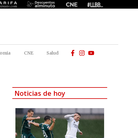
omia
CNE
Salud
Noticias de hoy