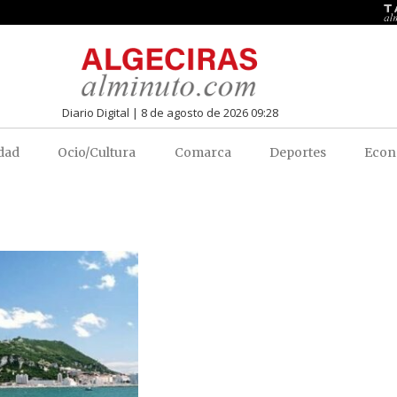
Diario Digital | 8 de agosto de 2026 09:28
dad
Ocio/Cultura
Comarca
Deportes
Econ