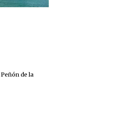
l Peñón de la