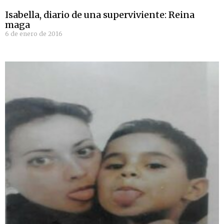
Isabella, diario de una superviviente: Reina
maga
6 de enero de 2016