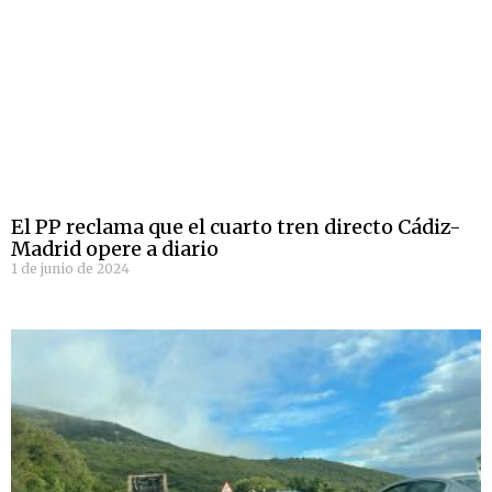
El PP reclama que el cuarto tren directo Cádiz-
Madrid opere a diario
1 de junio de 2024