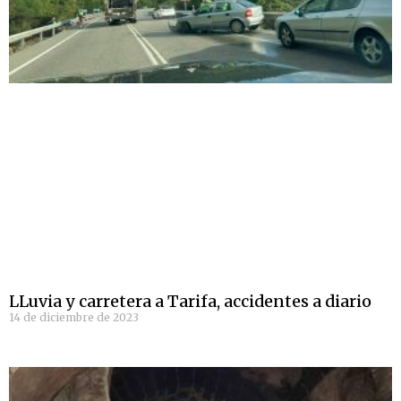
LLuvia y carretera a Tarifa, accidentes a diario
14 de diciembre de 2023