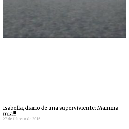
Isabella, diario de una superviviente: Mamma
mia!!!
27 de febrero de 2016