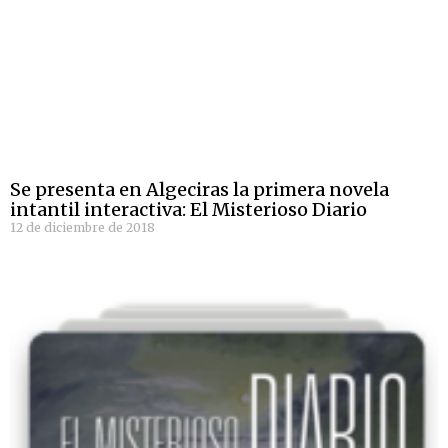
Se presenta en Algeciras la primera novela
intantil interactiva: El Misterioso Diario
12 de diciembre de 2018