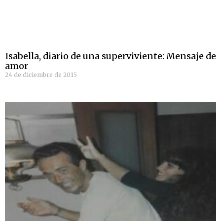
Isabella, diario de una superviviente: Mensaje de
amor
24 de diciembre de 2015