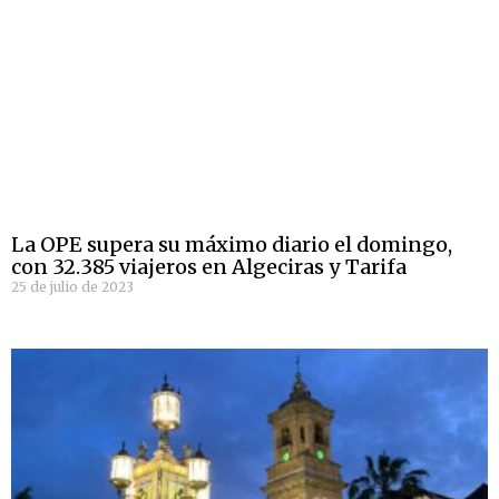
La OPE supera su máximo diario el domingo,
con 32.385 viajeros en Algeciras y Tarifa
25 de julio de 2023