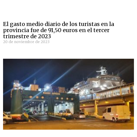
El gasto medio diario de los turistas en la
provincia fue de 91,50 euros en el tercer
trimestre de 2023
20 de noviembre de 2023