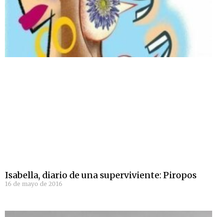
Isabella, diario de una superviviente: Piropos
16 de mayo de 2016