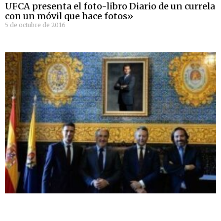
UFCA presenta el foto-libro Diario de un currela
con un móvil que hace fotos»
5 de octubre de 2016