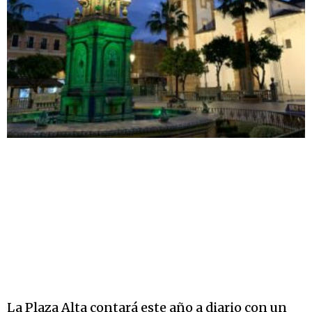
La Plaza Alta contará este año a diario con un