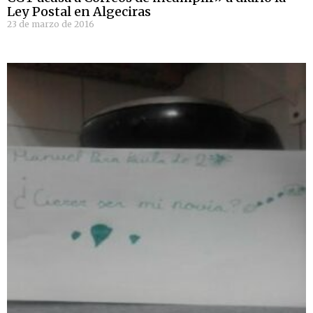
Ley Postal en Algeciras
23 de marzo de 2016