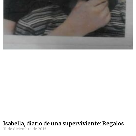
Isabella, diario de una superviviente: Regalos
31 de diciembre de 2015