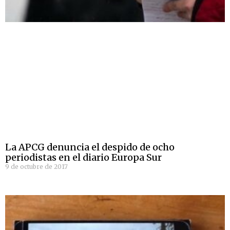
La APCG denuncia el despido de ocho
periodistas en el diario Europa Sur
9 de octubre de 2017