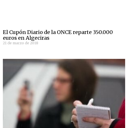
El Cupón Diario de la ONCE reparte 350.000
euros en Algeciras
21 de marzo de 2018