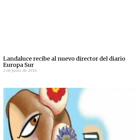
Landaluce recibe al nuevo director del diario
Europa Sur
2 de junio de 2016