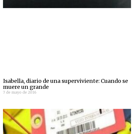
Isabella, diario de una superviviente: Cuando se
muere un grande
7 de mayo de 2016