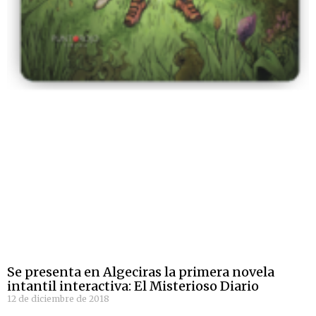
Se presenta en Algeciras la primera novela
intantil interactiva: El Misterioso Diario
12 de diciembre de 2018