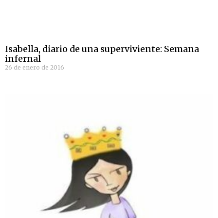
Isabella, diario de una superviviente: Semana
infernal
26 de enero de 2016