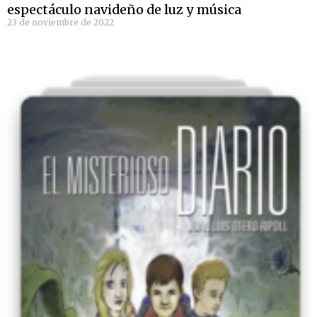
espectáculo navideño de luz y música
23 de noviembre de 2022