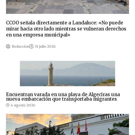
CCOO señala directamente a Landaluce: «No puede
mirar hacia otro lado mientras se vulneran derechos
en una empresa municipal»
Redaccion
31 julio 2026
Encuentran varada en una playa de Algeciras una
nueva embarcación que transportaba migrantes
4 agosto 2026