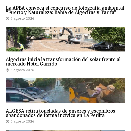
La APBA convoca el concurso de fotografía ambiental
“Puerto y Naturaleza: Bahía de Algeciras y Tarifa”
6 agosto 2026
Algeciras inicia la transformación del solar frente al
mercado Hotel Garrido
5 agosto 2026
ALGESA retira toneladas de enseres y escombros
abandonados de forma incívica en La Perlita
5 agosto 2026