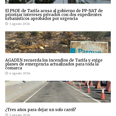
El PSOE de Tarifa acusa al gobierno de PP-NAT de
priorizar intereses privados con dos expedientes
urbanísticos aprobados por urgencia
3 agosto 2026
AGADEN recuerda los incendios de Tarifa y exige
planes de emergencia actualizados para toda la
comarca
4 agosto 2026
¿Tres años para dejar un solo carril?
5 agosto 2026