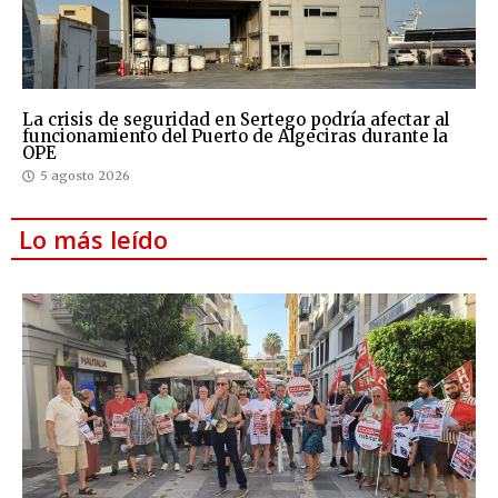
La crisis de seguridad en Sertego podría afectar al
funcionamiento del Puerto de Algeciras durante la
OPE
5 agosto 2026
Lo más leído