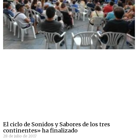
El ciclo de Sonidos y Sabores de los tres
continentes» ha finalizado
28 de julio de 2017