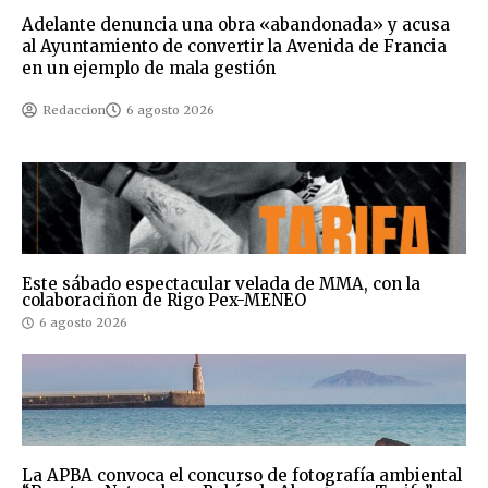
Adelante denuncia una obra «abandonada» y acusa
al Ayuntamiento de convertir la Avenida de Francia
en un ejemplo de mala gestión
Redaccion
6 agosto 2026
Este sábado espectacular velada de MMA, con la
colaboraciñon de Rigo Pex-MENEO
6 agosto 2026
La APBA convoca el concurso de fotografía ambiental