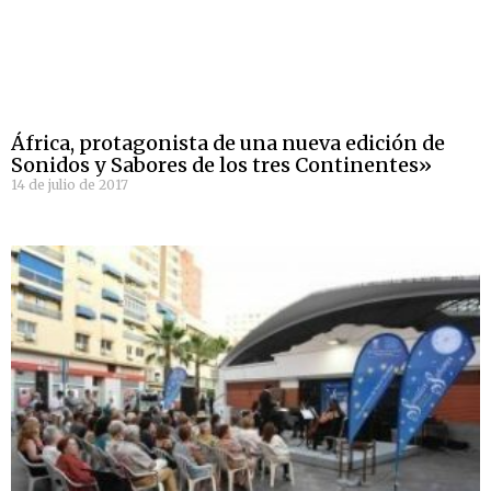
África, protagonista de una nueva edición de
Sonidos y Sabores de los tres Continentes»
14 de julio de 2017