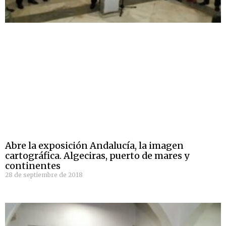
Abre la exposición Andalucía, la imagen
cartográfica. Algeciras, puerto de mares y
continentes
28 de septiembre de 2018