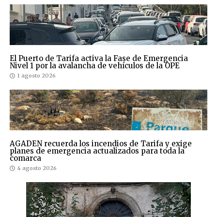
El Puerto de Tarifa activa la Fase de Emergencia
Nivel 1 por la avalancha de vehículos de la OPE
1 agosto 2026
AGADEN recuerda los incendios de Tarifa y exige
planes de emergencia actualizados para toda la
comarca
4 agosto 2026