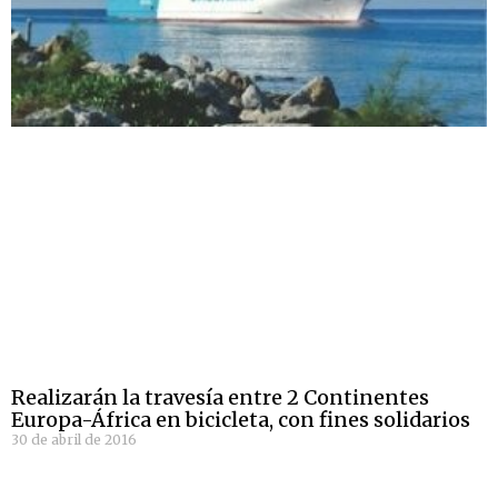
Realizarán la travesía entre 2 Continentes
Europa-África en bicicleta, con fines solidarios
30 de abril de 2016