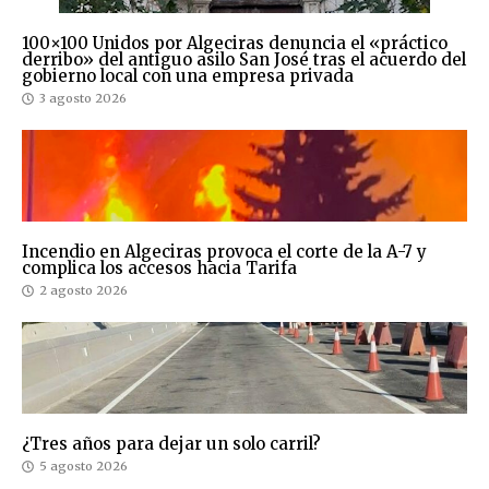
100×100 Unidos por Algeciras denuncia el «práctico
derribo» del antiguo asilo San José tras el acuerdo del
gobierno local con una empresa privada
3 agosto 2026
Incendio en Algeciras provoca el corte de la A-7 y
complica los accesos hacia Tarifa
2 agosto 2026
¿Tres años para dejar un solo carril?
5 agosto 2026