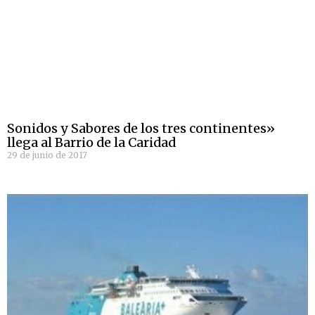
Sonidos y Sabores de los tres continentes»
llega al Barrio de la Caridad
29 de junio de 2017