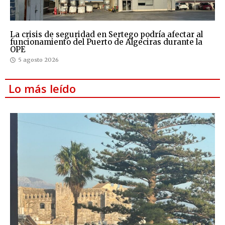
La crisis de seguridad en Sertego podría afectar al
funcionamiento del Puerto de Algeciras durante la
OPE
5 agosto 2026
Lo más leído