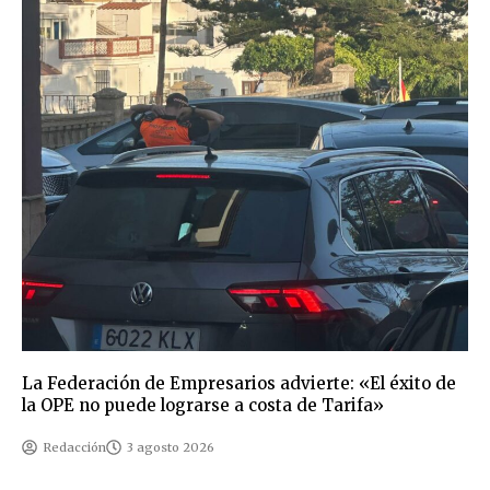
La Federación de Empresarios advierte: «El éxito de
la OPE no puede lograrse a costa de Tarifa»
Redacción
3 agosto 2026