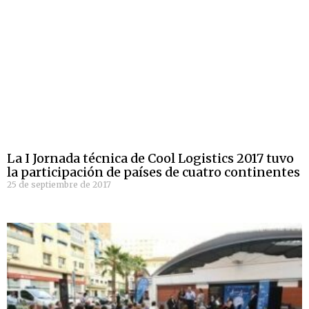
La I Jornada técnica de Cool Logistics 2017 tuvo
la participación de países de cuatro continentes
25 de septiembre de 2017