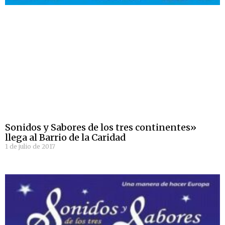
Sonidos y Sabores de los tres continentes»
llega al Barrio de la Caridad
1 de julio de 2017