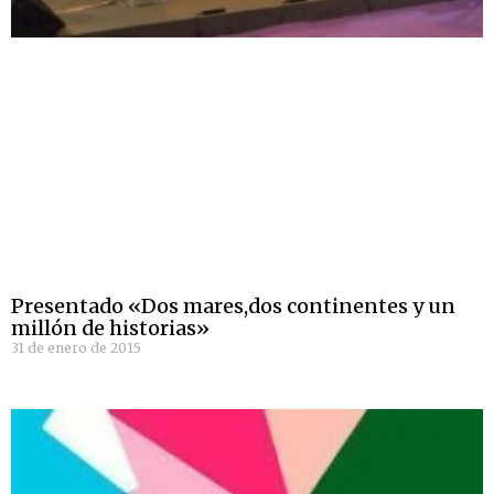
Presentado «Dos mares,dos continentes y un
millón de historias»
31 de enero de 2015