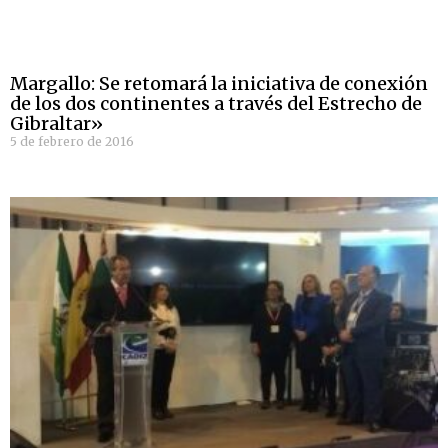
Margallo: Se retomará la iniciativa de conexión
de los dos continentes a través del Estrecho de
Gibraltar»
5 de febrero de 2016