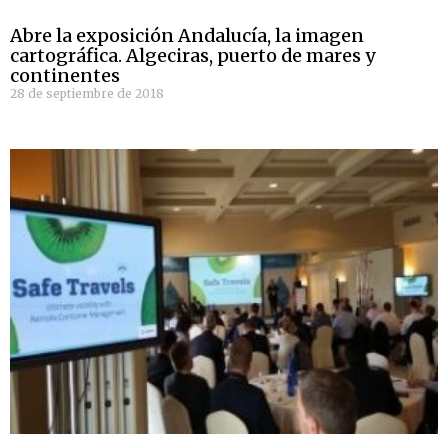
Abre la exposición Andalucía, la imagen
cartográfica. Algeciras, puerto de mares y
continentes
28 de septiembre de 2018