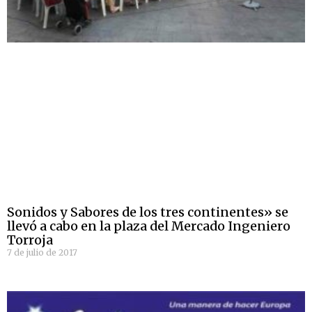
Sonidos y Sabores de los tres continentes» se
llevó a cabo en la plaza del Mercado Ingeniero
Torroja
7 de julio de 2017