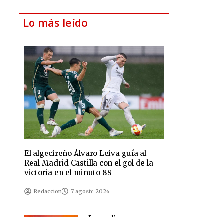
Lo más leído
El algecireño Álvaro Leiva guía al
Real Madrid Castilla con el gol de la
victoria en el minuto 88
Redaccion
7 agosto 2026