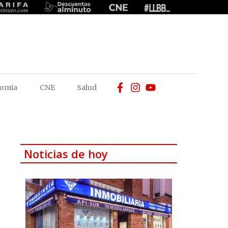
omia
CNE
Salud
Noticias de hoy