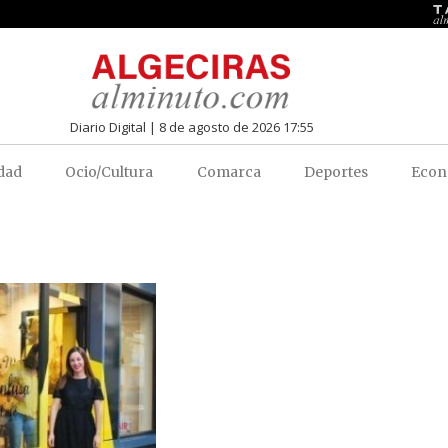
Diario Digital | 8 de agosto de 2026 17:55
dad
Ocio/Cultura
Comarca
Deportes
Econ