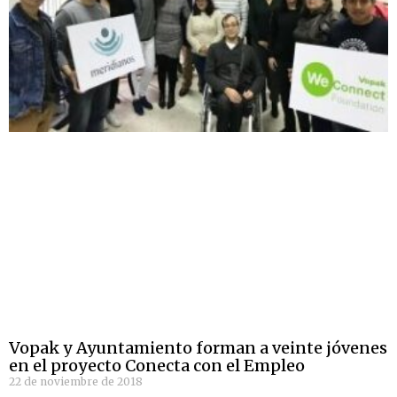
Vopak y Ayuntamiento forman a veinte jóvenes
en el proyecto Conecta con el Empleo
22 de noviembre de 2018