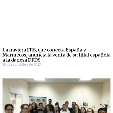
La naviera FRS, que conecta España y
Marruecos, anuncia la venta de su filial española
a la danesa DFDS
19 de septiembre de 2023