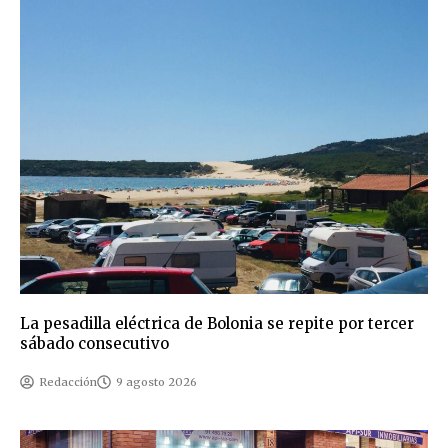
La pesadilla eléctrica de Bolonia se repite por tercer
sábado consecutivo
Redacción
9 agosto 2026