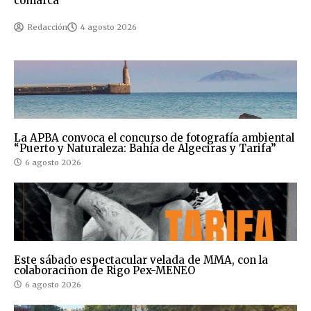
comarca
Redacción
4 agosto 2026
La APBA convoca el concurso de fotografía ambiental
“Puerto y Naturaleza: Bahía de Algeciras y Tarifa”
6 agosto 2026
Este sábado espectacular velada de MMA, con la
colaboraciñon de Rigo Pex-MENEO
6 agosto 2026