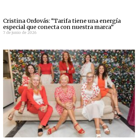
Cristina Ordovás: “Tarifa tiene una energía
especial que conecta con nuestra marca”
7 de junio de 2026