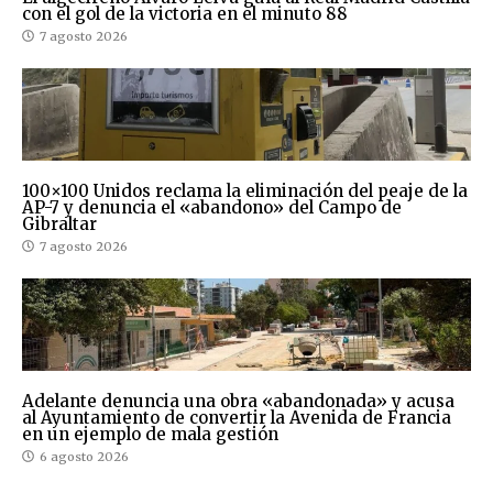
con el gol de la victoria en el minuto 88
7 agosto 2026
100×100 Unidos reclama la eliminación del peaje de la
AP-7 y denuncia el «abandono» del Campo de
Gibraltar
7 agosto 2026
Adelante denuncia una obra «abandonada» y acusa
al Ayuntamiento de convertir la Avenida de Francia
en un ejemplo de mala gestión
6 agosto 2026