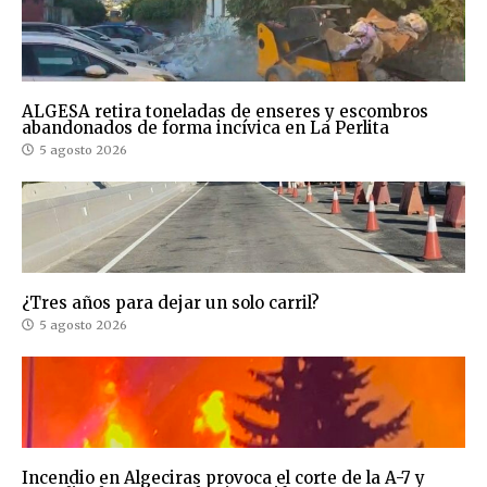
ALGESA retira toneladas de enseres y escombros
abandonados de forma incívica en La Perlita
5 agosto 2026
¿Tres años para dejar un solo carril?
5 agosto 2026
Incendio en Algeciras provoca el corte de la A-7 y