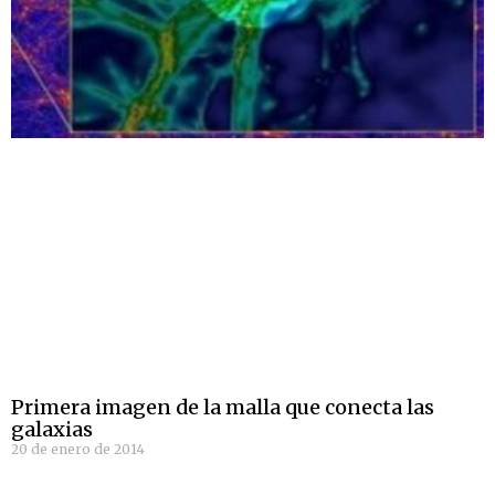
Primera imagen de la malla que conecta las
galaxias
20 de enero de 2014