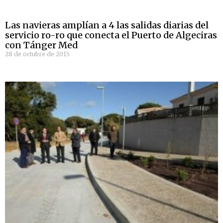
Las navieras amplían a 4 las salidas diarias del
servicio ro-ro que conecta el Puerto de Algeciras
con Tánger Med
28 de octubre de 2015