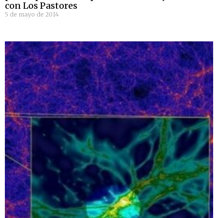
con Los Pastores
5 de mayo de 2014