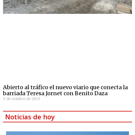
Abierto al tráfico el nuevo viario que conecta la
barriada Teresa Jornet con Benito Daza
9 de octubre de 2013
Noticias de hoy