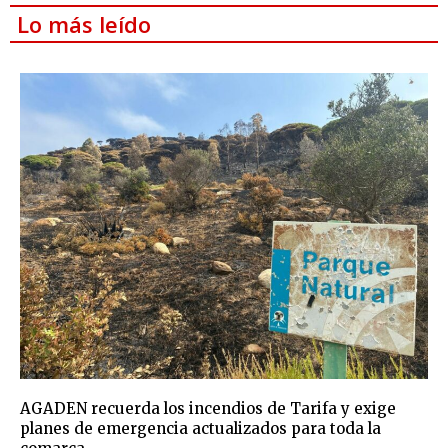
Lo más leído
AGADEN recuerda los incendios de Tarifa y exige
planes de emergencia actualizados para toda la