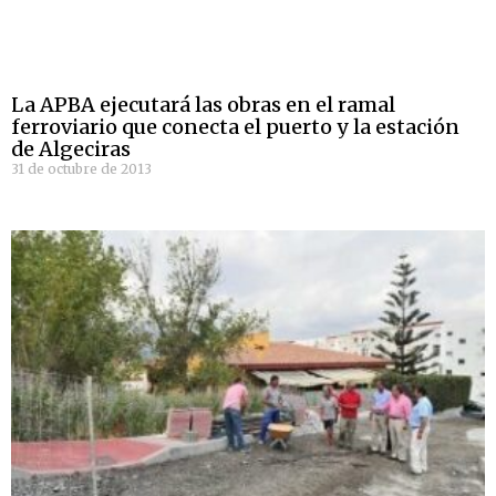
La APBA ejecutará las obras en el ramal
ferroviario que conecta el puerto y la estación
de Algeciras
31 de octubre de 2013