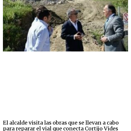
El alcalde visita las obras que se llevan a cabo
para reparar el vial que conecta Cortijo Vides