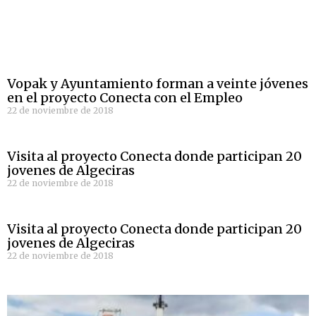
Vopak y Ayuntamiento forman a veinte jóvenes
en el proyecto Conecta con el Empleo
22 de noviembre de 2018
Visita al proyecto Conecta donde participan 20
jovenes de Algeciras
22 de noviembre de 2018
Visita al proyecto Conecta donde participan 20
jovenes de Algeciras
22 de noviembre de 2018