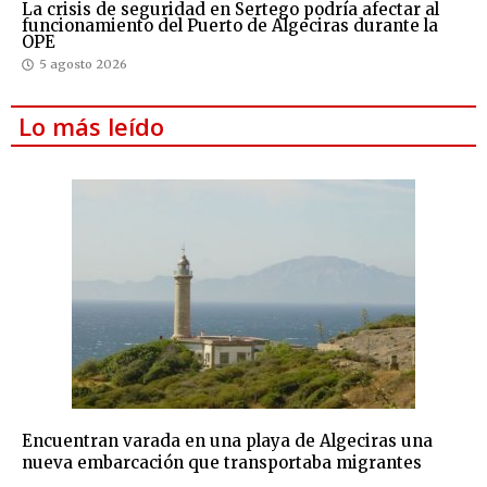
La crisis de seguridad en Sertego podría afectar al
funcionamiento del Puerto de Algeciras durante la
OPE
5 agosto 2026
Lo más leído
Encuentran varada en una playa de Algeciras una
nueva embarcación que transportaba migrantes