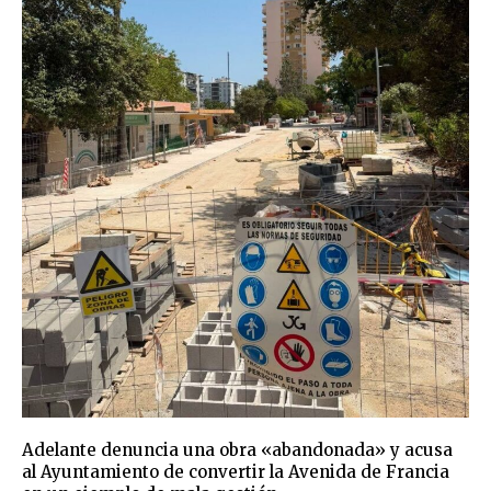
Adelante denuncia una obra «abandonada» y acusa
al Ayuntamiento de convertir la Avenida de Francia