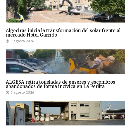
Algeciras inicia la transformación del solar frente al
mercado Hotel Garrido
5 agosto 2026
ALGESA retira toneladas de enseres y escombros
abandonados de forma incívica en La Perlita
5 agosto 2026