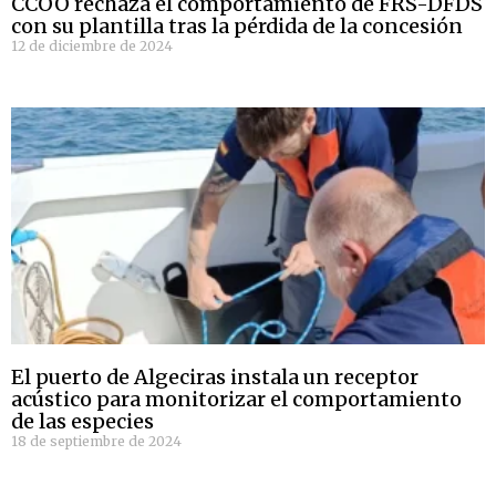
CCOO rechaza el comportamiento de FRS-DFDS
con su plantilla tras la pérdida de la concesión
12 de diciembre de 2024
El puerto de Algeciras instala un receptor
acústico para monitorizar el comportamiento
de las especies
18 de septiembre de 2024