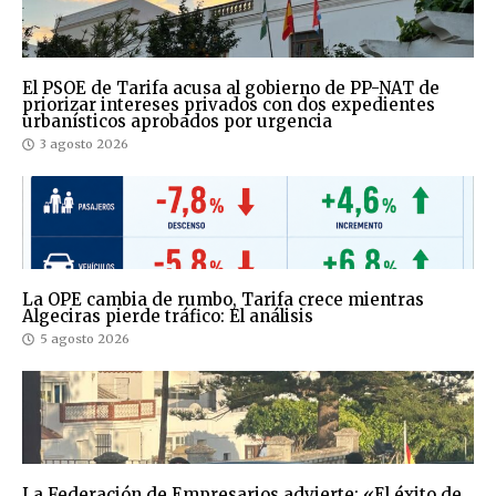
El PSOE de Tarifa acusa al gobierno de PP-NAT de
priorizar intereses privados con dos expedientes
urbanísticos aprobados por urgencia
3 agosto 2026
La OPE cambia de rumbo, Tarifa crece mientras
Algeciras pierde tráfico: El análisis
5 agosto 2026
La Federación de Empresarios advierte: «El éxito de