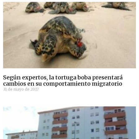
Según expertos, la tortuga boba presentará
cambios en su comportamiento migratorio
31 de mayo de 2017