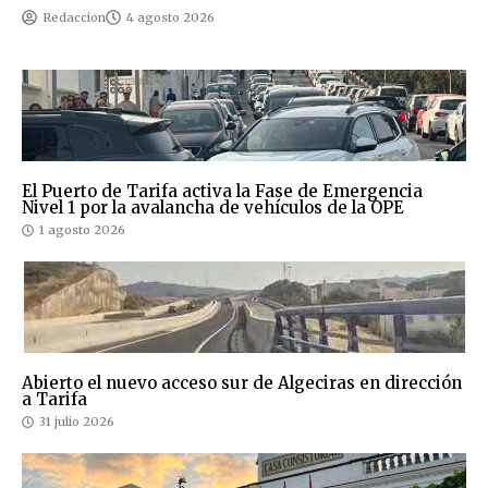
Redaccion
4 agosto 2026
El Puerto de Tarifa activa la Fase de Emergencia
Nivel 1 por la avalancha de vehículos de la OPE
1 agosto 2026
Abierto el nuevo acceso sur de Algeciras en dirección
a Tarifa
31 julio 2026