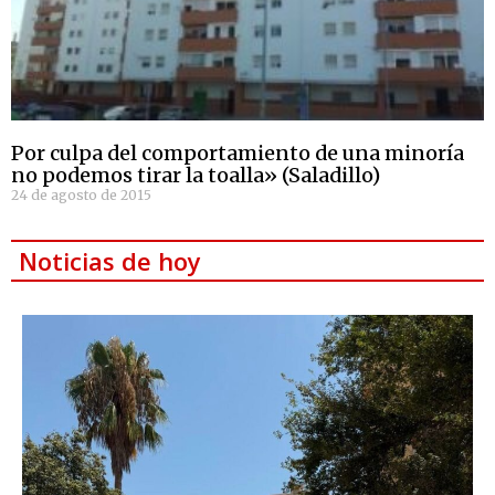
Por culpa del comportamiento de una minoría
no podemos tirar la toalla» (Saladillo)
24 de agosto de 2015
Noticias de hoy