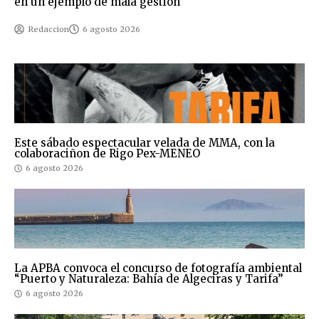
en un ejemplo de mala gestión
Redaccion
6 agosto 2026
Este sábado espectacular velada de MMA, con la
colaboraciñon de Rigo Pex-MENEO
6 agosto 2026
La APBA convoca el concurso de fotografía ambiental
“Puerto y Naturaleza: Bahía de Algeciras y Tarifa”
6 agosto 2026